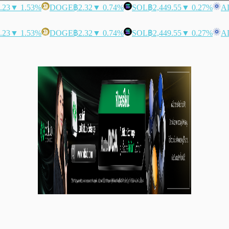
.23
▼ 1.53%
DOGE
฿2.32
▼ 0.74%
SOL
฿2,449.55
▼ 0.27%
A
.23
▼ 1.53%
DOGE
฿2.32
▼ 0.74%
SOL
฿2,449.55
▼ 0.27%
A