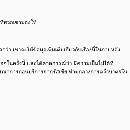
ที่พวกเขามองให้
่า เขาจะให้ข้อมูลเพิ่มเติมเกี่ยวกับเรื่องนี้ในภายหลัง
นครั้งนี้ และได้คาดการณ์ว่า มีความเป็นไปได้ที่
พิจารณาการถอนบริการจากรัสเซีย ท่ามกลางการคว่ำบาตรใน