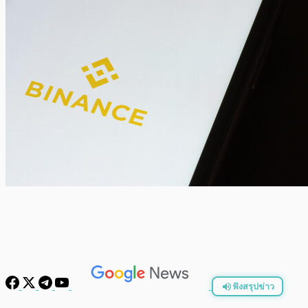
ฟังสรุปข่าว