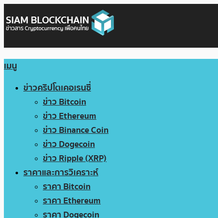
เมนู
ข่าวคริปโตเคอเรนซี่
ข่าว Bitcoin
ข่าว Ethereum
ข่าว Binance Coin
ข่าว Dogecoin
ข่าว Ripple (XRP)
ราคาและการวิเคราะห์
ราคา Bitcoin
ราคา Ethereum
ราคา Dogecoin