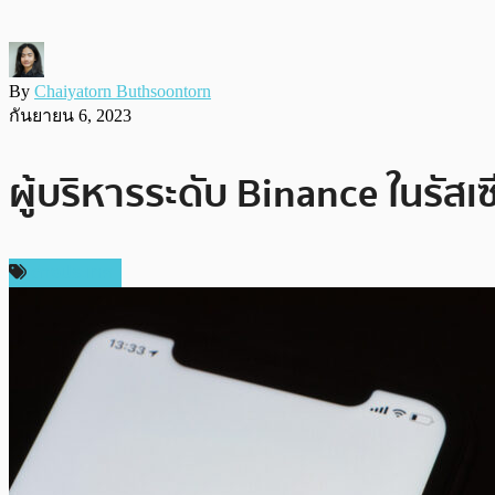
By
Chaiyatorn Buthsoontorn
กันยายน 6, 2023
ผู้บริหารระดับ Binance ในร
ต่างประเทศ