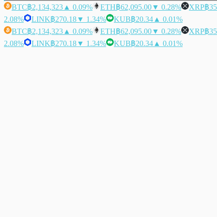
BTC
฿2,134,323
▲ 0.09%
ETH
฿62,095.00
▼ 0.28%
XRP
฿35
2.08%
LINK
฿270.18
▼ 1.34%
KUB
฿20.34
▲ 0.01%
BTC
฿2,134,323
▲ 0.09%
ETH
฿62,095.00
▼ 0.28%
XRP
฿35
2.08%
LINK
฿270.18
▼ 1.34%
KUB
฿20.34
▲ 0.01%