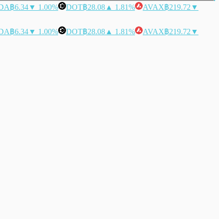
DA
฿6.34
▼ 1.00%
DOT
฿28.08
▲ 1.81%
AVAX
฿219.72
▼
DA
฿6.34
▼ 1.00%
DOT
฿28.08
▲ 1.81%
AVAX
฿219.72
▼