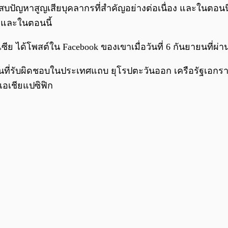
ปัญหาสูญเสียบุคลากรที่สำคัญอย่างต่อเนื่อง และในตอนนี้
ตรและในตอนนี้
ซีย ได้โพสต์ใน Facebook ของเขาเมื่อวันที่ 6 กันยายนที่ผ
ี่รับผิดชอบในประเทศแถบ ยุโรปตะวันออก เครือรัฐเอกราช (C
เอเชียแปซิฟิก