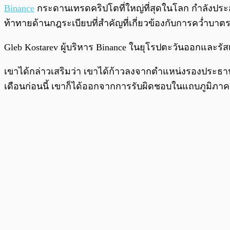
พร้อมเล่น
Binance
กระดานเทรดคริปโตที่ใหญ่ที่สุดในโลก กำลังประสบ
ท้าทายด้านกฎระเบียบที่สำคัญที่เกี่ยวข้องกับการคว่ำบา
Gleb Kostarev ผู้บริหาร Binance ในยุโรปตะวันออกและรัสเ
เขาได้กล่าวเสริมว่า เขาได้ก้าวลงจากตำแหน่งรองประธานท
เดือนก่อนนี้ เขาก็ได้ออกจากการรับผิดชอบในแถบภูมิภาค