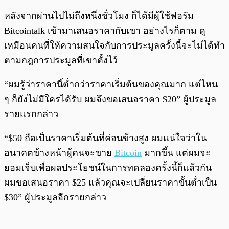
หลังจากผ่านไปไม่ถึงหนึ่งชั่วโมง ก็ได้มีผู้ใช้ฟอรัม
Bitcointalk เข้ามาเสนอราคากับเขา อย่างไรก็ตาม ดู
เหมือนคนที่ให้ความสนใจกับการประมูลครั้งนี้จะไม่ได้ทำ
ตามกฎการประมูลที่เขาตั้งไว้
“ผมรู้ว่าราคานี้ต่ำกว่าราคาเริ่มต้นของคุณมาก แต่ไหน
ๆ ก็ยังไม่มีใครได้รับ ผมจึงขอเสนอราคา $20” ผู้ประมูล
รายแรกกล่าว
“$50 ถือเป็นราคาเริ่มต้นที่ค่อนข้างสูง ผมแน่ใจว่าใน
อนาคตข้างหน้าผู้คนจะขาย
Bitcoin
มากขึ้น แต่ผมจะ
ยอมเจ็บเพื่อผลประโยชน์ในการทดลองครั้งนี้ก็แล้วกัน
ผมขอเสนอราคา $25 แล้วคุณจะเปลี่ยนราคาขั้นต่ำเป็น
$30” ผู้ประมูลอีกรายกล่าว