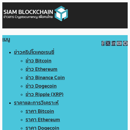
เมนู
ข่าวคริปโตเคอเรนซี่
ข่าว Bitcoin
ข่าว Ethereum
ข่าว Binance Coin
ข่าว Dogecoin
ข่าว Ripple (XRP)
ราคาและการวิเคราะห์
ราคา Bitcoin
ราคา Ethereum
ราคา Dogecoin