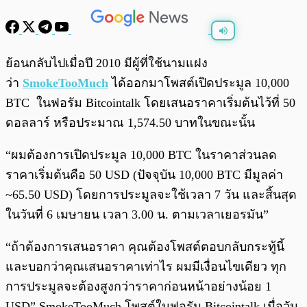
พร้อมเล่น
0:00
/
0:00
ย้อนกลับไปเมื่อปี 2010 มีผู้ที่ใช้นามแฝง
ว่า
SmokeTooMuch
ได้ออกมาโพสต์เปิดประมูล 10,000
BTC ในฟอรัม Bitcointalk โดยเสนอราคาเริ่มต้นไว้ที่ 50
ดอลลาร์ หรือประมาณ 1,574.50 บาทในขณะนั้น
“ผมต้องการเปิดประมูล 10,000 BTC ในราคาส่วนลด
ราคาเริ่มต้นคือ 50 USD (ปัจจุบัน 10,000 BTC มีมูลค่า
~65.50 USD) โดยการประมูลจะใช้เวลา 7 วัน และสิ้นสุด
ในวันที่ 6 เมษายน เวลา 3.00 น. ตามเวลาเยอรมัน”
“ถ้าต้องการเสนอราคา คุณต้องโพสต์ตอบกลับกระทู้นี้
และบอกว่าคุณเสนอราคาเท่าไร ผมมีเงื่อนไขเดียว ทุก
การประมูลจะต้องสูงกว่าราคาก่อนหน้าอย่างน้อย 1
USD” SmokeTooMuch โพสต์ในฟอรัม Bitcointalk เมื่อวัน