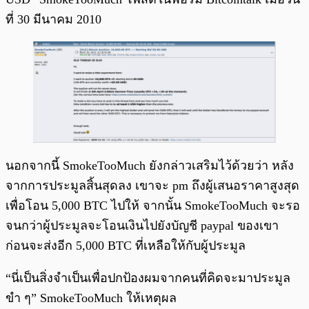
ที่ 30 มีนาคม 2010
นอกจากนี้ SmokeTooMuch ยังกล่าวเสริมไว้ด้วยว่า หลัง
จากการประมูลสิ้นสุดลง เขาจะ pm ถึงผู้เสนอราคาสูงสุด
เพื่อโอน 5,000 BTC ไปให้ จากนั้น SmokeTooMuch จะรอ
จนกว่าผู้ประมูลจะโอนเงินไปยังบัญชี paypal ของเขา
ก่อนจะส่งอีก 5,000 BTC ที่เหลือให้กับผู้ประมูล
“นี่เป็นสิ่งจำเป็นเพื่อปกป้องผมจากคนที่คิดจะมาประมูล
ขำ ๆ” SmokeTooMuch ให้เหตุผล