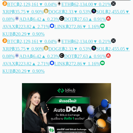
BTC
฿2,129,161
▼ 0.04%
ETH
฿62,134.00
▼ 0.21%
XRP
฿35.75
▼ 0.90%
DOGE
฿2.33
▼ 0.53%
SOL
฿2,455.05
▼
0.08%
ADA
฿6.42
▲ 0.23%
DOT
฿27.63
▲ 0.91%
AVAX
฿223.82
▲ 2.71%
LINK
฿272.86
▼ 1.16%
KUB
฿20.29
▼ 0.90%
BTC
฿2,129,161
▼ 0.04%
ETH
฿62,134.00
▼ 0.21%
XRP
฿35.75
▼ 0.90%
DOGE
฿2.33
▼ 0.53%
SOL
฿2,455.05
▼
0.08%
ADA
฿6.42
▲ 0.23%
DOT
฿27.63
▲ 0.91%
AVAX
฿223.82
▲ 2.71%
LINK
฿272.86
▼ 1.16%
KUB
฿20.29
▼ 0.90%