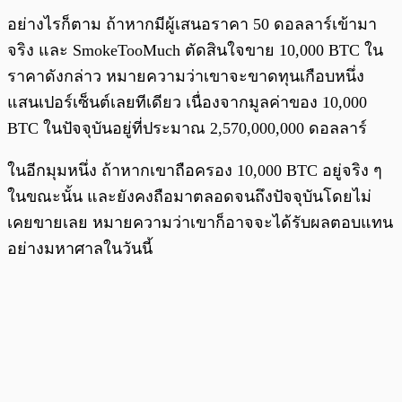
อย่างไรก็ตาม ถ้าหากมีผู้เสนอราคา 50 ดอลลาร์เข้ามา
จริง และ SmokeTooMuch ตัดสินใจขาย 10,000 BTC ใน
ราคาดังกล่าว หมายความว่าเขาจะขาดทุนเกือบหนึ่ง
แสนเปอร์เซ็นต์เลยทีเดียว เนื่องจากมูลค่าของ 10,000
BTC ในปัจจุบันอยู่ที่ประมาณ 2,570,000,000 ดอลลาร์
ในอีกมุมหนึ่ง ถ้าหากเขาถือครอง 10,000 BTC อยู่จริง ๆ
ในขณะนั้น และยังคงถือมาตลอดจนถึงปัจจุบันโดยไม่
เคยขายเลย หมายความว่าเขาก็อาจจะได้รับผลตอบแทน
อย่างมหาศาลในวันนี้