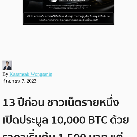
By
Kasamsak Wongsanin
กันยายน 7, 2023
13 ปีก่อน ชาวเน็ตรายหนึ่ง
เปิดประมูล 10,000 BTC ด้วย