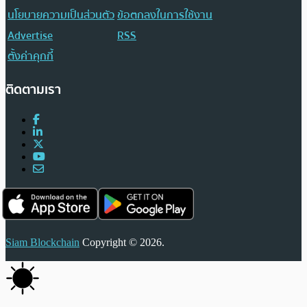
นโยบายความเป็นส่วนตัว
ข้อตกลงในการใช้งาน
Advertise
RSS
ตั้งค่าคุกกี้
ติดตามเรา
Siam Blockchain
Copyright © 2026.