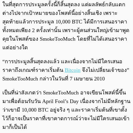
ในที่สุดการประมูลครั้งนี้ก็สิ้นสุดลง แต่ผลลัพธ์กลับแตก
ต่างไปจากเป้าหมายของโพสต์นี้อย่างสิ้นเชิง เพราะ
สุดท้ายแล้วการประมูล 10,000 BTC ได้มีการเสนอราคา
ทั้งหมดเพียง 2 ครั้งเท่านั้น เพราะผู้คนส่วนใหญ่เข้ามาพูด
คุยในโพสต์ของ SmokeTooMuch โดยที่ไม่ได้เสนอราคา
แต่อย่างใด
“การประมูลสิ้นสุดลงแล้ว และเนื่องจากไม่มีใครเสนอ
ราคาถึงเกณฑ์ราคาเริ่มต้น
Bitcoin
จึงไม่เปลี่ยนเจ้าของ”
SmokeTooMuch กล่าวในวันที่ 7 เมษายน 2010
เป็นที่น่าสังเกตว่า SmokeTooMuch อาจเขียนโพสต์นี้ขึ้น
มาเพื่อต้อนรับวัน April Fool’s Day เนื่องจากไม่มีหลักฐาน
ว่าเขามี 10,000 BTC อยู่จริง ๆ และราคาเริ่มต้นที่เขาตั้ง
ไว้ก็อาจเป็นราคาที่เขาคาดการณ์ว่าจะไม่มีใครเสนอเข้า
มาก็เป็นได้