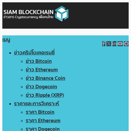
เมนู
ข่าวคริปโตเคอเรนซี่
ข่าว Bitcoin
ข่าว Ethereum
ข่าว Binance Coin
ข่าว Dogecoin
ข่าว Ripple (XRP)
ราคาและการวิเคราะห์
ราคา Bitcoin
ราคา Ethereum
ราคา Dogecoin