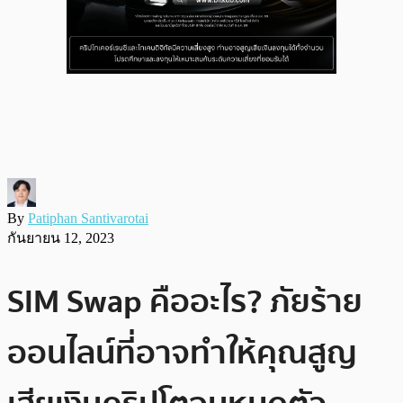
By
Patiphan Santivarotai
กันยายน 12, 2023
SIM Swap คืออะไร? ภัยร้าย
ออนไลน์ที่อาจทำให้คุณสูญ