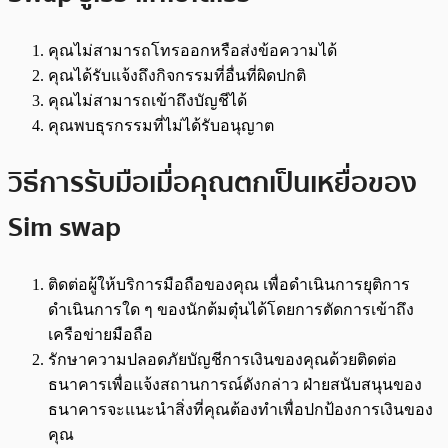
คุณไม่สามารถโทรออกหรือส่งข้อความได้
คุณได้รับแจ้งถึงกิจกรรมที่อื่นที่ผิดปกติ
คุณไม่สามารถเข้าถึงบัญชีได้
คุณพบธุรกรรมที่ไม่ได้รับอนุญาต
วิธีการรับมือเมื่อคุณตกเป็นเหยื่อของ
Sim swap
ติดต่อผู้ให้บริการมือถือของคุณ เพื่อดำเนินการยุติการ
ดำเนินการใด ๆ ของนักต้มตุ๋นได้โดยการตัดการเข้าถึง
เครือข่ายมือถือ
รักษาความปลอดภัยบัญชีการเงินของคุณด้วยติดต่อ
ธนาคารเพื่อแจ้งสถานการณ์ดังกล่าว ฝ่ายสนับสนุนของ
ธนาคารจะแนะนำสิ่งที่คุณต้องทำเพื่อปกป้องการเงินของ
คุณ