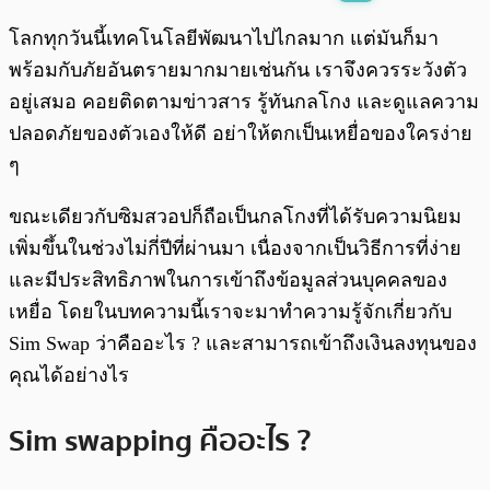
พร้อมเล่น
0:00
/
0:00
โลกทุกวันนี้เทคโนโลยีพัฒนาไปไกลมาก แต่มันก็มา
พร้อมกับภัยอันตรายมากมายเช่นกัน เราจึงควรระวังตัว
อยู่เสมอ คอยติดตามข่าวสาร รู้ทันกลโกง และดูแลความ
ปลอดภัยของตัวเองให้ดี อย่าให้ตกเป็นเหยื่อของใครง่าย
ๆ
ขณะเดียวกับซิมสวอปก็ถือเป็นกลโกงที่ได้รับความนิยม
เพิ่มขึ้นในช่วงไม่กี่ปีที่ผ่านมา เนื่องจากเป็นวิธีการที่ง่าย
และมีประสิทธิภาพในการเข้าถึงข้อมูลส่วนบุคคลของ
เหยื่อ โดยในบทความนี้เราจะมาทำความรู้จักเกี่ยวกับ
Sim Swap ว่าคืออะไร ? และสามารถเข้าถึงเงินลงทุนของ
คุณได้อย่างไร
Sim swapping คืออะไร ?