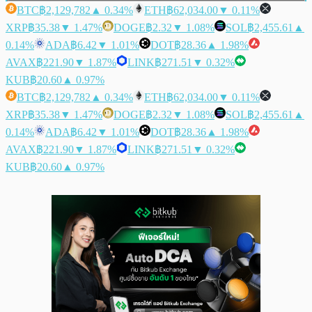
BTC
฿2,129,782
▲ 0.34%
ETH
฿62,034.00
▼ 0.11%
XRP
฿35.38
▼ 1.47%
DOGE
฿2.32
▼ 1.08%
SOL
฿2,455.61
▲
0.14%
ADA
฿6.42
▼ 1.01%
DOT
฿28.36
▲ 1.98%
AVAX
฿221.90
▼ 1.87%
LINK
฿271.51
▼ 0.32%
KUB
฿20.60
▲ 0.97%
BTC
฿2,129,782
▲ 0.34%
ETH
฿62,034.00
▼ 0.11%
XRP
฿35.38
▼ 1.47%
DOGE
฿2.32
▼ 1.08%
SOL
฿2,455.61
▲
0.14%
ADA
฿6.42
▼ 1.01%
DOT
฿28.36
▲ 1.98%
AVAX
฿221.90
▼ 1.87%
LINK
฿271.51
▼ 0.32%
KUB
฿20.60
▲ 0.97%