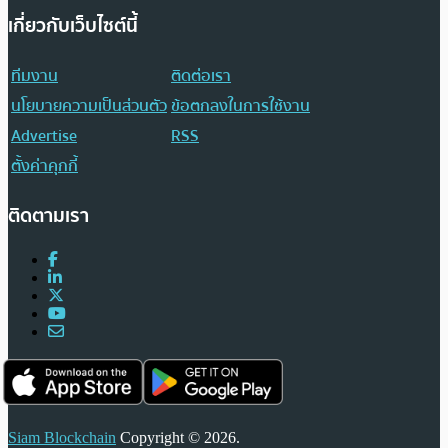
เกี่ยวกับเว็บไซต์นี้
ทีมงาน
ติดต่อเรา
นโยบายความเป็นส่วนตัว
ข้อตกลงในการใช้งาน
Advertise
RSS
ตั้งค่าคุกกี้
ติดตามเรา
Siam Blockchain
Copyright © 2026.