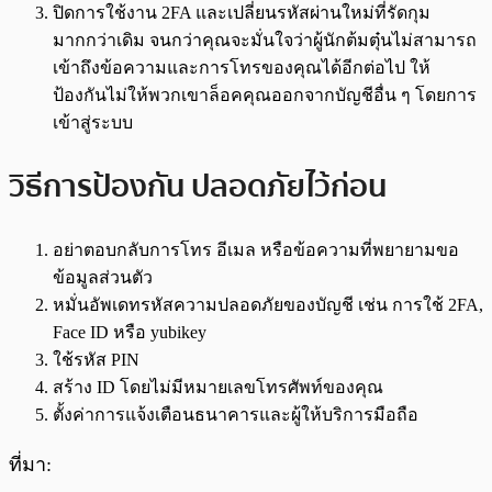
ปิดการใช้งาน 2FA และเปลี่ยนรหัสผ่านใหม่ที่รัดกุม
มากกว่าเดิม จนกว่าคุณจะมั่นใจว่าผู้นักต้มตุ๋นไม่สามารถ
เข้าถึงข้อความและการโทรของคุณได้อีกต่อไป ให้
ป้องกันไม่ให้พวกเขาล็อคคุณออกจากบัญชีอื่น ๆ โดยการ
เข้าสู่ระบบ
วิธีการป้องกัน ปลอดภัยไว้ก่อน
อย่าตอบกลับการโทร อีเมล หรือข้อความที่พยายามขอ
ข้อมูลส่วนตัว
หมั่นอัพเดทรหัสความปลอดภัยของบัญชี เช่น การใช้ 2FA,
Face ID หรือ yubikey
ใช้รหัส PIN
สร้าง ID โดยไม่มีหมายเลขโทรศัพท์ของคุณ
ตั้งค่าการแจ้งเตือนธนาคารและผู้ให้บริการมือถือ
ที่มา: