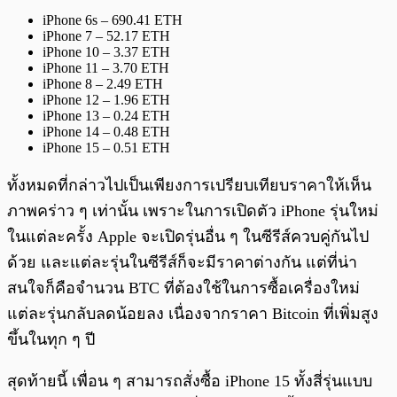
iPhone 6s – 690.41 ETH
iPhone 7 – 52.17 ETH
iPhone 10 – 3.37 ETH
iPhone 11 – 3.70 ETH
iPhone 8 – 2.49 ETH
iPhone 12 – 1.96 ETH
iPhone 13 – 0.24 ETH
iPhone 14 – 0.48 ETH
iPhone 15 – 0.51 ETH
ทั้งหมดที่กล่าวไปเป็นเพียงการเปรียบเทียบราคาให้เห็น
ภาพคร่าว ๆ เท่านั้น เพราะในการเปิดตัว iPhone รุ่นใหม่
ในแต่ละครั้ง Apple จะเปิดรุ่นอื่น ๆ ในซีรีส์ควบคู่กันไป
ด้วย และแต่ละรุ่นในซีรีส์ก็จะมีราคาต่างกัน แต่ที่น่า
สนใจก็คือจำนวน BTC ที่ต้องใช้ในการซื้อเครื่องใหม่
แต่ละรุ่นกลับลดน้อยลง เนื่องจากราคา Bitcoin ที่เพิ่มสูง
ขึ้นในทุก ๆ ปี
สุดท้ายนี้ เพื่อน ๆ สามารถสั่งซื้อ iPhone 15 ทั้งสี่รุ่นแบบ