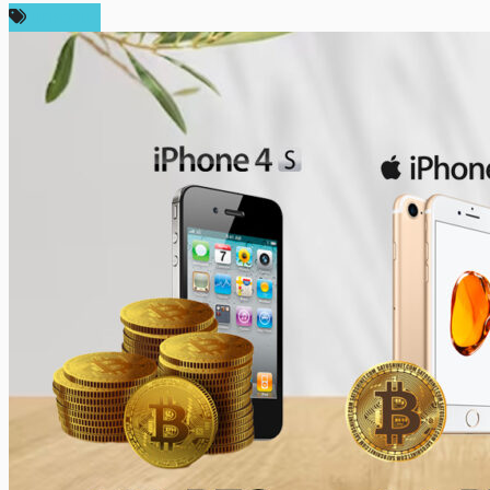
บทความ