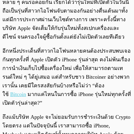
หลาย ๆ คนรอคอยกัน เรียกได้ว่ารุ่นใหม่ที่เปิดตัวในวันนี้
ถือเป็นรุ่นที่สาวกไอโฟนจับตามองกันอย่างตื่นเต้นมาทั้ง
แต่มีการประกาศผ่านเว็บไซต์ทางการ เพราะครั้งนี้ทาง
บริษัท Apple จัดเต็มให้กับรุ่นใหม่ทั้งสเปกเครื่องและ
ดีไซน์ จนครองใจผู้ซื้อกันตั้งแต่ยังไม่เปิดตัวเลยทีเดียว
อีกหนึ่งประเด็นที่สาวกไอโฟนหลายคนต้องประสบพบเจอ
กันทุกครั้งที่ Apple เปิดตัว iPhone รุ่นล่าสุด คงไม่พ้นเรื่อง
การนำเงินเก็บไปซื้อเครื่องใหม่ เพื่อให้สามารถตามเท
รนด์ใหม่ ๆ ได้ยู่เสมอ แต่สำหรับชาว Bitcoiner อย่างพวก
เรานั้น เคยมีใครสงสัยกันบ้างหรือไม่ว่า “ต้อง
ใช้
Bitcoin
มากแค่ไหนในการซื้อ iPhone รุ่นใหม่ทุกครั้งที่
เปิดตัวรุ่นล่าสุด?”
ถึงแม้บริษัท Apple จะไม่ยอมรับการชำระเงินด้วย Crypto
โดยตรง แต่ในปัจจุบันนี้ เราสามารถซื้อ iPhone,