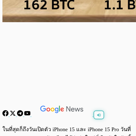
พร้อมเล่น
0:00
/
0:00
ในที่สุดก็ถึงวันเปิดตัว iPhone 15 และ iPhone 15 Pro วันที่