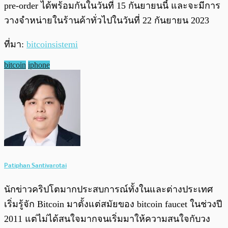
pre-order ได้พร้อมกันในวันที่ 15 กันยายนนี้ และจะมีการ
วางจำหน่ายในร้านค้าทั่วไปในวันที่ 22 กันยายน 2023
ที่มา:
bitcoinsistemi
bitcoin
iphone
Patiphan Santivarotai
นักข่าวคริปโตมากประสบการณ์ทั้งในและต่างประเทศ
เริ่มรู้จัก Bitcoin มาตั้งแต่สมัยของ bitcoin faucet ในช่วงปี
2011 แต่ไม่ได้สนใจมากจนเริ่มมาให้ความสนใจกับวง