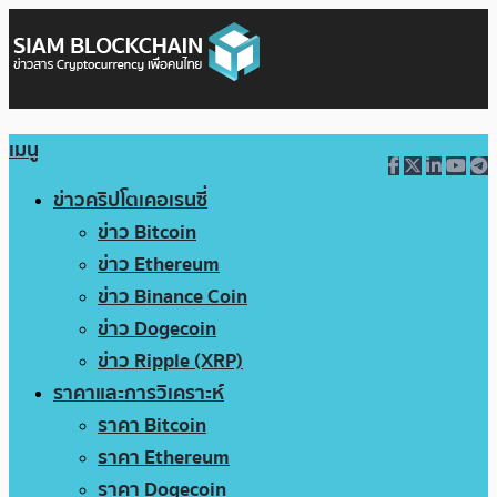
เมนู
ข่าวคริปโตเคอเรนซี่
ข่าว Bitcoin
ข่าว Ethereum
ข่าว Binance Coin
ข่าว Dogecoin
ข่าว Ripple (XRP)
ราคาและการวิเคราะห์
ราคา Bitcoin
ราคา Ethereum
ราคา Dogecoin