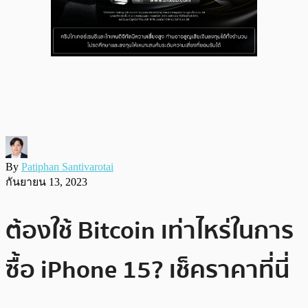
By
Patiphan Santivarotai
กันยายน 13, 2023
ต้องใช้ Bitcoin เท่าไหร่ในการ
ซื้อ iPhone 15? เช็คราคาที่นี่