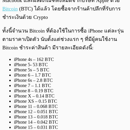
Macbook และผลิตภัณฑ์ทั้งหมดจากบริษัท Apple ด้วย
Bitcoin
(BTC) ได้แล้ว โดยซื้อจากร้านค้าปลีกที่รับการ
ชำระเงินด้วย Crypto
ทั้งนี้จำนวน Bitcoin ที่ต้องใช้ในการซื้อ iPhone แต่ละรุ่น
ตามราคาเปิดตัว นับตั้งแต่ช่วงแรก ๆ ที่มีผู้คนใช้งาน
Bitcoin ชำระค่าสินค้า มีรายละเอียดดังนี้:
iPhone 4s – 162 BTC
iPhone 5- 53 BTC
iPhone 5s – 5 BTC
iPhone 6 – 1.7 BTC
iPhone 6s – 2.8 BTC
iPhone 7 – 1.1 BTC
iPhone 8 – 0.19 BTC
iPhone X – 0.14 BTC
iPhone XS – 0.15 BTC
iPhone 11 – 0.068 BTC
iPhone 12 – 0.051 BTC
iPhone 13 – 0.018 BTC
iPhone 14 – 0.042 BTC
iPhone 15 – 0.031 BTC