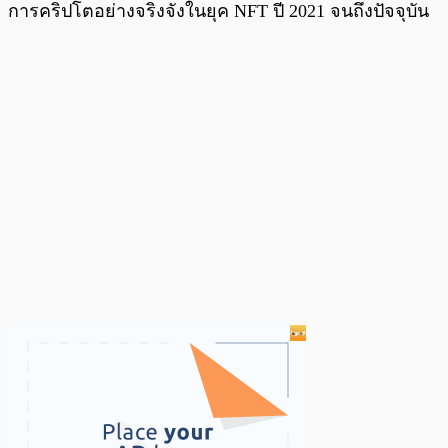
การคริปโตอย่างจริงจังในยุค NFT ปี 2021 จนถึงปัจจุบัน