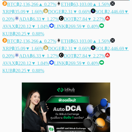
BTC
฿2,136,266
▲ 0.27%
ETH
฿63,103.00
▲ 1.56%
XRP
฿35.09
▼ 1.66%
DOGE
฿2.31
▼ 0.66%
SOL
฿2,446.69
▼
0.20%
ADA
฿6.33
▼ 1.27%
DOT
฿27.84
▼ 2.27%
AVAX
฿220.12
▼ 1.04%
LINK
฿269.59
▼ 0.40%
KUB
฿20.25
▼ 0.88%
BTC
฿2,136,266
▲ 0.27%
ETH
฿63,103.00
▲ 1.56%
XRP
฿35.09
▼ 1.66%
DOGE
฿2.31
▼ 0.66%
SOL
฿2,446.69
▼
0.20%
ADA
฿6.33
▼ 1.27%
DOT
฿27.84
▼ 2.27%
AVAX
฿220.12
▼ 1.04%
LINK
฿269.59
▼ 0.40%
KUB
฿20.25
▼ 0.88%