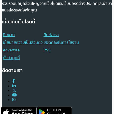
รวบรวมข้อมูลส่วนใหญ่จากเว็บไซต์และเว็บบอร์ดต่างประเทศและนำมา
แปลส่งตรงถึงฟีดคุณ
เกี่ยวกับเว็บไซต์นี้
ทีมงาน
ติดต่อเรา
นโยบายความเป็นส่วนตัว
ข้อตกลงในการใช้งาน
Advertise
RSS
ตั้งค่าคุกกี้
ติดตามเรา