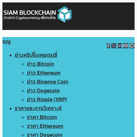
เมนู
ข่าวคริปโตเคอเรนซี่
ข่าว Bitcoin
ข่าว Ethereum
ข่าว Binance Coin
ข่าว Dogecoin
ข่าว Ripple (XRP)
ราคาและการวิเคราะห์
ราคา Bitcoin
ราคา Ethereum
ราคา Dogecoin