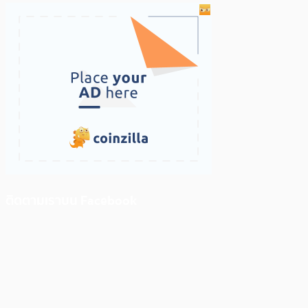
ติดตามเราบน Facebook