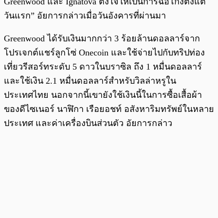
Greenwood และ Ignatova ตั้งใจให้เป็นการฉ้อโกงตั้งแต่
วันแรก” อัยการกล่าวเมื่อวันอังคารที่ผ่านมา
Greenwood ได้รับเงินมากกว่า 3 ร้อยล้านดอลลาร์จาก
โปรเจกต์แชร์ลูกโซ่ Onecoin และใช้จ่ายไปกับทริปท่อง
เที่ยวรีสอร์ทระดับ 5 ดาวในบราซิล ถึง 1 หมื่นดอลลาร์
และใช้เงิน 2.1 หมื่นดอลลาร์สำหรับวิลล่าหรูใน
ประเทศไทย นอกจากนี้เขายังใช้เงินนี้ในการซื้อเสื้อผ้า
ของดีไซเนอร์ นาฬิกา เรือยอชท์ อสังหาริมทรัพย์ในหลาย
ประเทศ และค่าเครื่องบินส่วนตัว อัยการกล่าว