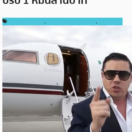
ปรับ 1 หมื่นล้านบาท
ข่าวคริปโตเคอเรนซี่
,
ความปลอดภัยทางไซเบอร์
,
ต่างประเทศ