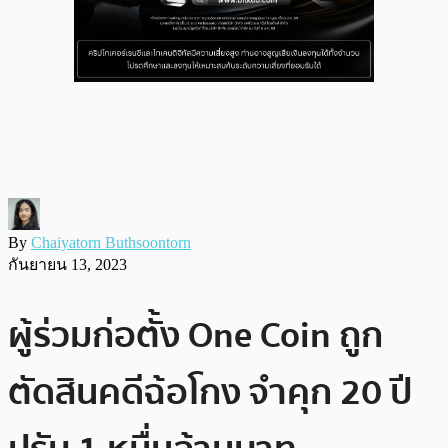
By
Chaiyatorn Buthsoontorn
กันยายน 13, 2023
ผู้ร่วมก่อตั้ง One Coin ถูก
ตัดสินคดีฉ้อโกง จำคุก 20 ปี