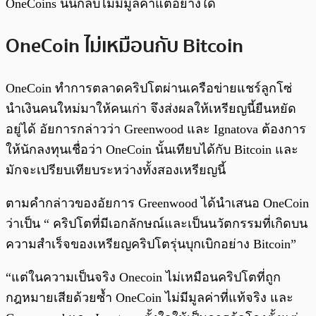
OneCoins นั้นกลับไม่มีมูลค่าแต่อย่างใด
OneCoin ไม่เหมือนกับ Bitcoin
OneCoin ทำการตลาดคริปโตผ่านเครือข่ายแชร์ลูกโซ่
นำเงินคนใหม่มาให้คนเก่า จึงส่งผลให้เหรียญนี้ยืนหยัด
อยู่ได้ อัยการกล่าวว่า Greenwood และ Ignatova ต้องการ
ให้นักลงทุนเชื่อว่า OneCoin นั้นเทียบได้กับ Bitcoin และ
มักจะเปรียบเทียบระหว่างทั้งสองเหรียญนี้
ตามคำกล่าวของอัยการ Greenwood ได้นำเสนอ OneCoin
ว่าเป็น “ คริปโตที่มีเอกลักษณ์และเป็นนวัตกรรมที่เกิดบน
ความสำเร็จของเหรียญคริปโตรุ่นบุกเบิกอย่าง Bitcoin”
“แต่ในความเป็นจริง Onecoin ไม่เหมือนคริปโตที่ถูก
กฎหมายเสียด้วยซ้ำ OneCoin ไม่มีมูลค่าที่แท้จริง และ