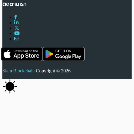
ติดตามเรา
Siam Blockchain
Copyright © 2026.