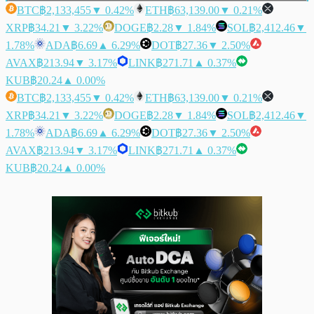
BTC
฿2,133,455
▼ 0.42%
ETH
฿63,139.00
▼ 0.21%
XRP
฿34.21
▼ 3.22%
DOGE
฿2.28
▼ 1.84%
SOL
฿2,412.46
▼
1.78%
ADA
฿6.69
▲ 6.29%
DOT
฿27.36
▼ 2.50%
AVAX
฿213.94
▼ 3.17%
LINK
฿271.71
▲ 0.37%
KUB
฿20.24
▲ 0.00%
BTC
฿2,133,455
▼ 0.42%
ETH
฿63,139.00
▼ 0.21%
XRP
฿34.21
▼ 3.22%
DOGE
฿2.28
▼ 1.84%
SOL
฿2,412.46
▼
1.78%
ADA
฿6.69
▲ 6.29%
DOT
฿27.36
▼ 2.50%
AVAX
฿213.94
▼ 3.17%
LINK
฿271.71
▲ 0.37%
KUB
฿20.24
▲ 0.00%