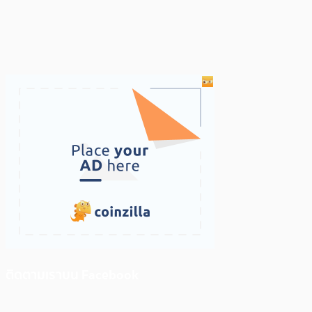
ติดตามเราบน Facebook