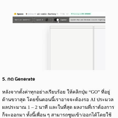
5. กด Generate
หลังจากตั้งค่าทุกอย่างเรียบร้อย ให้คลิกปุ่ม “GO” ที่อยู่
ด้านขวาสุด โดยขั้นตอนนี้เราอาจจะต้องรอ AI ประมวล
ผลประมาณ 1 – 2 นาที และในที่สุด ผลงานที่เราต้องการ
ก็จะออกมา ทั้งนี้เพื่อน ๆ สามารถซูมเข้า/ออกได้โดยใช้