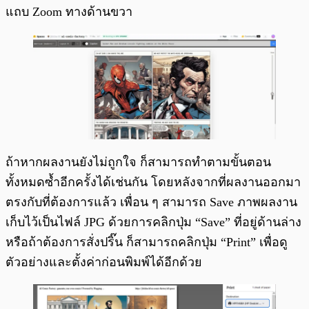
แถบ Zoom ทางด้านขวา
ถ้าหากผลงานยังไม่ถูกใจ ก็สามารถทำตามขั้นตอน
ทั้งหมดซ้ำอีกครั้งได้เช่นกัน โดยหลังจากที่ผลงานออกมา
ตรงกับที่ต้องการแล้ว เพื่อน ๆ สามารถ Save ภาพผลงาน
เก็บไว้เป็นไฟล์ JPG ด้วยการคลิกปุ่ม “Save” ที่อยู่ด้านล่าง
หรือถ้าต้องการสั่งปริ๊น ก็สามารถคลิกปุ่ม “Print” เพื่อดู
ตัวอย่างและตั้งค่าก่อนพิมพ์ได้อีกด้วย