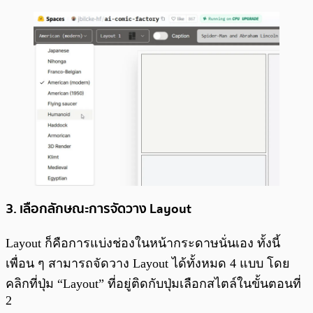
3. เลือกลักษณะการจัดวาง Layout
Layout ก็คือการแบ่งช่องในหน้ากระดาษนั่นเอง ทั้งนี้
เพื่อน ๆ สามารถจัดวาง Layout ได้ทั้งหมด 4 แบบ โดย
คลิกที่ปุ่ม “Layout” ที่อยู่ติดกับปุ่มเลือกสไตล์ในขั้นตอนที่
2