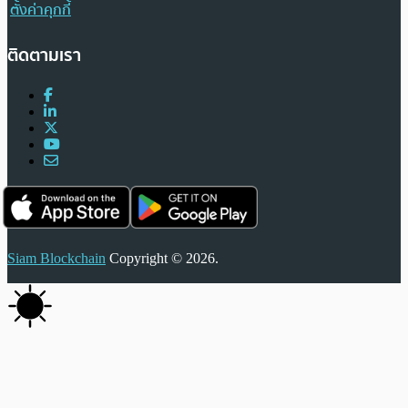
ตั้งค่าคุกกี้
ติดตามเรา
Siam Blockchain
Copyright © 2026.