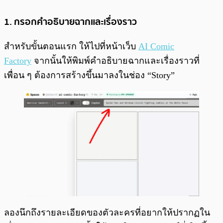
1. กรอกคำอธิบายฉากและเรื่องราว
สำหรับขั้นตอนแรก ให้ไปที่หน้าเว็บ
AI Comic
Factory
จากนั้นให้พิมพ์คำอธิบายฉากและเรื่องราวที่
เพื่อน ๆ ต้องการสร้างขึ้นมาลงในช่อง “Story”
ลองนึกถึงรายละเอียดของตัวละครที่อยากให้ปรากฏใน