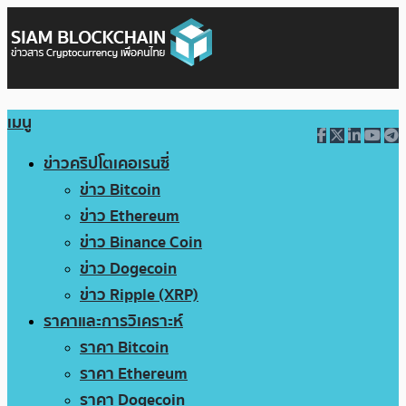
เมนู
ข่าวคริปโตเคอเรนซี่
ข่าว Bitcoin
ข่าว Ethereum
ข่าว Binance Coin
ข่าว Dogecoin
ข่าว Ripple (XRP)
ราคาและการวิเคราะห์
ราคา Bitcoin
ราคา Ethereum
ราคา Dogecoin