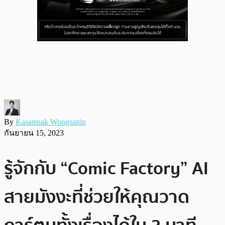
By
Kasamsak Wongsanin
กันยายน 15, 2023
รู้จักกับ “Comic Factory” AI
สายมังงะที่ช่วยให้คุณวาด