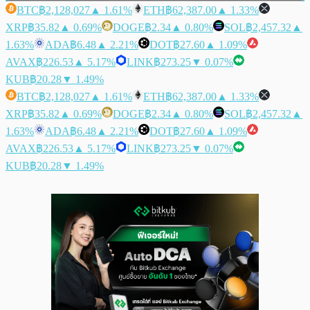
BTC
฿2,128,027
▲ 1.61%
ETH
฿62,387.00
▲ 1.33%
XRP
฿35.82
▲ 0.69%
DOGE
฿2.34
▲ 0.80%
SOL
฿2,457.32
▲
1.63%
ADA
฿6.48
▲ 2.21%
DOT
฿27.60
▲ 1.09%
AVAX
฿226.53
▲ 5.17%
LINK
฿273.25
▼ 0.07%
KUB
฿20.28
▼ 1.49%
BTC
฿2,128,027
▲ 1.61%
ETH
฿62,387.00
▲ 1.33%
XRP
฿35.82
▲ 0.69%
DOGE
฿2.34
▲ 0.80%
SOL
฿2,457.32
▲
1.63%
ADA
฿6.48
▲ 2.21%
DOT
฿27.60
▲ 1.09%
AVAX
฿226.53
▲ 5.17%
LINK
฿273.25
▼ 0.07%
KUB
฿20.28
▼ 1.49%