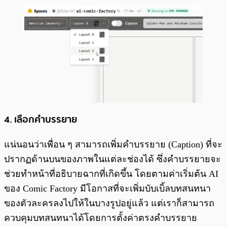
4. เลือกคำบรรยาย
แน่นอนว่าเพื่อน ๆ สามารถเพิ่มคำบรรยาย (Caption) ที่จะ
ปรากฏด้านบนของภาพในแต่ละช่องได้ ซึ่งคำบรรยายจะ
ช่วยทำหน้าที่อธิบายฉากที่เกิดขึ้น โดยตามค่าเริ่มต้น AI
ของ Comic Factory มีโอกาสที่จะเพิ่มบับเบิ้ลบทสนทนา
ของตัวละครลงไปให้ในบางรูปอยู่แล้ว แต่เราก็สามารถ
ควบคุมบทสนทนาได้โดยการตั้งค่าตรงคำบรรยาย