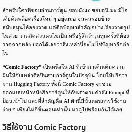
พร้อมเล่น
0:00
/
0:00
สำหรับใครที่ชอบอ่านการ์ตูน ชอบมังงะ ชอบอนิเมะ มีไอ
เดียคิดพล็อตเรื่องใหม่ ๆ อยู่เสมอ จนคนรอบข้าง
สนับสนุนให้ลองวาด แต่ติดปัญหาสำคัญอย่างเรื่องวาดรูป
ไม่สวย วาดสัดส่วนคนไม่เป็น หรือรู้สึกว้าวุ่นทุกครั้งที่ต้อง
วาดฉากหลัง บอกได้เลยว่าสิ่งเหล่านี้จะไม่ใช่ปัญหาอีกต่อ
ไป
“Comic Factory”
เป็นหนึ่งใน AI ที่เข้ามาเติมเต็มความ
ฝันให้กับเหล่าศิลปินสายการ์ตูนในปัจจุบัน โดยให้บริการ
ผ่าน Hugging Factory ทั้งนี้ Comic Factory จะช่วย
ออกแบบหน้าหนังสือการ์ตูนให้กับเราตามคำสั่ง Prompt ที่
ป้อนเข้าไป และที่สำคัญคือ AI ตัวนี้มีขั้นตอนการใช้งาน
ง่าย ๆ เพียงไม่กี่ขั้นตอนเท่านั้น มาดูไปพร้อมกันได้เลย
วิธีใช้งาน Comic Factory