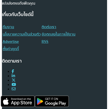
แปลส่งตรงถึงฟีดคุณ
เกี่ยวกับเว็บไซต์นี้
ทีมงาน
ติดต่อเรา
นโยบายความเป็นส่วนตัว
ข้อตกลงในการใช้งาน
Advertise
RSS
ตั้งค่าคุกกี้
ติดตามเรา