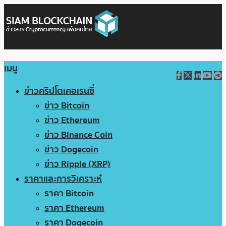
เมนู
ข่าวคริปโตเคอเรนซี่
ข่าว Bitcoin
ข่าว Ethereum
ข่าว Binance Coin
ข่าว Dogecoin
ข่าว Ripple (XRP)
ราคาและการวิเคราะห์
ราคา Bitcoin
ราคา Ethereum
ราคา Dogecoin