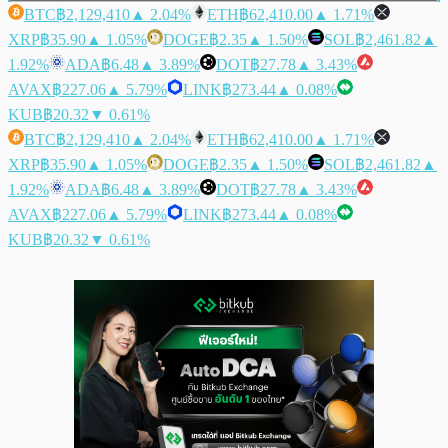
BTC
฿2,129,410
▲ 2.04%
ETH
฿62,410.00
▲ 1.71%
XRP
฿35.90
▲ 1.05%
DOGE
฿2.35
▲ 1.50%
SOL
฿2,461.82
▲
1.92%
ADA
฿6.48
▲ 3.89%
DOT
฿27.78
▲ 3.43%
AVAX
฿227.06
▲ 5.79%
LINK
฿273.44
▲ 0.08%
KUB
฿20.32
▼ 0.61%
BTC
฿2,129,410
▲ 2.04%
ETH
฿62,410.00
▲ 1.71%
XRP
฿35.90
▲ 1.05%
DOGE
฿2.35
▲ 1.50%
SOL
฿2,461.82
▲
1.92%
ADA
฿6.48
▲ 3.89%
DOT
฿27.78
▲ 3.43%
AVAX
฿227.06
▲ 5.79%
LINK
฿273.44
▲ 0.08%
KUB
฿20.32
▼ 0.61%