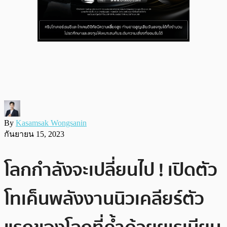
By
Kasamsak Wongsanin
กันยายน 15, 2023
โลกกำลังจะเปลี่ยนไป ! เปิดตัว
โทเค็นพลังงานนิวเคลียร์ตัว