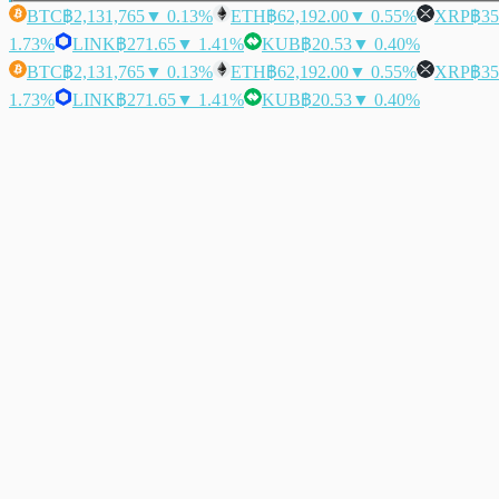
BTC
฿2,131,765
▼ 0.13%
ETH
฿62,192.00
▼ 0.55%
XRP
฿35
1.73%
LINK
฿271.65
▼ 1.41%
KUB
฿20.53
▼ 0.40%
BTC
฿2,131,765
▼ 0.13%
ETH
฿62,192.00
▼ 0.55%
XRP
฿35
1.73%
LINK
฿271.65
▼ 1.41%
KUB
฿20.53
▼ 0.40%