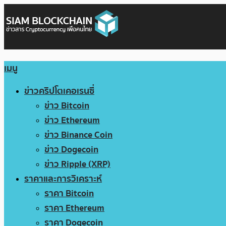
เมนู
ข่าวคริปโตเคอเรนซี่
ข่าว Bitcoin
ข่าว Ethereum
ข่าว Binance Coin
ข่าว Dogecoin
ข่าว Ripple (XRP)
ราคาและการวิเคราะห์
ราคา Bitcoin
ราคา Ethereum
ราคา Dogecoin