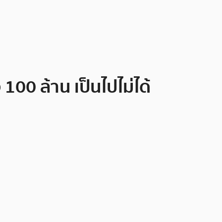
100 ล้าน เป็นไปไม่ได้