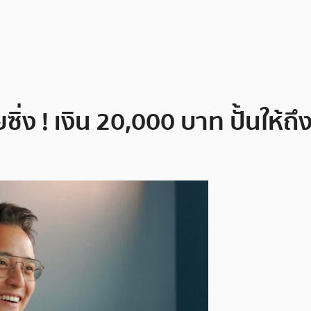
ง ! เงิน 20,000 บาท ปั้นให้ถึง 