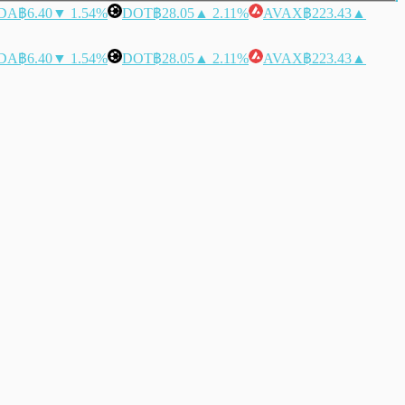
DA
฿6.40
▼ 1.54%
DOT
฿28.05
▲ 2.11%
AVAX
฿223.43
▲
DA
฿6.40
▼ 1.54%
DOT
฿28.05
▲ 2.11%
AVAX
฿223.43
▲