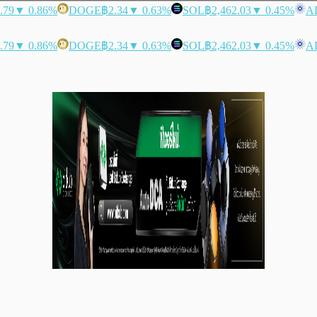
.79
▼ 0.86%
DOGE
฿2.34
▼ 0.63%
SOL
฿2,462.03
▼ 0.45%
A
.79
▼ 0.86%
DOGE
฿2.34
▼ 0.63%
SOL
฿2,462.03
▼ 0.45%
A