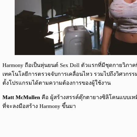
Harmony ถือเป็นหุ่นยนต์ Sex Doll ตัวแรกที่มีชุดกายวิภ
เทคโนโลยีการตรวจจับการเคลื่อนไหว รวมไปถึงวิศวกรรมแอ
ตั้งโปรแกรมได้ตามความต้องการของผู้ใช้งาน
Matt McMullen
คือ ผู้สร้างสรรค์ตุ๊กตายางซิลิโคนแบบเหม
ที่จะลงมือสร้าง Harmony ขึ้นมา