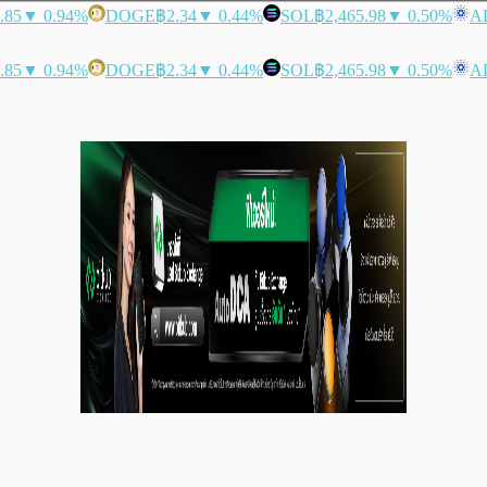
.85
▼ 0.94%
DOGE
฿2.34
▼ 0.44%
SOL
฿2,465.98
▼ 0.50%
A
.85
▼ 0.94%
DOGE
฿2.34
▼ 0.44%
SOL
฿2,465.98
▼ 0.50%
A