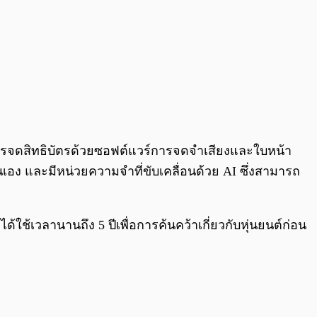
ับการจดสิทธิบัตรด้วยซอฟต์แวร์การจดจำเสียงและใบหน้า
อง และมีหน่วยความจำที่ขับเคลื่อนด้วย AI ซึ่งสามารถ
้ใช้เวลานานถึง 5 ปีเพื่อการค้นคว้าเกี่ยวกับหุ่นยนต์ก่อน