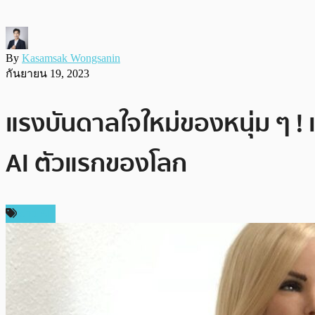
By
Kasamsak Wongsanin
กันยายน 19, 2023
แรงบันดาลใจใหม่ของหนุ่ม ๆ ! 
AI ตัวแรกของโลก
ข่าว AI