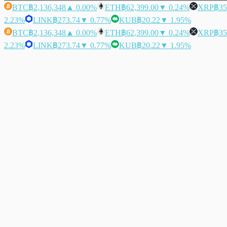
BTC
฿2,136,348
▲ 0.00%
ETH
฿62,399.00
▼ 0.24%
XRP
฿35
2.23%
LINK
฿273.74
▼ 0.77%
KUB
฿20.22
▼ 1.95%
BTC
฿2,136,348
▲ 0.00%
ETH
฿62,399.00
▼ 0.24%
XRP
฿35
2.23%
LINK
฿273.74
▼ 0.77%
KUB
฿20.22
▼ 1.95%