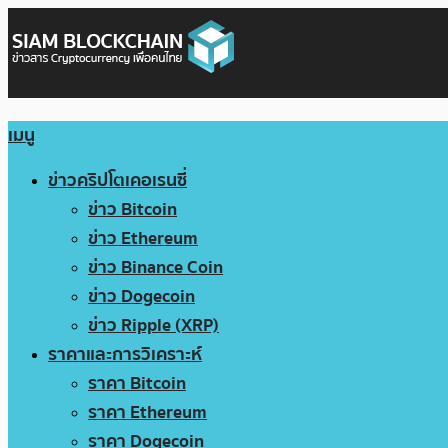
เมนู
ข่าวคริปโตเคอเรนซี่
ข่าว Bitcoin
ข่าว Ethereum
ข่าว Binance Coin
ข่าว Dogecoin
ข่าว Ripple (XRP)
ราคาและการวิเคราะห์
ราคา Bitcoin
ราคา Ethereum
ราคา Dogecoin