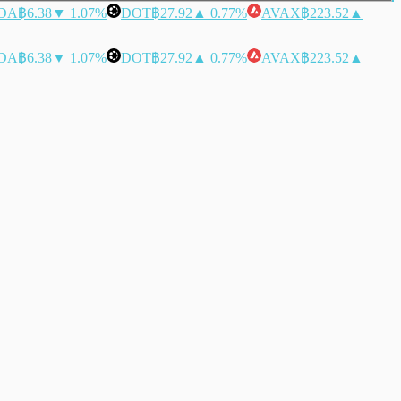
DA
฿6.38
▼ 1.07%
DOT
฿27.92
▲ 0.77%
AVAX
฿223.52
▲
DA
฿6.38
▼ 1.07%
DOT
฿27.92
▲ 0.77%
AVAX
฿223.52
▲