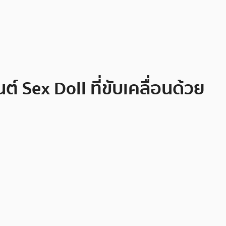
 Sex Doll ที่ขับเคลื่อนด้วย