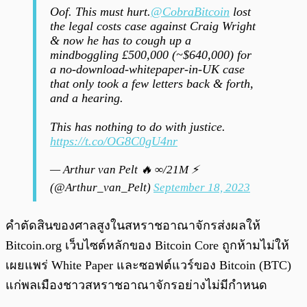
Oof. This must hurt.
@CobraBitcoin
lost
the legal costs case against Craig Wright
& now he has to cough up a
mindboggling £500,000 (~$640,000) for
a no-download-whitepaper-in-UK case
that only took a few letters back & forth,
and a hearing.
This has nothing to do with justice.
https://t.co/OG8C0gU4nr
— Arthur van Pelt 🔥 ∞/21M ⚡
(@Arthur_van_Pelt)
September 18, 2023
คำตัดสินของศาลสูงในสหราชอาณาจักรส่งผลให้
Bitcoin.org เว็บไซต์หลักของ Bitcoin Core ถูกห้ามไม่ให้
เผยแพร่ White Paper และซอฟต์แวร์ของ Bitcoin (BTC)
แก่พลเมืองชาวสหราชอาณาจักรอย่างไม่มีกำหนด