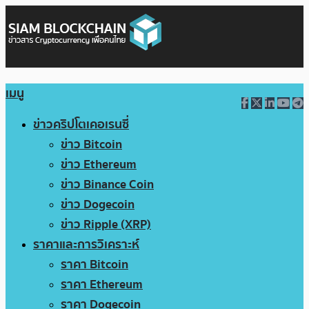
เมนู
ข่าวคริปโตเคอเรนซี่
ข่าว Bitcoin
ข่าว Ethereum
ข่าว Binance Coin
ข่าว Dogecoin
ข่าว Ripple (XRP)
ราคาและการวิเคราะห์
ราคา Bitcoin
ราคา Ethereum
ราคา Dogecoin