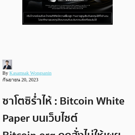
By
Kasamsak Wongsanin
กันยายน 20, 2023
ซาโตซิร่ำไห้ : Bitcoin White
Paper บนเว็บไซต์