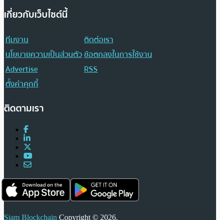
เกี่ยวกับเว็บไซต์นี้
ทีมงาน
ติดต่อเรา
นโยบายความเป็นส่วนตัว
ข้อตกลงในการใช้งาน
Advertise
RSS
ตั้งค่าคุกกี้
ติดตามเรา
Siam Blockchain
Copyright © 2026.