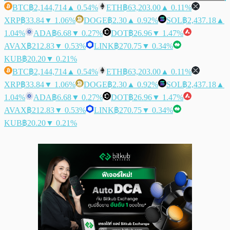
BTC
฿2,144,714
▲ 0.54%
ETH
฿63,203.00
▲ 0.11%
XRP
฿33.84
▼ 1.06%
DOGE
฿2.30
▲ 0.92%
SOL
฿2,437.18
▲
1.04%
ADA
฿6.68
▼ 0.27%
DOT
฿26.96
▼ 1.47%
AVAX
฿212.83
▼ 0.53%
LINK
฿270.75
▼ 0.34%
KUB
฿20.20
▼ 0.21%
BTC
฿2,144,714
▲ 0.54%
ETH
฿63,203.00
▲ 0.11%
XRP
฿33.84
▼ 1.06%
DOGE
฿2.30
▲ 0.92%
SOL
฿2,437.18
▲
1.04%
ADA
฿6.68
▼ 0.27%
DOT
฿26.96
▼ 1.47%
AVAX
฿212.83
▼ 0.53%
LINK
฿270.75
▼ 0.34%
KUB
฿20.20
▼ 0.21%