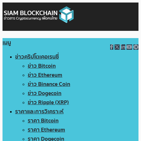
เมนู
ข่าวคริปโตเคอเรนซี่
ข่าว Bitcoin
ข่าว Ethereum
ข่าว Binance Coin
ข่าว Dogecoin
ข่าว Ripple (XRP)
ราคาและการวิเคราะห์
ราคา Bitcoin
ราคา Ethereum
ราคา Dogecoin