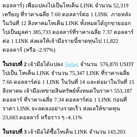
ดอลลาร์) เพื่อแปลงไปเป็นโทเค็น LINK จำนวน 52,319
เหรียญ ที่ราคาเฉลี่ย 7.60 ดอลลาร์ต่อ 1 LINK ภายหลัง
ในวันที่ 12 สิงหาคมโทเค็น LINK ทั้งหมดได้ถูกขายออก
ไปเป็นมูลค่า 385,733 ดอลลาร์ที่ราคาเฉลี่ย 7.37 ดอลลาร์
ต่อ 1 LINK ส่งผลให้เจ้ามือรายนี้ขาดทุนไป 11,822
ดอลลาร์ (หรือ -2.97%)
ในรอบที่ 2
เจ้ามือได้แปลง
Tether
จำนวน 576,870 USDT
ไปเป็น โทเค็น LINK จำนวน 75,347 LINK ที่ราคาเฉลี่ย
7.66 ดอลลาร์ต่อ 1 LINK ในวันที่ 14 และต่อมาในวันที่ 15
สิงหาคม เจ้ามือเทขายสินทรัพย์ทั้งหมดในราคา 553,187
ดอลลาร์ ที่ราคาเฉลี่ย 7.34 ดอลลาร์ต่อ 1 LINK ก่อนที่
ราคา LINK จะลดลงอย่างรวดเร็ว ส่งผลให้ขาดทุน
23,683 ดอลลาร์ หรือราว ๆ -4.11%
ในรอบที่ 3
เจ้ามือได้ซื้อโทเค็น LINK จำนวน 143,203