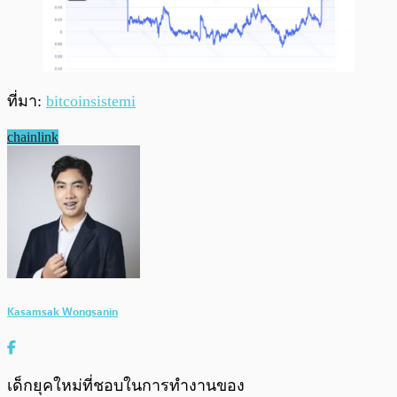
ที่มา:
bitcoinsistemi
chainlink
Kasamsak Wongsanin
เด็กยุคใหม่ที่ชอบในการทำงานของ