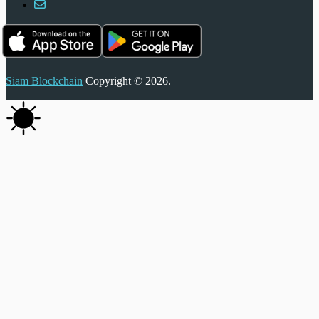
Siam Blockchain
Copyright © 2026.