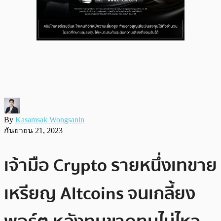
By
Kasamsak Wongsanin
กันยายน 21, 2023
เจ้ามือ Crypto รายหนึ่งเทขาย
เหรียญ Altcoins จนเกลี้ยง