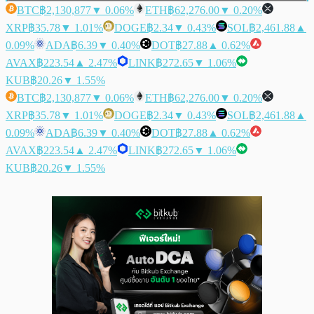
BTC
฿2,130,877
▼ 0.06%
ETH
฿62,276.00
▼ 0.20%
XRP
฿35.78
▼ 1.01%
DOGE
฿2.34
▼ 0.43%
SOL
฿2,461.88
▲
0.09%
ADA
฿6.39
▼ 0.40%
DOT
฿27.88
▲ 0.62%
AVAX
฿223.54
▲ 2.47%
LINK
฿272.65
▼ 1.06%
KUB
฿20.26
▼ 1.55%
BTC
฿2,130,877
▼ 0.06%
ETH
฿62,276.00
▼ 0.20%
XRP
฿35.78
▼ 1.01%
DOGE
฿2.34
▼ 0.43%
SOL
฿2,461.88
▲
0.09%
ADA
฿6.39
▼ 0.40%
DOT
฿27.88
▲ 0.62%
AVAX
฿223.54
▲ 2.47%
LINK
฿272.65
▼ 1.06%
KUB
฿20.26
▼ 1.55%