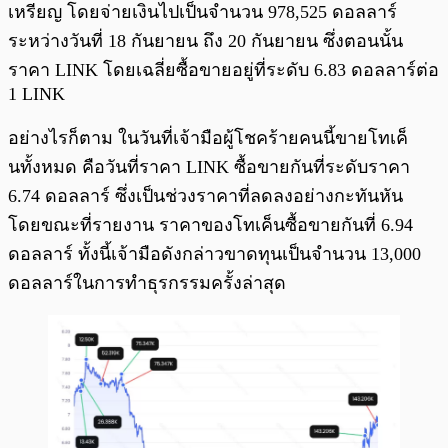
เหรียญ โดยจ่ายเงินไปเป็นจำนวน 978,525 ดอลลาร์
ระหว่างวันที่ 18 กันยายน ถึง 20 กันยายน ซึ่งตอนนั้น
ราคา LINK โดยเฉลี่ยซื้อขายอยู่ที่ระดับ 6.83 ดอลลาร์ต่อ
1 LINK
อย่างไรก็ตาม ในวันที่เจ้ามือผู้โชคร้ายคนนี้ขายโทเค็
นทั้งหมด คือวันที่ราคา LINK ซื้อขายกันที่ระดับราคา
6.74 ดอลลาร์ ซึ่งเป็นช่วงราคาที่ลดลงอย่างกะทันหัน
โดยขณะที่รายงาน ราคาของโทเค็นซื้อขายกันที่ 6.94
ดอลลาร์ ทั้งนี้เจ้ามือดังกล่าวขาดทุนเป็นจำนวน 13,000
ดอลลาร์ในการทำธุรกรรมครั้งล่าสุด