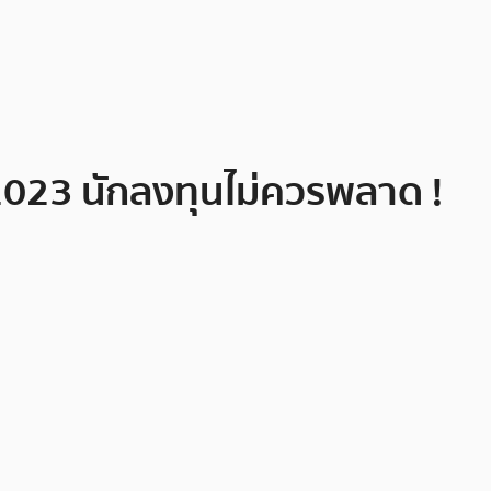
2023 นักลงทุนไม่ควรพลาด !