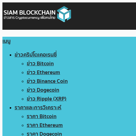
เมนู
ข่าวคริปโตเคอเรนซี่
ข่าว Bitcoin
ข่าว Ethereum
ข่าว Binance Coin
ข่าว Dogecoin
ข่าว Ripple (XRP)
ราคาและการวิเคราะห์
ราคา Bitcoin
ราคา Ethereum
ราคา Dogecoin