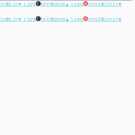
DA
฿6.33
▼ 1.34%
DOT
฿28.09
▲ 1.64%
AVAX
฿219.13
▼
DA
฿6.33
▼ 1.34%
DOT
฿28.09
▲ 1.64%
AVAX
฿219.13
▼