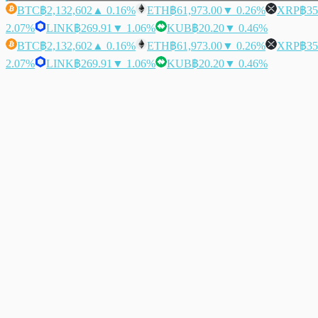
BTC
฿2,132,602
▲ 0.16%
ETH
฿61,973.00
▼ 0.26%
XRP
฿35
2.07%
LINK
฿269.91
▼ 1.06%
KUB
฿20.20
▼ 0.46%
BTC
฿2,132,602
▲ 0.16%
ETH
฿61,973.00
▼ 0.26%
XRP
฿35
2.07%
LINK
฿269.91
▼ 1.06%
KUB
฿20.20
▼ 0.46%