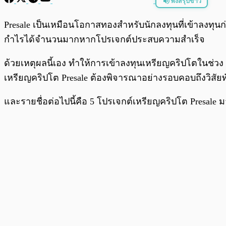
ฟังสรุปข่าว
พร้อมเล่น
Presale เป็นเหมือนโอกาสทองสำหรับนักลงทุนที่เข้าลงทุน
กำไรได้จำนวนมากหากโปรเจกต์ประสบความสำเร็จ
ด้วยเหตุผลนี้เอง ทำให้การเข้าลงทุนเหรียญคริปโตในช่วง Pr
เหรียญคริปโต Presale ต้องพิจารณาอย่างรอบคอบถึงวิสัย
และรายชื่อต่อไปนี้คือ 5 โปรเจกต์เหรียญคริปโต Presale