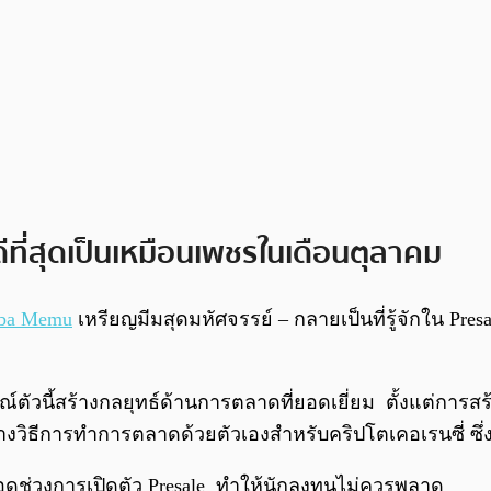
ีที่สุดเป็นเหมือนเพชรในเดือนตุลาคม
iba Memu
เหรียญมีมสุดมหัศจรรย์ – กลายเป็นที่รู้จักใน Presa
ี้สร้างกลยุทธ์ด้านการตลาดที่ยอดเยี่ยม ตั้งแต่การสร้างเ
้างวิธีการทำการตลาดด้วยตัวเองสำหรับคริปโตเคอเรนซี่ ซ
ลอดช่วงการเปิดตัว Presale ทำให้นักลงทุนไม่ควรพลาด