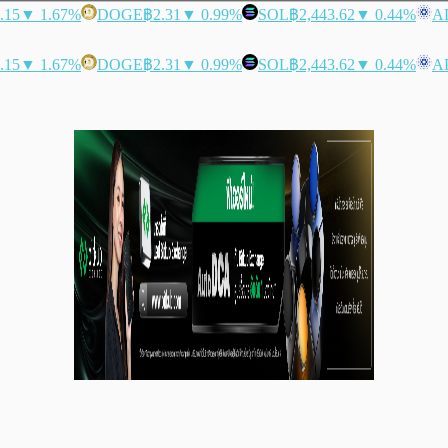
.15
▼ 1.67%
DOGE
฿2.31
▼ 0.99%
SOL
฿2,443.62
▼ 0.44%
A
.15
▼ 1.67%
DOGE
฿2.31
▼ 0.99%
SOL
฿2,443.62
▼ 0.44%
A