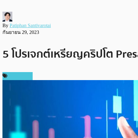
By
Patiphan Santivarotai
กันยายน 29, 2023
5 โปรเจกต์เหรียญคริปโต Pre
สปอนเซอร์