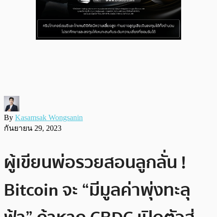
By
Kasamsak Wongsanin
กันยายน 29, 2023
ผู้เขียนพ่อรวยสอนลูกลั่น !
Bitcoin จะ “มีมูลค่าพุ่งทะลุ