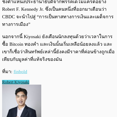
ชิงตำแหน่งประธานาธิบดีจากพรรคเดโมแครตอย่าง
Robert F. Kennedy Jr. ซึ่งเป็นคนหนึ่งที่ออกมาเตือนว่า
CBDC จะนำไปสู่ “การเป็นทาสทางการเงินและเผด็จการ
ทางการเมือง”
นอกจากนี้ Kiyosaki ยังเตือนนักลงทุนด้วยว่าเวลาในการ
ซื้อ Bitcoin ทองคำ และเงินนั้นเริ่มเหลือน้อยลงแล้ว และ
เขาก็เชื่อว่าสินทรัพย์เหล่านี้ยังคงมีราคาที่ค่อนข้างถูกเมื่อ
เทียบกับมูลค่าที่แท้จริงของมัน
ที่มา:
finbold
Robert Kiyosaki