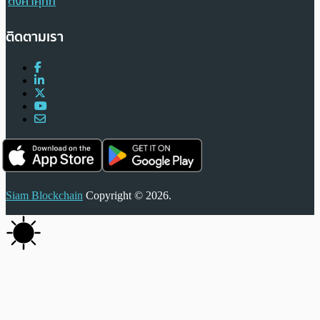
ตั้งค่าคุกกี้
ติดตามเรา
Siam Blockchain
Copyright © 2026.