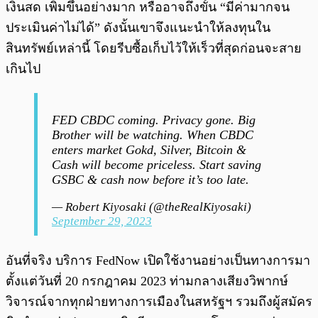
เงินสด เพิ่มขึ้นอย่างมาก หรืออาจถึงขั้น “มีค่ามากจน
ประเมินค่าไม่ได้” ดังนั้นเขาจึงแนะนำให้ลงทุนใน
สินทรัพย์เหล่านี้ โดยรีบซื้อเก็บไว้ให้เร็วที่สุดก่อนจะสาย
เกินไป
FED CBDC coming. Privacy gone. Big
Brother will be watching. When CBDC
enters market Gokd, Silver, Bitcoin &
Cash will become priceless. Start saving
GSBC & cash now before it’s too late.
— Robert Kiyosaki (@theRealKiyosaki)
September 29, 2023
อันที่จริง บริการ FedNow เปิดใช้งานอย่างเป็นทางการมา
ตั้งแต่วันที่ 20 กรกฎาคม 2023 ท่ามกลางเสียงวิพากษ์
วิจารณ์จากทุกฝ่ายทางการเมืองในสหรัฐฯ รวมถึงผู้สมัคร