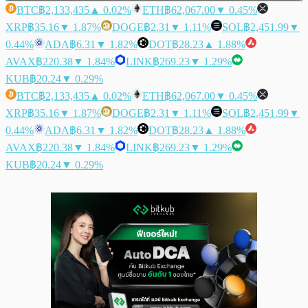
BTC
฿2,133,435
▲ 0.02%
ETH
฿62,067.00
▼ 0.45%
XRP
฿35.16
▼ 1.87%
DOGE
฿2.31
▼ 1.11%
SOL
฿2,451.99
▼
0.44%
ADA
฿6.31
▼ 1.82%
DOT
฿28.23
▲ 1.88%
AVAX
฿220.38
▼ 1.84%
LINK
฿269.23
▼ 1.29%
KUB
฿20.24
▼ 0.29%
BTC
฿2,133,435
▲ 0.02%
ETH
฿62,067.00
▼ 0.45%
XRP
฿35.16
▼ 1.87%
DOGE
฿2.31
▼ 1.11%
SOL
฿2,451.99
▼
0.44%
ADA
฿6.31
▼ 1.82%
DOT
฿28.23
▲ 1.88%
AVAX
฿220.38
▼ 1.84%
LINK
฿269.23
▼ 1.29%
KUB
฿20.24
▼ 0.29%