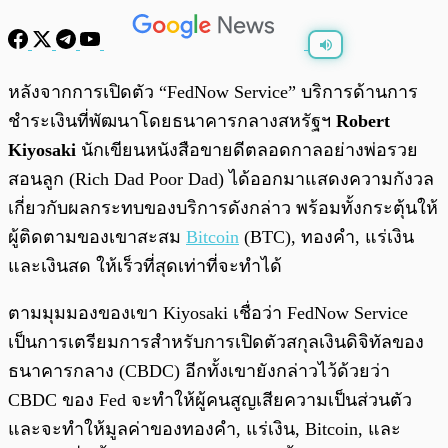
พร้อมเล่น
0:00
/
0:00
หลังจากการเปิดตัว “FedNow Service” บริการด้านการ
ชำระเงินที่พัฒนาโดยธนาคารกลางสหรัฐฯ
Robert
Kiyosaki
นักเขียนหนังสือขายดีตลอดกาลอย่างพ่อรวย
สอนลูก (Rich Dad Poor Dad) ได้ออกมาแสดงความกังวล
เกี่ยวกับผลกระทบของบริการดังกล่าว พร้อมทั้งกระตุ้นให้
ผู้ติดตามของเขาสะสม
Bitcoin
(BTC), ทองคำ, แร่เงิน
และเงินสด ให้เร็วที่สุดเท่าที่จะทำได้
ตามมุมมองของเขา Kiyosaki เชื่อว่า FedNow Service
เป็นการเตรียมการสำหรับการเปิดตัวสกุลเงินดิจิทัลของ
ธนาคารกลาง (CBDC) อีกทั้งเขายังกล่าวไว้ด้วยว่า
CBDC ของ Fed จะทำให้ผู้คนสูญเสียความเป็นส่วนตัว
และจะทำให้มูลค่าของทองคำ, แร่เงิน, Bitcoin, และ