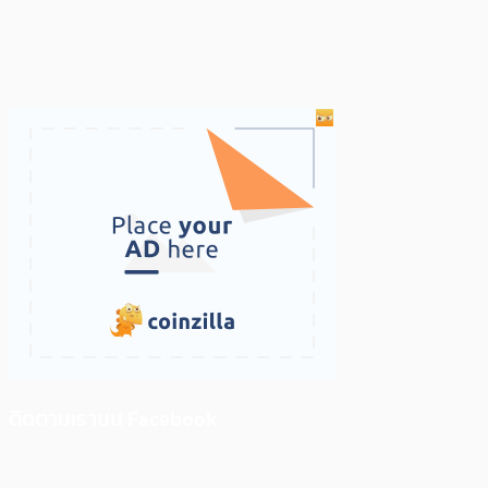
ติดตามเราบน Facebook