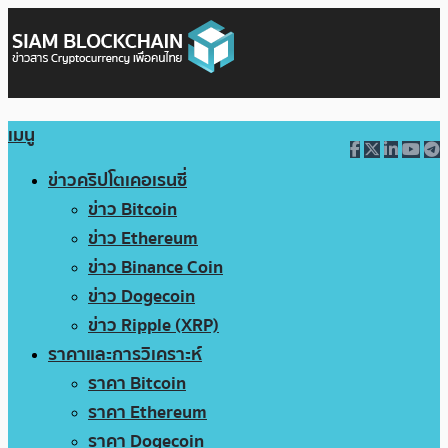
เมนู
ข่าวคริปโตเคอเรนซี่
ข่าว Bitcoin
ข่าว Ethereum
ข่าว Binance Coin
ข่าว Dogecoin
ข่าว Ripple (XRP)
ราคาและการวิเคราะห์
ราคา Bitcoin
ราคา Ethereum
ราคา Dogecoin