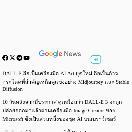
พร้อมเล่น
0:00
/
0:00
DALL-E ถือเป็นเครื่องมือ AI Art ยุคใหม่ ถือเป็นก้าว
กระโดดที่สำคัญเหนือคู่แข่งอย่าง Midjourbey และ Stable
Diffusion
10 วันหลังจากมีประกาศ ดูเหมือนว่า DALL-E 3 จะถูก
ปล่อยออกมาแล้วผ่านเครื่องมือ Image Creator ของ
Microsoft ซึ่งเป็นส่วนหนึ่งของชุด AI บนเบราว์เซอร์