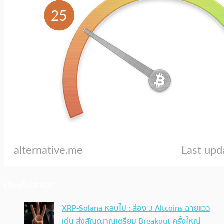
ประเด็นล่าสุด
XRP-Solana หลบไป : ส่อง 3 Altcoins ฉายแวว
เด่น ส่งสัญญาณเตรียม Breakout ครั้งใหญ่