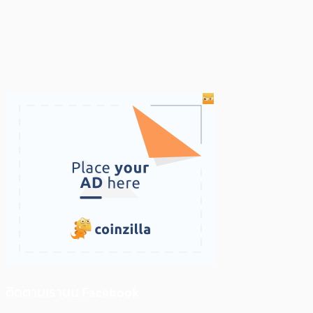
ติดตามเราบน Facebook