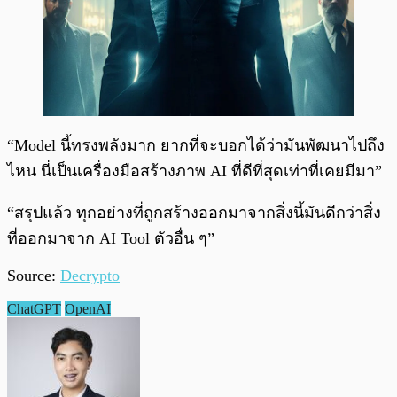
“Model นี้ทรงพลังมาก ยากที่จะบอกได้ว่ามันพัฒนาไปถึง
ไหน นี่เป็นเครื่องมือสร้างภาพ AI ที่ดีที่สุดเท่าที่เคยมีมา”
“สรุปแล้ว ทุกอย่างที่ถูกสร้างออกมาจากสิ่งนี้มันดีกว่าสิ่ง
ที่ออกมาจาก AI Tool ตัวอื่น ๆ”
Source:
Decrypto
ChatGPT
OpenAI