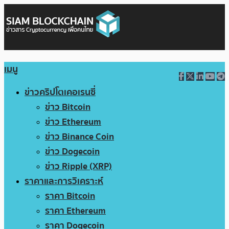
เมนู
ข่าวคริปโตเคอเรนซี่
ข่าว Bitcoin
ข่าว Ethereum
ข่าว Binance Coin
ข่าว Dogecoin
ข่าว Ripple (XRP)
ราคาและการวิเคราะห์
ราคา Bitcoin
ราคา Ethereum
ราคา Dogecoin