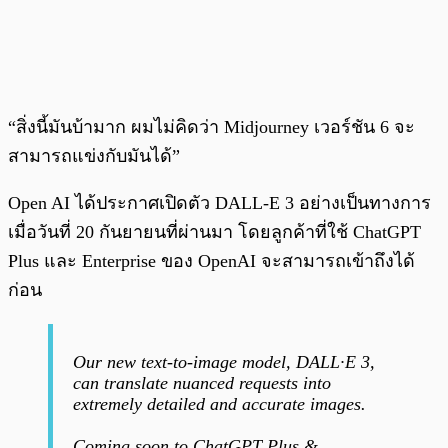
“สิ่งนี้มันบ้ามาก ผมไม่คิดว่า Midjourney เวอร์ชัน 6 จะ
สามารถแข่งกับมันได้”
Open AI ได้ประกาศเปิดตัว DALL-E 3 อย่างเป็นทางการ
เมื่อวันที่ 20 กันยายนที่ผ่านมา โดยลูกค้าที่ใช้ ChatGPT
Plus และ Enterprise ของ OpenAI จะสามารถเข้าถึงได้
ก่อน
Our new text-to-image model, DALL·E 3,
can translate nuanced requests into
extremely detailed and accurate images.
Coming soon to ChatGPT Plus &