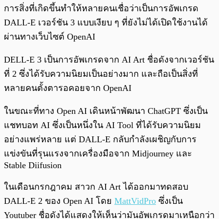
การสิ่งที่เกิดขึ้นทำให้หลายคนเชื่อว่าเป็นการอัพเกรด
DALL-E เวอร์ชัน 3 แบบเงียบ ๆ ที่ยังไม่ได้เปิดใช้งานได้
ผ่านทางเว็บไซต์ OpenAI
DELL-E 3 เป็นการอัพเกรดจาก AI Art ชื่อดังจากเวอร์ชัน
ที่ 2 ซึ่งได้รับความนิยมเป็นอย่างมาก และถือเป็นสิ่งที่
หลายคนตั้งตารอคอยจาก OpenAI
ในขณะที่ทาง Open AI เดินหน้าพัฒนา ChatGPT ซึ่งเป็น
แชทบอท AI ซึ่งเป็นหนึ่งใน AI Tool ที่ได้รับความนิยม
อย่างแพร่หลาย แต่ DALL-E กลับกำลังเผชิญกับการ
แข่งขันที่รุนแรงจากเครื่องมือจาก Midjourney และ
Stable Diifusion
ในเดือนกรกฎาคม สาวก AI Art ได้ออกมาทดสอบ
DALL-E 2 ของ Open AI โดย
MattVidPro
ซึ่งเป็น
Youtuber ชื่อดังได้แสดงให้เห็นว่ามันอัพเกรดมาเหนือกว่า