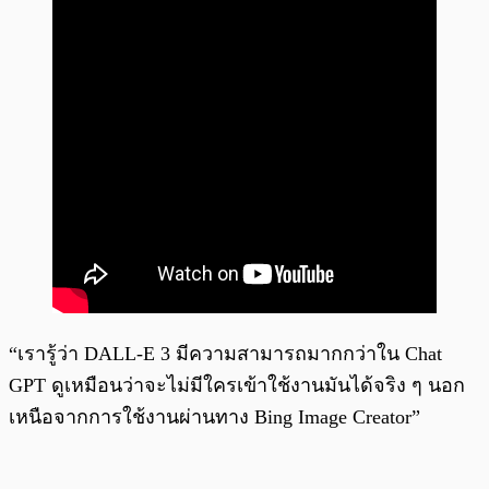
“เรารู้ว่า DALL-E 3 มีความสามารถมากกว่าใน Chat
GPT ดูเหมือนว่าจะไม่มีใครเข้าใช้งานมันได้จริง ๆ นอก
เหนือจากการใช้งานผ่านทาง Bing Image Creator”