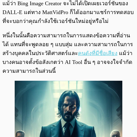
แม้ว่า Bing Image Creator จะไม่ได้เปิดเผยเวอร์ชันของ
DALL-E แต่ทาง MattVidPro ก็ได้ออกมาแชร์การทดสอบ
ที่จะบอกว่าคุณกำลังใช้เวอร์ชันใหม่อยู่หรือไม่
หนึ่งในนั้นคือความสามารถในการแสดงข้อความที่อ่าน
ได้ แทนที่จะพูดลอย ๆ แบบสุ่ม และความสามารถในการ
สร้างบุคคลในประวัติศาสตร์และ
คนดังที่มีชื่อเสียง
แม้ว่า
บางคนอาจตั้งข้อสังเกตว่า AI Tool อื่น ๆ อาจจงใจจำกัด
ความสามารถในส่วนนี้