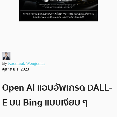
By
Kasamsak Wongsanin
ตุลาคม 1, 2023
Open AI แอบอัพเกรด DALL-
E บน Bing แบบเงียบ ๆ