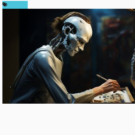
บทความ