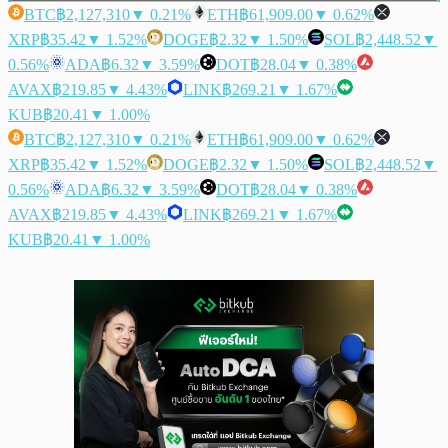
BTC
฿2,127,310
▼ 0.21%
ETH
฿61,909.00
▼ 0.62%
XRP
฿35.42
▼ 1.52%
DOGE
฿2.32
▼ 1.50%
SOL
฿2,448.52
▼
0.56%
ADA
฿6.32
▼ 3.59%
DOT
฿28.04
▼ 0.38%
AVAX
฿219.85
▼ 4.43%
LINK
฿269.21
▼ 1.67%
KUB
฿20.41
▼ 1.00%
BTC
฿2,127,310
▼ 0.21%
ETH
฿61,909.00
▼ 0.62%
XRP
฿35.42
▼ 1.52%
DOGE
฿2.32
▼ 1.50%
SOL
฿2,448.52
▼
0.56%
ADA
฿6.32
▼ 3.59%
DOT
฿28.04
▼ 0.38%
AVAX
฿219.85
▼ 4.43%
LINK
฿269.21
▼ 1.67%
KUB
฿20.41
▼ 1.00%