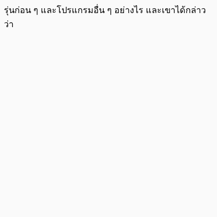
รุ่นก่อน ๆ และโปรแกรมอื่น ๆ อย่างไร และเขาได้กล่าว
ว่า