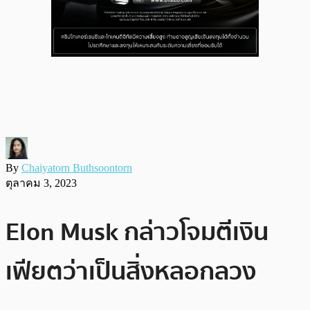
By
Chaiyatorn Buthsoontorn
ตุลาคม 3, 2023
Elon Musk กล่าวโจมตีเงิน
เฟียตว่าเป็นสิ่งหลอกลวง