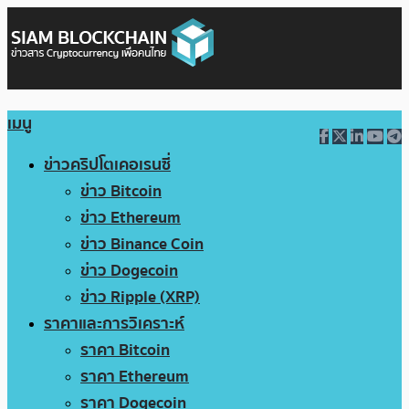
เมนู
ข่าวคริปโตเคอเรนซี่
ข่าว Bitcoin
ข่าว Ethereum
ข่าว Binance Coin
ข่าว Dogecoin
ข่าว Ripple (XRP)
ราคาและการวิเคราะห์
ราคา Bitcoin
ราคา Ethereum
ราคา Dogecoin