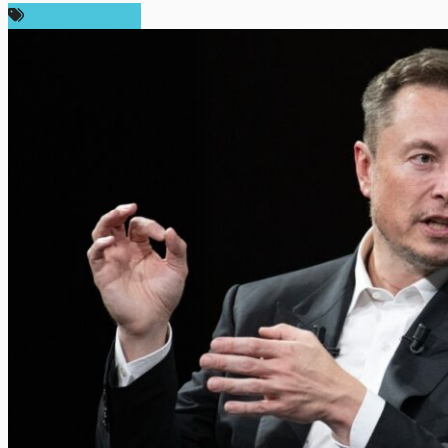
ความเห็นส่วนตัว