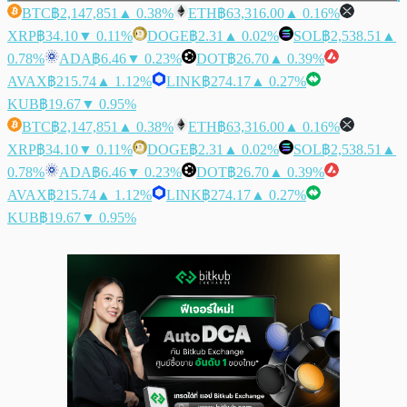
BTC
฿2,147,851
▲ 0.38%
ETH
฿63,316.00
▲ 0.16%
XRP
฿34.10
▼ 0.11%
DOGE
฿2.31
▲ 0.02%
SOL
฿2,538.51
▲
0.78%
ADA
฿6.46
▼ 0.23%
DOT
฿26.70
▲ 0.39%
AVAX
฿215.74
▲ 1.12%
LINK
฿274.17
▲ 0.27%
KUB
฿19.67
▼ 0.95%
BTC
฿2,147,851
▲ 0.38%
ETH
฿63,316.00
▲ 0.16%
XRP
฿34.10
▼ 0.11%
DOGE
฿2.31
▲ 0.02%
SOL
฿2,538.51
▲
0.78%
ADA
฿6.46
▼ 0.23%
DOT
฿26.70
▲ 0.39%
AVAX
฿215.74
▲ 1.12%
LINK
฿274.17
▲ 0.27%
KUB
฿19.67
▼ 0.95%