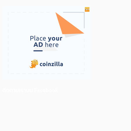
ติดตามเราบน Facebook