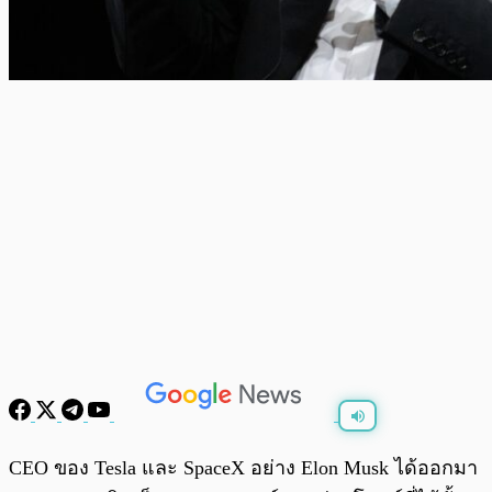
พร้อมเล่น
0:00
/
0:00
CEO ของ Tesla และ SpaceX อย่าง Elon Musk ได้ออกมา