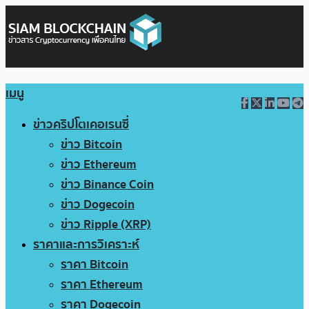
เมนู
ข่าวคริปโตเคอเรนซี่
ข่าว Bitcoin
ข่าว Ethereum
ข่าว Binance Coin
ข่าว Dogecoin
ข่าว Ripple (XRP)
ราคาและการวิเคราะห์
ราคา Bitcoin
ราคา Ethereum
ราคา Dogecoin