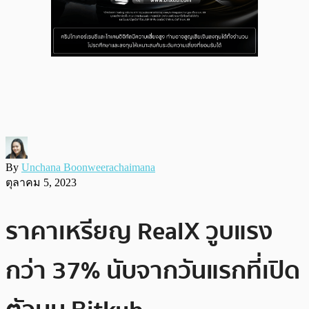
By
Unchana Boonweerachaimana
ตุลาคม 5, 2023
ราคาเหรียญ RealX วูบแรง
กว่า 37% นับจากวันแรกที่เปิด