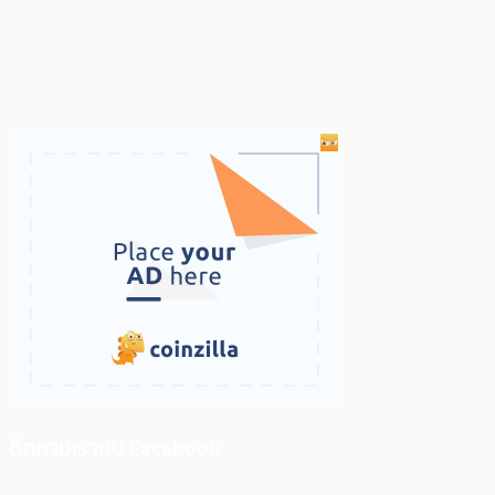
ติดตามเราบน Facebook