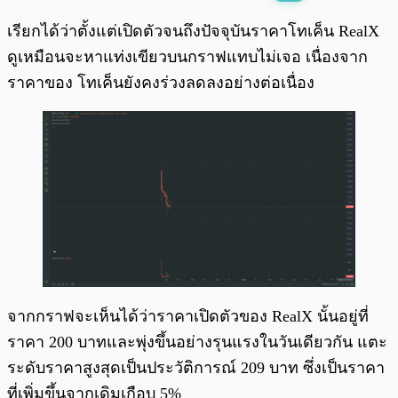
พร้อมเล่น
0:00
/
0:00
เรียกได้ว่าตั้งแต่เปิดตัวจนถึงปัจจุบันราคาโทเค็น RealX
ดูเหมือนจะหาแท่งเขียวบนกราฟแทบไม่เจอ เนื่องจาก
ราคาของ โทเค็นยังคงร่วงลดลงอย่างต่อเนื่อง
จากกราฟจะเห็นได้ว่าราคาเปิดตัวของ RealX นั้นอยู่ที่
ราคา 200 บาทและพุ่งขึ้นอย่างรุนแรงในวันเดียวกัน แตะ
ระดับราคาสูงสุดเป็นประวัติการณ์ 209 บาท ซึ่งเป็นราคา
ที่เพิ่มขึ้นจากเดิมเกือบ 5%