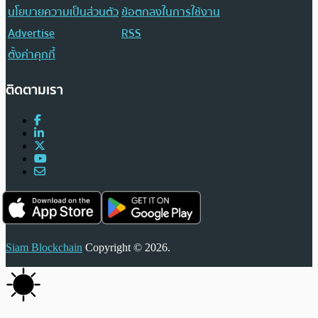
นโยบายความเป็นส่วนตัว
ข้อตกลงในการใช้งาน
Advertise
RSS
ตั้งค่าคุกกี้
ติดตามเรา
Siam Blockchain
Copyright © 2026.