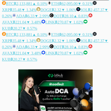
BTC
฿2,133,881
▲ 0.10%
ETH
฿62,095.00
▼ 0.31%
XRP
฿35.48
▼ 1.34%
DOGE
฿2.32
▼ 1.06%
SOL
฿2,457.37
▼
0.26%
ADA
฿6.33
▼ 2.99%
DOT
฿28.10
▲ 0.83%
AVAX
฿221.04
▼ 3.48%
LINK
฿270.87
▼ 1.02%
KUB
฿20.27
▼ 0.57%
BTC
฿2,133,881
▲ 0.10%
ETH
฿62,095.00
▼ 0.31%
XRP
฿35.48
▼ 1.34%
DOGE
฿2.32
▼ 1.06%
SOL
฿2,457.37
▼
0.26%
ADA
฿6.33
▼ 2.99%
DOT
฿28.10
▲ 0.83%
AVAX
฿221.04
▼ 3.48%
LINK
฿270.87
▼ 1.02%
KUB
฿20.27
▼ 0.57%