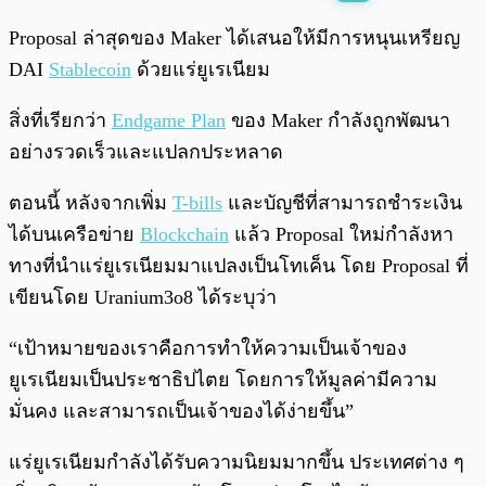
พร้อมเล่น
0:00
/
0:00
Proposal ล่าสุดของ Maker ได้เสนอให้มีการหนุนเหรียญ
DAI
Stablecoin
ด้วยแร่ยูเรเนียม
สิ่งที่เรียกว่า
Endgame Plan
ของ Maker กำลังถูกพัฒนา
อย่างรวดเร็วและแปลกประหลาด
ตอนนี้ หลังจากเพิ่ม
T-bills
และบัญชีที่สามารถชำระเงิน
ได้บนเครือข่าย
Blockchain
แล้ว Proposal ใหม่กำลังหา
ทางที่นำแร่ยูเรเนียมมาแปลงเป็นโทเค็น โดย Proposal ที่
เขียนโดย Uranium3o8 ได้ระบุว่า
“เป้าหมายของเราคือการทำให้ความเป็นเจ้าของ
ยูเรเนียมเป็นประชาธิปไตย โดยการให้มูลค่ามีความ
มั่นคง และสามารถเป็นเจ้าของได้ง่ายขึ้น”
แร่ยูเรเนียมกำลังได้รับความนิยมมากขึ้น ประเทศต่าง ๆ