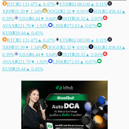
BTC
฿2,131,475
▲ 0.47%
ETH
฿62,083.00
▲ 0.11%
XRP
฿35.39
▼ 1.34%
DOGE
฿2.32
▼ 0.91%
SOL
฿2,458.43
▲
0.39%
ADA
฿6.44
▼ 0.64%
DOT
฿28.32
▲ 2.01%
AVAX
฿221.70
▼ 1.92%
LINK
฿272.03
▲ 0.07%
KUB
฿20.44
▲ 0.45%
BTC
฿2,131,475
▲ 0.47%
ETH
฿62,083.00
▲ 0.11%
XRP
฿35.39
▼ 1.34%
DOGE
฿2.32
▼ 0.91%
SOL
฿2,458.43
▲
0.39%
ADA
฿6.44
▼ 0.64%
DOT
฿28.32
▲ 2.01%
AVAX
฿221.70
▼ 1.92%
LINK
฿272.03
▲ 0.07%
KUB
฿20.44
▲ 0.45%