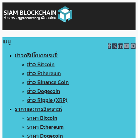
เมนู
ข่าวคริปโตเคอเรนซี่
ข่าว Bitcoin
ข่าว Ethereum
ข่าว Binance Coin
ข่าว Dogecoin
ข่าว Ripple (XRP)
ราคาและการวิเคราะห์
ราคา Bitcoin
ราคา Ethereum
ราคา Dogecoin