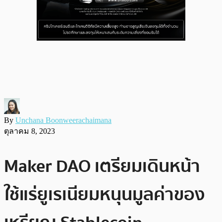
By
Unchana Boonweerachaimana
ตุลาคม 8, 2023
Maker DAO เตรียมเดินหน้า
ใช้แร่ยูเรเนียมหนุนมูลค่าของ