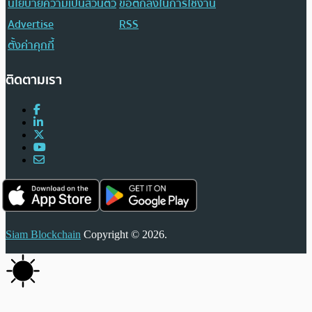
นโยบายความเป็นส่วนตัว
ข้อตกลงในการใช้งาน
Advertise
RSS
ตั้งค่าคุกกี้
ติดตามเรา
Siam Blockchain
Copyright © 2026.