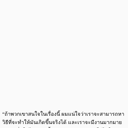
“ถ้าพวกเขาสนใจในเรื่องนี้ ผมแน่ใจว่าเราจะสามารถหา
วิธีที่จะทำให้มันเกิดขึ้นจริงได้ และเราจะมีงานมากมาย