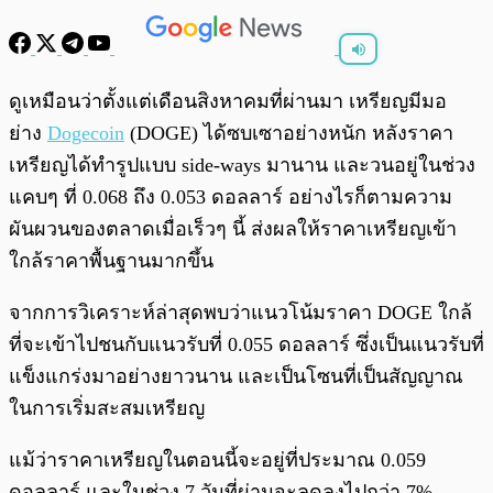
พร้อมเล่น
0:00
/
0:00
ดูเหมือนว่าตั้งแต่เดือนสิงหาคมที่ผ่านมา เหรียญมีมอ
ย่าง
Dogecoin
(DOGE) ได้ซบเซาอย่างหนัก หลังราคา
เหรียญได้ทำรูปแบบ side-ways มานาน และวนอยู่ในช่วง
แคบๆ ที่ 0.068 ถึง 0.053 ดอลลาร์ อย่างไรก็ตามความ
ผันผวนของตลาดเมื่อเร็วๆ นี้ ส่งผลให้ราคาเหรียญเข้า
ใกล้ราคาพื้นฐานมากขึ้น
จากการวิเคราะห์ล่าสุดพบว่าแนวโน้มราคา DOGE ใกล้
ที่จะเข้าไปชนกับแนวรับที่ 0.055 ดอลลาร์ ซึ่งเป็นแนวรับที่
แข็งแกร่งมาอย่างยาวนาน และเป็นโซนที่เป็นสัญญาณ
ในการเริ่มสะสมเหรียญ
แม้ว่าราคาเหรียญในตอนนี้จะอยู่ที่ประมาณ 0.059
ดอลลาร์ และในช่วง 7 วันที่ผ่านจะลดลงไปกว่า 7%