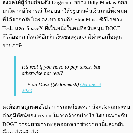
ส่งผลให้ผู้ร่วมก่อนตั้ง Dogecoin อย่าง Billy Markus ออก
มาวิพากษ์วิจารณ์ โดยบอกให้รัฐบาลคืนเงินภาษีทั้งหมด
ที่ได้จากคริปโตของเขา รวมถึง Elon Musk ซีอีโอของ
Tesla และ SpaceX ที่เป็นหนึ่งในคนที่สนับสนุน DOGE
ก็ได้ออกมาโพสต์อีกว่า เงินของคุณจะมีค่าต่อเมื่อคุณ
จ่ายภาษี
It’s real if you have to pay taxes, but
otherwise not real?
— Elon Musk (@elonmusk)
October 9,
2023
คงต้องรอดูกันต่อไปว่าการถกเถียงเหล่านี้จะส่งผลกระทบ
ต่อภูมิทัศน์ของ crypto ในวงกว้างอย่างไร โดยเฉพาะกับ
DOGE ว่าจะสามารถหลุดออกจากช่วงราคานี้และกลับ
ขึ้นมาได้หรือไม่