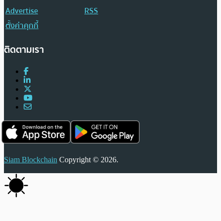
Advertise
RSS
ตั้งค่าคุกกี้
ติดตามเรา
Siam Blockchain
Copyright © 2026.