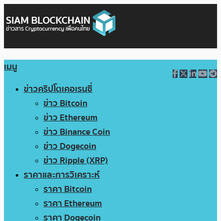
เมนู
ข่าวคริปโตเคอเรนซี่
ข่าว Bitcoin
ข่าว Ethereum
ข่าว Binance Coin
ข่าว Dogecoin
ข่าว Ripple (XRP)
ราคาและการวิเคราะห์
ราคา Bitcoin
ราคา Ethereum
ราคา Dogecoin