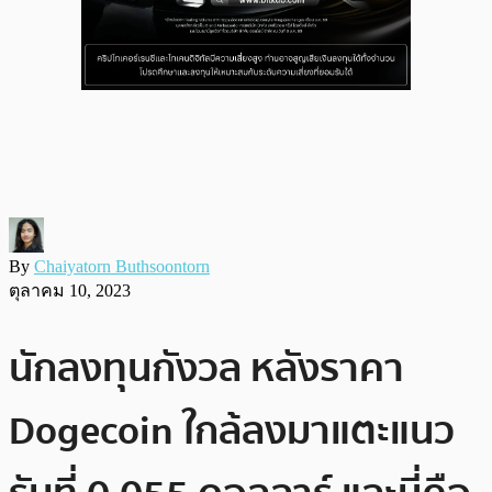
By
Chaiyatorn Buthsoontorn
ตุลาคม 10, 2023
นักลงทุนกังวล หลังราคา
Dogecoin ใกล้ลงมาแตะแนว