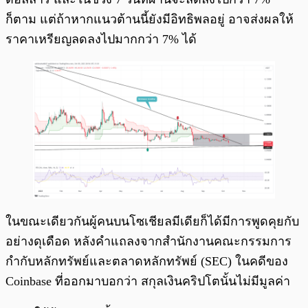
ก็ตาม แต่ถ้าหากแนวต้านนี้ยังมีอิทธิพลอยู่ อาจส่งผลให้
ราคาเหรียญลดลงไปมากกว่า 7% ได้
ในขณะเดียวกันผู้คนบนโซเชียลมีเดียก็ได้มีการพูดคุยกับ
อย่างดุเดือด หลังคำแถลงจากสำนักงานคณะกรรมการ
กำกับหลักทรัพย์และตลาดหลักทรัพย์ (SEC) ในคดีของ
Coinbase ที่ออกมาบอกว่า สกุลเงินคริปโตนั้นไม่มีมูลค่า