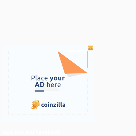
ติดตามเราบน Facebook