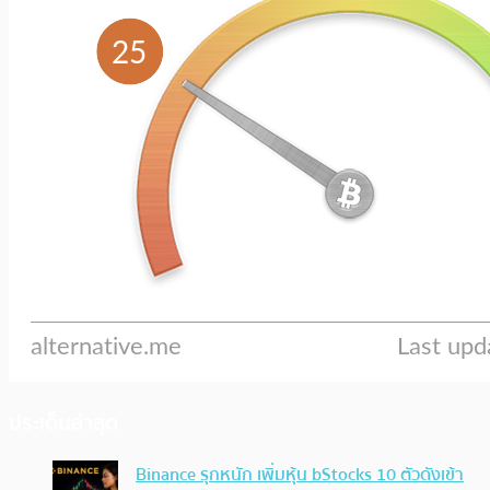
ประเด็นล่าสุด
Binance รุกหนัก เพิ่มหุ้น bStocks 10 ตัวดังเข้า