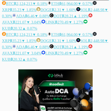
BTC
฿2,124,213
▼ 0.18%
ETH
฿61,964.00
▼ 0.57%
XRP
฿35.23
▼ 1.85%
DOGE
฿2.31
▼ 1.60%
SOL
฿2,448.98
▼
0.30%
ADA
฿6.46
▼ 0.88%
DOT
฿28.21
▲ 1.19%
AVAX
฿221.07
▼ 3.04%
LINK
฿270.49
▼ 1.27%
KUB
฿20.32
▲ 0.07%
BTC
฿2,124,213
▼ 0.18%
ETH
฿61,964.00
▼ 0.57%
XRP
฿35.23
▼ 1.85%
DOGE
฿2.31
▼ 1.60%
SOL
฿2,448.98
▼
0.30%
ADA
฿6.46
▼ 0.88%
DOT
฿28.21
▲ 1.19%
AVAX
฿221.07
▼ 3.04%
LINK
฿270.49
▼ 1.27%
KUB
฿20.32
▲ 0.07%