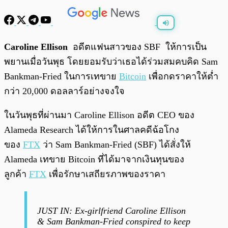
พร้อมเล่น
0:00
/
0:00
Caroline Ellison
อดีตแฟนสาวของ SBF ให้การเป็น
พยานเมื่อวันพุธ โดยยอมรับว่าเธอได้ร่วมสมคบคิด Sam
Bankman-Fried ในการเทขาย
Bitcoin
เพื่อกดราคาให้ต่ำ
กว่า 20,000 ดอลลาร์อย่างจงใจ
ในวันพุธที่ผ่านมา Caroline Ellison อดีต CEO ของ
Alameda Research ได้ให้การในศาลคดีฉ้อโกง
ของ
FTX
ว่า Sam Bankman-Fried (SBF) ได้สั่งให้
Alameda เทขาย Bitcoin ที่ได้มาจากเงินทุนของ
ลูกค้า
FTX
เพื่อรักษาเสถียรภาพของราคา
JUST IN: Ex-girlfriend Caroline Ellison
& Sam Bankman-Fried conspired to keep