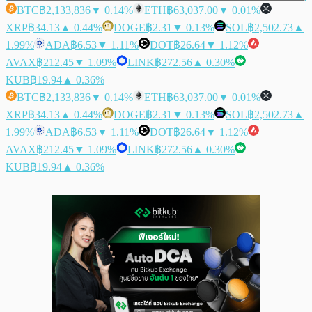
BTC
฿2,133,836
▼ 0.14%
ETH
฿63,037.00
▼ 0.01%
XRP
฿34.13
▲ 0.44%
DOGE
฿2.31
▼ 0.13%
SOL
฿2,502.73
▲
1.99%
ADA
฿6.53
▼ 1.11%
DOT
฿26.64
▼ 1.12%
AVAX
฿212.45
▼ 1.09%
LINK
฿272.56
▲ 0.30%
KUB
฿19.94
▲ 0.36%
BTC
฿2,133,836
▼ 0.14%
ETH
฿63,037.00
▼ 0.01%
XRP
฿34.13
▲ 0.44%
DOGE
฿2.31
▼ 0.13%
SOL
฿2,502.73
▲
1.99%
ADA
฿6.53
▼ 1.11%
DOT
฿26.64
▼ 1.12%
AVAX
฿212.45
▼ 1.09%
LINK
฿272.56
▲ 0.30%
KUB
฿19.94
▲ 0.36%