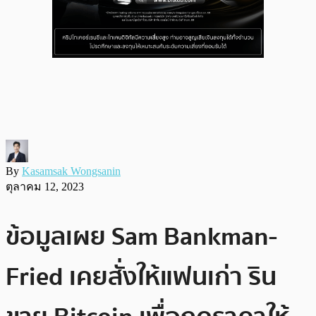
By
Kasamsak Wongsanin
ตุลาคม 12, 2023
ข้อมูลเผย Sam Bankman-
Fried เคยสั่งให้แฟนเก่า ริน