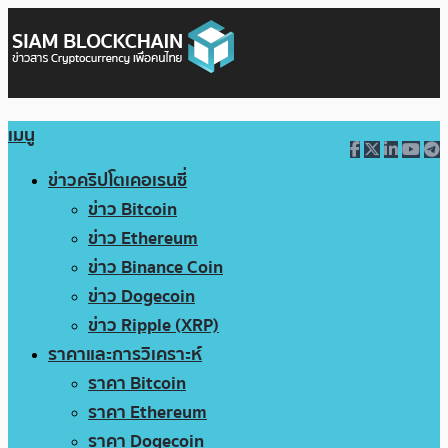
เมนู
ข่าวคริปโตเคอเรนซี่
ข่าว Bitcoin
ข่าว Ethereum
ข่าว Binance Coin
ข่าว Dogecoin
ข่าว Ripple (XRP)
ราคาและการวิเคราะห์
ราคา Bitcoin
ราคา Ethereum
ราคา Dogecoin