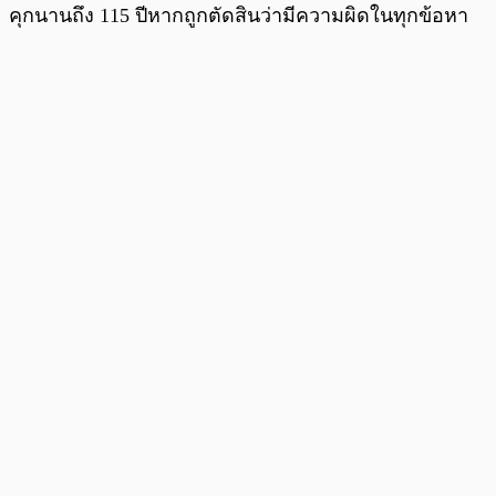
คุกนานถึง 115 ปีหากถูกตัดสินว่ามีความผิดในทุกข้อหา