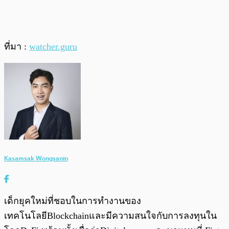
ที่มา :
watcher.guru
Kasamsak Wongsanin
เด็กยุคใหม่ที่ชอบในการทำงานของ
เทคโนโลยีBlockchainและมีความสนใจกับการลงทุนใน