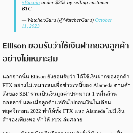
#Bitcoin
under $20k by selling customer
BTC.
— Watcher.Guru (@WatcherGuru)
October
11, 2023
Ellison ยอมรับว่าใช้เงินฝากของลูกค้า
อย่างไม่เหมาะสม
นอกจากนั้น Ellison ยังยอมรับว่า ได้ใช้เงินฝากของลูกค้า
FTX อย่างไม่เหมาะสมเพื่อชำระหนี้ของ Alameda ตามคำ
สั่งของ SBF รวมเป็นเงินมูลค่าประมาณ 1 หมื่นล้าน
ดอลลาร์ และเมื่อลูกค้าแห่กันไปถอนเงินในเดือน
พฤศจิกายน 2022 ทำให้ทั้ง FTX และ Alameda ไม่มีเงิน
สำรองเพียงพอ ทำให้ FTX ล่มสลาย