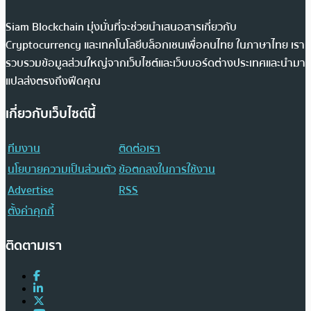
Siam Blockchain มุ่งมั่นที่จะช่วยนำเสนอสารเกี่ยวกับ
Cryptocurrency และเทคโนโลยีบล็อกเชนเพื่อคนไทย ในภาษาไทย เรา
รวบรวมข้อมูลส่วนใหญ่จากเว็บไซต์และเว็บบอร์ดต่างประเทศและนำมา
แปลส่งตรงถึงฟีดคุณ
เกี่ยวกับเว็บไซต์นี้
ทีมงาน
ติดต่อเรา
นโยบายความเป็นส่วนตัว
ข้อตกลงในการใช้งาน
Advertise
RSS
ตั้งค่าคุกกี้
ติดตามเรา