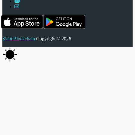
Siam Blockchain
Copyright © 2026.