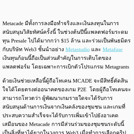
Metacade มีทั้งการลงมือทำจริงและเงินลงทุนในการ
สนับสนุนวิสัยทัศน์ครั้งนี้ ในช่วงต้นปีนี้แพลตฟอร์มระดม
ทุน Presale ไปได้มากกว่า $15 ล้าน และร่วมเป็นพันธมิตร
กับบริษัท Web3 ชั้นนำอย่าง
Metastudio
และ
Metafuse
เงินทุนก้อนนี้ถือเป็นส่วนสำคัญในการเติบโตของ
แพลตฟอร์ม โดยเฉพาะการเบิกตัวโปรแกรม Metagrants
ด้วยเงินช่วยเหลือนี้ผู้ถือโทเคน MCADE จะมีสิทธิ์ตัดสิน
ใจได้โดยตรงต่ออนาคตของเกม P2E โดยผู้ถือโทเคนจะ
สามารถโหวตว่า ผู้พัฒนาเกมรายใดจะได้รับการ
สนับสนุนด้านการเงินจากเงินคลังของชุมชน และเกมที่
ประสบความสำเร็จจะได้รับการเพิ่มเข้าไปยังอาเคด
เสมือนของ Metacade การมีส่วนร่วมของชุมชนระดับนี้
เป็นสิ่งที่หาได้ยากในวงการ Web3 เมื่อทำการเลือกคริป