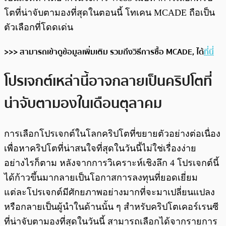
โตที่น่าจับตามองที่สุดในตอนนี้ โทเคน MCADE ถือเป็น
ตัวเลือกที่โดดเด่น
>>> สามารถเข้าดูข้อมูลเพิ่มเติม รวมถึงวิธีการซื้อ MCADE, ได้
ที่นี่
โปรเจกต์เหล่านี้อาจกลายเป็นคริปโตที่
น่าจับตามองในเดือน
ตุลาคม
การเลือกโปรเจกต์ในโลกคริปโตที่ขยายตัวอย่างต่อเนื่อง
เพื่อหาคริปโตที่น่าสนใจที่สุดในวันนี้ไม่ใช่เรื่องง่าย
อย่างไรก็ตาม หลังจากการวิเคราะห์เชิงลึก 4 โปรเจกต์นี้
ได้ก้าวขึ้นมากลายเป็นโอกาสการลงทุนที่ยอดเยี่ยม
แต่ละโปรเจกต์มีศักยภาพอย่างมากที่จะมาเปลี่ยนแปลง
หรือกลายเป็นผู้นำในด้านนั้น ๆ สำหรับคริปโตเคอร์เรนซี
ที่น่าจับตามองที่สุดในวันนี้ สามารถเลือกได้จากรายการ