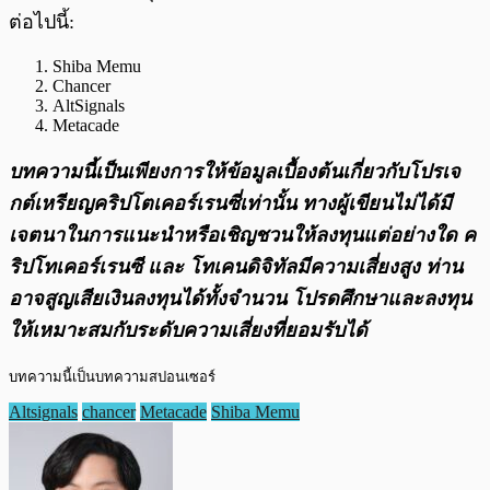
ต่อไปนี้:
Shiba Memu
Chancer
AltSignals
Metacade
บทความนี้เป็นเพียงการให้ข้อมูลเบื้องต้นเกี่ยวกับโปรเจ
กต์เหรียญคริปโตเคอร์เรนซี่เท่านั้น ทางผู้เขียนไม่ได้มี
เจตนาในการแนะนำหรือเชิญชวนให้ลงทุนแต่อย่างใด ค
ริปโทเคอร์เรนซี และ โทเคนดิจิทัลมีความเสี่ยงสูง ท่าน
อาจสูญเสียเงินลงทุนได้ทั้งจํานวน โปรดศึกษาและลงทุน
ให้เหมาะสมกับระดับความเสี่ยงที่ยอมรับได้
บทความนี้เป็นบทความสปอนเซอร์
Altsignals
chancer
Metacade
Shiba Memu