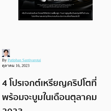
By
Patiphan Santivarotai
ตุลาคม 16, 2023
4 โปรเจกต์เหรียญคริปโตที่
พร้อมจะบูมในเดือนตุลาคม