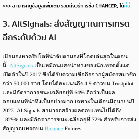
>>> สามารถดูข้อมูลเพิ่มเติม รวมถึงวิธีการซื้อ CHANCER, ได้
ที่นี่
3. AltSignals: ส่งสัญญาณการเทรด
อีกระดับด้วย AI
เมื่อมองหาคริปโตที่น่าจับตามองที่โดดเด่นสุดในตอน
นี้
AltSignals
เป็นเหมือนแสงนำทางของนักเทรดตั้งแต่
เปิดตัวในปี 2017 ซึ่งได้รับความเชื่อถือจากผู้สมัครสมาชิก
กว่า 50,000 ราย โดยได้คะแนนถึง 4.9 ดาวบน Trustpilot
และมีอัตราการชนะเฉลี่ยอยู่ที่ 64% ถือว่าเป็นผล
ตอบแทนที่น่าทึ่งเป็นอย่างมาก เฉพาะในเดือนมิถุนายนปี
2023 AltSignals สามารถสร้างผลตอบแทนไปได้ถึง
1829% และมีอัตราการชนะเฉลี่ยอยู่ที่ 72% สำหรับการส่ง
สัญญาณเทรดบน
Binance
Futures