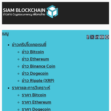
เมนู
ข่าวคริปโตเคอเรนซี่
ข่าว Bitcoin
ข่าว Ethereum
ข่าว Binance Coin
ข่าว Dogecoin
ข่าว Ripple (XRP)
ราคาและการวิเคราะห์
ราคา Bitcoin
ราคา Ethereum
ราคา Dogecoin