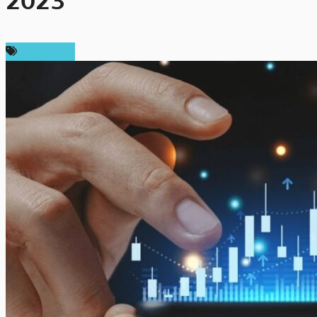
2023
สปอนเซอร์