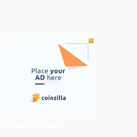
ติดตามเราบน Facebook