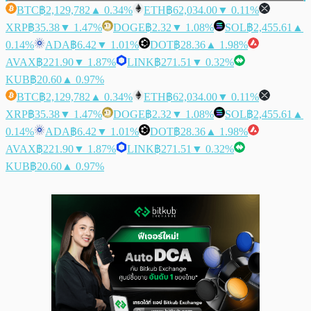
BTC
฿2,129,782
▲ 0.34%
ETH
฿62,034.00
▼ 0.11%
XRP
฿35.38
▼ 1.47%
DOGE
฿2.32
▼ 1.08%
SOL
฿2,455.61
▲
0.14%
ADA
฿6.42
▼ 1.01%
DOT
฿28.36
▲ 1.98%
AVAX
฿221.90
▼ 1.87%
LINK
฿271.51
▼ 0.32%
KUB
฿20.60
▲ 0.97%
BTC
฿2,129,782
▲ 0.34%
ETH
฿62,034.00
▼ 0.11%
XRP
฿35.38
▼ 1.47%
DOGE
฿2.32
▼ 1.08%
SOL
฿2,455.61
▲
0.14%
ADA
฿6.42
▼ 1.01%
DOT
฿28.36
▲ 1.98%
AVAX
฿221.90
▼ 1.87%
LINK
฿271.51
▼ 0.32%
KUB
฿20.60
▲ 0.97%