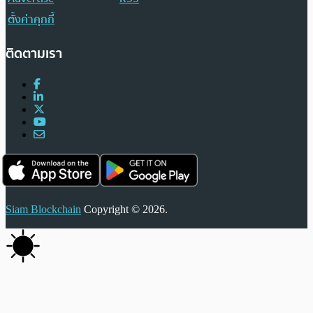
ตั้งค่าคุกกี้
ติดตามเรา
Siam Blockchain
Copyright © 2026.