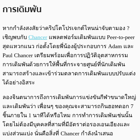
การเดิมพัน
หากกำลังสงสัยว่าคริปโตโปรเจกต์ไหนน่าจับตามอง ?
เชิญพบกับ
Chancer
แพลตฟอร์มเดิมพันแบบ Peer-to-peer
สุดแหวกแนว ก่อตั้งโดยพี่น้องผู้ประกอบการ Adam และ
Paul Chancer เตรียมพร้อมเพื่อการปฏิวัติอุตสาหกรรม
การเดิมพันด้วยการให้พื้นที่กระจายศูนย์ที่นักเดิมพัน
สามารถสร้างและเข้าร่วมตลาดการเดิมพันแบบปรับแต่ง
ได้อย่างอิสระ
ลองจินตนาการถึงการเดิมพันการแข่งขันกีฬาขนาดใหญ่
และเดิมพันว่า เพื่อนๆ ของคุณจะสามารถกินฮอทดอก 7
ชิ้นภายใน 1 นาทีได้หรือไหม การทำการเดิมพันเช่นนั้น
โดยไม่ต้องมีบุคคลที่สามที่มีอัตราต่อรองเอนเอียงและ
แบ่งส่วนแบ่ง นั่นคือสิ่งที่ Chancer กำลังนำเสนอ