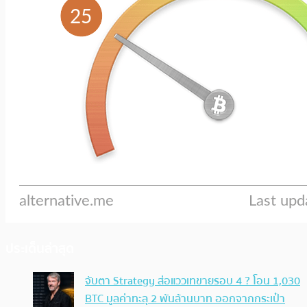
ประเด็นล่าสุด
จับตา Strategy ส่อแววเทขายรอบ 4 ? โอน 1,030
BTC มูลค่าทะลุ 2 พันล้านบาท ออกจากกระเป๋า