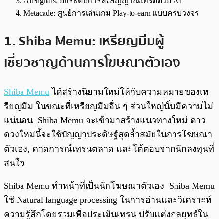
AltSignals: ยกระดับการส่งสัญญาณเทรดด้วย AI
Metacade: ศูนย์การเล่นเกม Play-to-earn แบบครบวงจร
1. Shiba Memu: เหรียญมีมผู้
เชี่ยวชาญด้านการโฆษณาตัวเอง
Shiba Memu
ได้สร้างนิยามใหม่ให้กับความหมายของเห
รียญมีม ในขณะที่เหรียญมีมอื่น ๆ ส่วนใหญ่นั้นมีความไม่
แน่นอน Shiba Memu จะเข้ามาสร้างแนวทางใหม่ ดาว
ดวงใหม่นี้จะใช้ปัญญาประดิษฐ์สุดล้ำสมัยในการโฆษณา
ตัวเอง, คาดการณ์เทรนตลาด และโต้ตอบจากนักลงทุนที่
สนใจ
Shiba Memu ทำหน้าที่เป็นนักโฆษณาตัวเอง Shiba Memu
ใช้ Natural language processing ในการอ่านและวิเคราะห์
ความรู้สึกโดยรวมเพื่อประเมินเทรน ปรับแต่งกลยุทธ์ใน