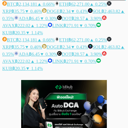
BTC
฿2,134,181
▲ 0.66%
ETH
฿62,271.00
▲ 0.25%
XRP
฿35.75
▼ 0.46%
DOGE
฿2.34
▼ 0.43%
SOL
฿2,463.82
▲
0.35%
ADA
฿6.45
▼ 0.30%
DOT
฿28.57
▲ 3.90%
AVAX
฿222.02
▲ 1.22%
LINK
฿271.91
▼ 0.70%
KUB
฿20.35
▼ 1.14%
BTC
฿2,134,181
▲ 0.66%
ETH
฿62,271.00
▲ 0.25%
XRP
฿35.75
▼ 0.46%
DOGE
฿2.34
▼ 0.43%
SOL
฿2,463.82
▲
0.35%
ADA
฿6.45
▼ 0.30%
DOT
฿28.57
▲ 3.90%
AVAX
฿222.02
▲ 1.22%
LINK
฿271.91
▼ 0.70%
KUB
฿20.35
▼ 1.14%