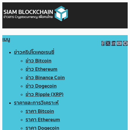
เมนู
ข่าวคริปโตเคอเรนซี่
ข่าว Bitcoin
ข่าว Ethereum
ข่าว Binance Coin
ข่าว Dogecoin
ข่าว Ripple (XRP)
ราคาและการวิเคราะห์
ราคา Bitcoin
ราคา Ethereum
ราคา Dogecoin