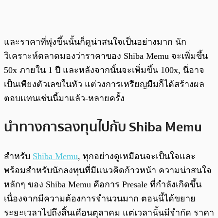
และราคาที่พุ่งขึ้นนั้นก็ดูน่าสนใจเป็นอย่างมาก นัก
วิเคราะห์ตลาดมองว่าราคาของ Shiba Memu จะเพิ่มขึ้น
50x ภายใน 1 ปี และหลังจากนั้นจะเพิ่มขึ้น 100x, นี่อาจ
เป็นเพียงตัวเลขในหัว แต่วงการเหรียญมีมก็ได้สร้างผล
ตอบแทนเช่นนี้มาแล้ว-หลายครั้ง
นำทางการลงทุนไปกับ Shiba Memu
สำหรับ
Shiba Memu
, ทุกอย่างดูเหมือนจะเป็นใจและ
พร้อมสำหรับนักลงทุนที่มีแนวคิดก้าวหน้า ความน่าสนใจ
หลักๆ ของ Shiba Memu คือการ Presale ที่กำลังเกิดขึ้น
เนื่องจากมีความต้องการจำนวนมาก ตอนนี้ได้ขยาย
ระยะเวลาไปถึงสิ้นเดือนตุลาคม แต่เวลานั้นมีจำกัด ราคา