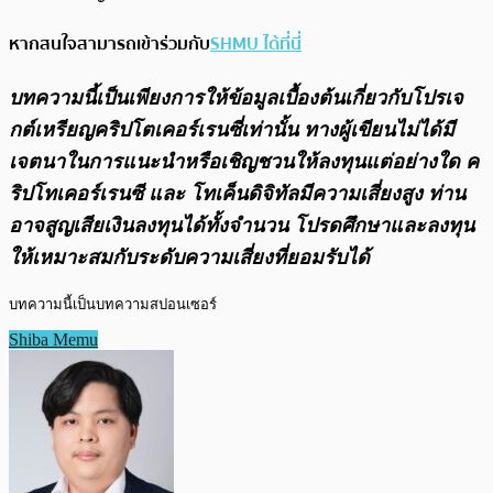
หากสนใจสามารถเข้าร่วมกับ
SHMU ได้ที่นี่
บทความนี้เป็นเพียงการให้ข้อมูลเบื้องต้นเกี่ยวกับโปรเจ
กต์เหรียญคริปโตเคอร์เรนซี่เท่านั้น ทางผู้เขียนไม่ได้มี
เจตนาในการแนะนำหรือเชิญชวนให้ลงทุนแต่อย่างใด ค
ริปโทเคอร์เรนซี และ โทเค็นดิจิทัลมีความเสี่ยงสูง ท่าน
อาจสูญเสียเงินลงทุนได้ทั้งจํานวน โปรดศึกษาและลงทุน
ให้เหมาะสมกับระดับความเสี่ยงที่ยอมรับได้
บทความนี้เป็นบทความสปอนเซอร์
Shiba Memu