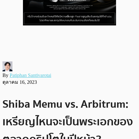
By
Patiphan Santivarotai
ตุลาคม 16, 2023
Shiba Memu vs. Arbitrum:
เหรียญไหนจะเป็นพระเอกของ