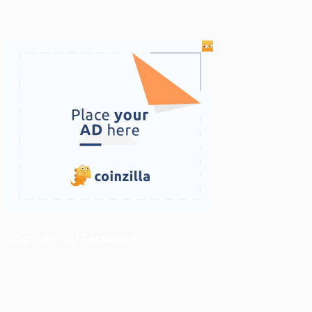
ติดตามเราบน Facebook