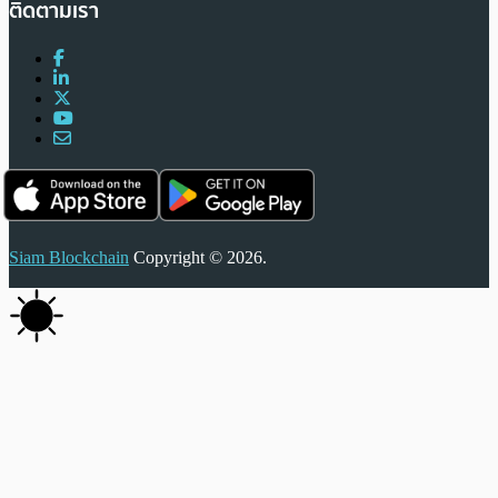
ติดตามเรา
Siam Blockchain
Copyright © 2026.