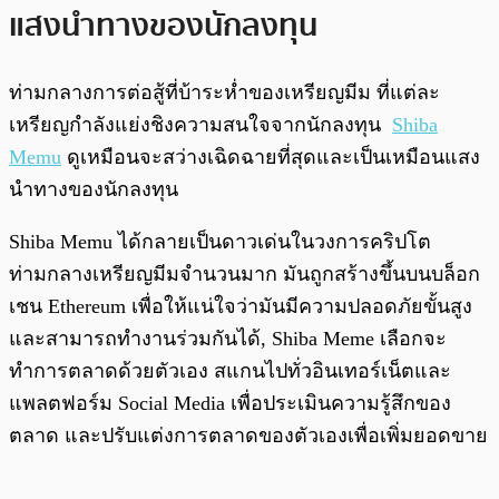
แสงนำทางของนักลงทุน
ท่ามกลางการต่อสู้ที่บ้าระห่ำของเหรียญมีม ที่แต่ละ
เหรียญกำลังแย่งชิงความสนใจจากนักลงทุน
Shiba
Memu
ดูเหมือนจะสว่างเฉิดฉายที่สุดและเป็นเหมือนแสง
นำทางของนักลงทุน
Shiba Memu ได้กลายเป็นดาวเด่นในวงการคริปโต
ท่ามกลางเหรียญมีมจำนวนมาก มันถูกสร้างขึ้นบนบล็อก
เชน Ethereum เพื่อให้แน่ใจว่ามันมีความปลอดภัยขั้นสูง
และสามารถทำงานร่วมกันได้, Shiba Meme เลือกจะ
ทำการตลาดด้วยตัวเอง สแกนไปทั่วอินเทอร์เน็ตและ
แพลตฟอร์ม Social Media เพื่อประเมินความรู้สึกของ
ตลาด และปรับแต่งการตลาดของตัวเองเพื่อเพิ่มยอดขาย