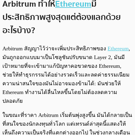
Arbitrum ทำให้
Ethereum
มี
ประสิทธิภาพสูงสุด แต่ต้องแลกด้วย
อะไรบ้าง?
Arbitrum สัญญาไว้ว่าจะเพิ่มประสิทธิภาพของ
Ethereum
,
มันถูกออกแบบมาเป็นโซลูชันปรับขนาด Layer 2, มันมี
เป้าหมายที่จะเข้ามาแก้ปัญหาคอขวดของ Ethereum,
ช่วยให้ทำธุรกรรมได้อย่างรวดเร็วและลดค่าธรรมเนียม
ความน่าสนใจของมันไม่อาจมองข้ามได้: มันช่วยให้
Ethereum ทำงานได้ลื่นไหลขึ้นโดยไม่ต้องลดความ
ปลอดภัย
ในขณะที่ราคา Arbitrum เริ่มต้นพุ่งสูงขึ้น มันได้กลายเป็น
ที่สนใจของนักลงทุนทั่วโลก แต่เทรนด์ล่าสุดนี้แสดงให้
เห็นถึงความเป็นจริงที่แตกต่างออกไป ในช่วงกลางเดือน