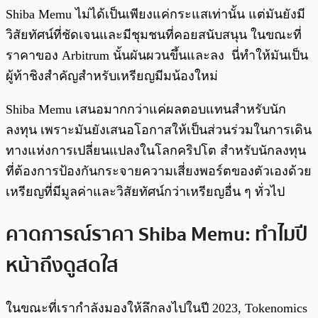
Shiba Memu ไม่ได้เป็นเพียงแค่กระแสเท่านั้น แต่มันยังมี
วิสัยทัศน์ที่ชัดเจนและมีชุมชนที่คอยสนับสนุน ในขณะที่
ราคาของ Arbitrum นั้นผันผวนขึ้นและลง นี่ทำให้มันเป็น
ผู้ท้าชิงสำคัญสำหรับเหรียญมีมน้องใหม่
Shiba Memu เสนอมากกว่าแค่ผลตอบแทนสำหรับนัก
ลงทุน เพราะมันยังเสนอโอกาสให้เป็นส่วนร่วมในการเดิน
ทางแห่งการเปลี่ยนแปลงในโลกคริปโต สำหรับนักลงทุน
ที่ต้องการป้องกันกระจายความเสี่ยงพอร์ตของตัวเองด้วย
เหรียญที่มีมูลค่าและวิสัยทัศน์กว่าเหรียญอื่น ๆ ทั่วไป
คาดการณ์ราคา Shiba Memu: ทำไมปี
หน้าถึงดูสดใส
ในขณะที่เรากำลังมองให้ลึกลงไปในปี 2023, Tokenomics