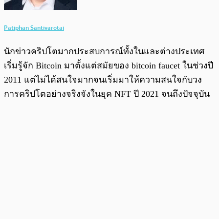
Patiphan Santivarotai
นักข่าวคริปโตมากประสบการณ์ทั้งในและต่างประเทศ
เริ่มรู้จัก Bitcoin มาตั้งแต่สมัยของ bitcoin faucet ในช่วงปี
2011 แต่ไม่ได้สนใจมากจนเริ่มมาให้ความสนใจกับวง
การคริปโตอย่างจริงจังในยุค NFT ปี 2021 จนถึงปัจจุบัน