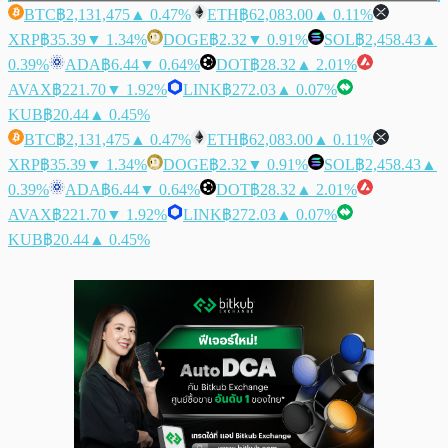
BTC
฿2,131,475
▲ 0.47%
ETH
฿62,083.00
▲ 0.11%
XRP
฿35.39
▼ 1.34%
DOGE
฿2.32
▼ 0.91%
SOL
฿2,458.43
▲
0.39%
ADA
฿6.44
▼ 0.64%
DOT
฿28.32
▲ 2.01%
AVAX
฿221.70
▼ 1.92%
LINK
฿272.03
▲ 0.07%
KUB
฿20.44
▲ 0.45%
BTC
฿2,131,475
▲ 0.47%
ETH
฿62,083.00
▲ 0.11%
XRP
฿35.39
▼ 1.34%
DOGE
฿2.32
▼ 0.91%
SOL
฿2,458.43
▲
0.39%
ADA
฿6.44
▼ 0.64%
DOT
฿28.32
▲ 2.01%
AVAX
฿221.70
▼ 1.92%
LINK
฿272.03
▲ 0.07%
KUB
฿20.44
▲ 0.45%