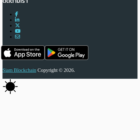
ติดตามเรา
Siam Blockchain
Copyright © 2026.