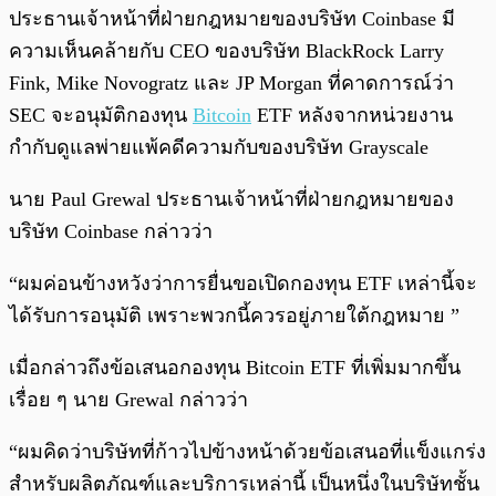
ประธานเจ้าหน้าที่ฝ่ายกฎหมายของบริษัท Coinbase มี
ความเห็นคล้ายกับ CEO ของบริษัท BlackRock Larry
Fink, Mike Novogratz และ JP Morgan ที่คาดการณ์ว่า
SEC จะอนุมัติกองทุน
Bitcoin
ETF หลังจากหน่วยงาน
กำกับดูแลพ่ายแพ้คดีความกับของบริษัท Grayscale
นาย Paul Grewal ประธานเจ้าหน้าที่ฝ่ายกฎหมายของ
บริษัท Coinbase กล่าวว่า
“ผมค่อนข้างหวังว่าการยื่นขอเปิดกองทุน ETF เหล่านี้จะ
ได้รับการอนุมัติ เพราะพวกนี้ควรอยู่ภายใต้กฎหมาย ”
เมื่อกล่าวถึงข้อเสนอกองทุน Bitcoin ETF ที่เพิ่มมากขึ้น
เรื่อย ๆ นาย Grewal กล่าวว่า
“ผมคิดว่าบริษัทที่ก้าวไปข้างหน้าด้วยข้อเสนอที่แข็งแกร่ง
สำหรับผลิตภัณฑ์และบริการเหล่านี้ เป็นหนึ่งในบริษัทชั้น