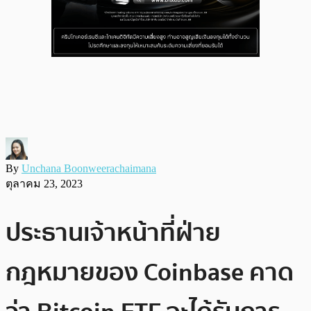
By
Unchana Boonweerachaimana
ตุลาคม 23, 2023
ประธานเจ้าหน้าที่ฝ่าย
กฎหมายของ Coinbase คาด