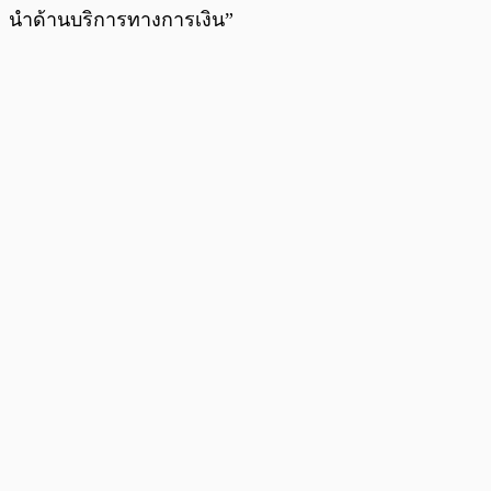
นำด้านบริการทางการเงิน”