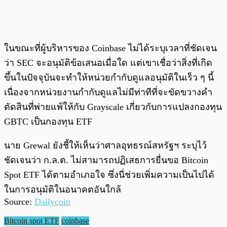
ในขณะที่ผู้บริหารของ Coinbase ไม่ได้ระบุเวลาที่ชัดเจน
ว่า SEC จะอนุมัติข้อเสนอเมื่อใด แต่เขาเชื่อว่าสิ่งที่เกิด
ขึ้นในปัจจุบันจะทำให้หน่วยกำกับดูแลอนุมัติในเร็ว ๆ นี้
เนื่องจากหน่วยงานกำกับดูแลไม่มีท่าทีที่จะขัดขวางคำ
ตัดสินที่พ่ายแพ้ให้กับ Grayscale เกี่ยวกับการแปลงกองทุน
GBTC เป็นกองทุน ETF
นาย Grewal ยังชี้ให้เห็นว่าศาลอุทธรณ์สหรัฐฯ ระบุไว้
ชัดเจนว่า ก.ล.ต. ไม่สามารถปฏิเสธการยื่นขอ Bitcoin
Spot ETF ได้ตามอำเภอใจ ซึ่งนี่ช่วยเพิ่มความเป็นไปได้
ในการอนุมัติในอนาคตอันใกล้
Source:
Dailycoin
Bitcoin spot ETF
coinbase