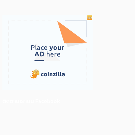
ติดตามเราบน Facebook