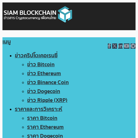
เมนู
ข่าวคริปโตเคอเรนซี่
ข่าว Bitcoin
ข่าว Ethereum
ข่าว Binance Coin
ข่าว Dogecoin
ข่าว Ripple (XRP)
ราคาและการวิเคราะห์
ราคา Bitcoin
ราคา Ethereum
ราคา Dogecoin