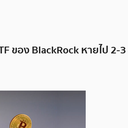
 ETF ของ BlackRock หายไป 2-3 