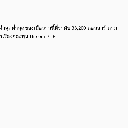
ำจุดต่ำสุดของเมื่อวานนี้ที่ระดับ 33,200 ดอลลาร์ ตาม
าเรื่องกองทุน Bitcoin ETF