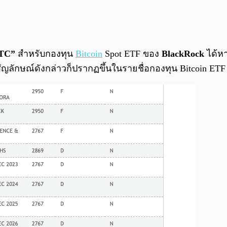
TC”
สำหรับกองทุน
Bitcoin
Spot ETF ของ
BlackRock
ได้หา
ัญลักษณ์ดังกล่าวก็ปรากฏขึ้นในรายชื่อกองทุน Bitcoin ETF 