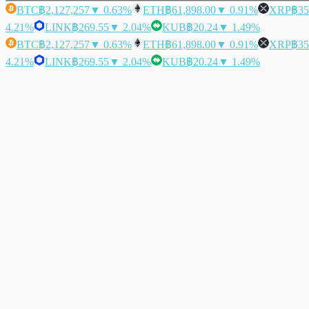
BTC
฿2,127,257
▼ 0.63%
ETH
฿61,898.00
▼ 0.91%
XRP
฿35
4.21%
LINK
฿269.55
▼ 2.04%
KUB
฿20.24
▼ 1.49%
BTC
฿2,127,257
▼ 0.63%
ETH
฿61,898.00
▼ 0.91%
XRP
฿35
4.21%
LINK
฿269.55
▼ 2.04%
KUB
฿20.24
▼ 1.49%