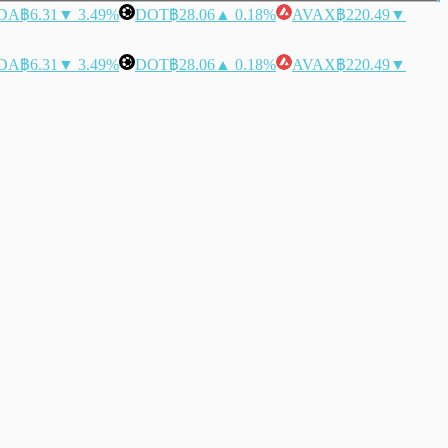
DA
฿6.31
▼ 3.49%
DOT
฿28.06
▲ 0.18%
AVAX
฿220.49
▼
DA
฿6.31
▼ 3.49%
DOT
฿28.06
▲ 0.18%
AVAX
฿220.49
▼