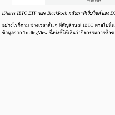
iShares IBTC ETF ของ BlackRock กลับมาที่เว็บไซต์ของ D
อย่างไรก็ตาม ช่วงเวลาสั้น ๆ ที่สัญลักษณ์ IBTC หายไปนั้
ข้อมูลจาก TradingView ซึ่งบ่งชี้ให้เห็นว่ากิจกรรมการซื้