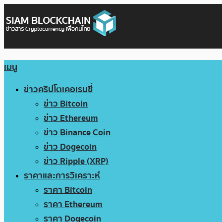
เมนู
ข่าวคริปโตเคอเรนซี่
ข่าว Bitcoin
ข่าว Ethereum
ข่าว Binance Coin
ข่าว Dogecoin
ข่าว Ripple (XRP)
ราคาและการวิเคราะห์
ราคา Bitcoin
ราคา Ethereum
ราคา Dogecoin