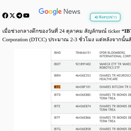
ฟังสรุปข่าว
พร้อมเล่น
เมื่อช่วงกลางดึกของวันที่ 24 ตุลาคม สัญลักษณ์ ticker
“IB
Corporation (DTCC) ประมาณ 2-3 ชั่วโมง แต่หลังจากนั้นส