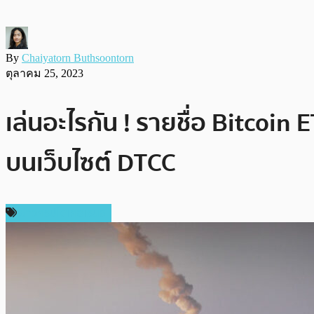
By
Chaiyatorn Buthsoontorn
ตุลาคม 25, 2023
เล่นอะไรกัน ! รายชื่อ Bitcoin
บนเว็บไซต์ DTCC
ข่าวคริปโตเคอเรนซี่