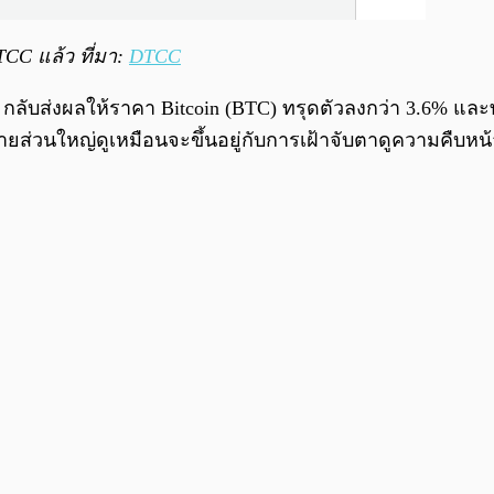
TCC แล้ว ที่มา:
DTCC
น กลับส่งผลให้ราคา Bitcoin (BTC) ทรุดตัวลงกว่า 3.6% และท
อขายส่วนใหญ่ดูเหมือนจะขึ้นอยู่กับการเฝ้าจับตาดูความคืบหน้