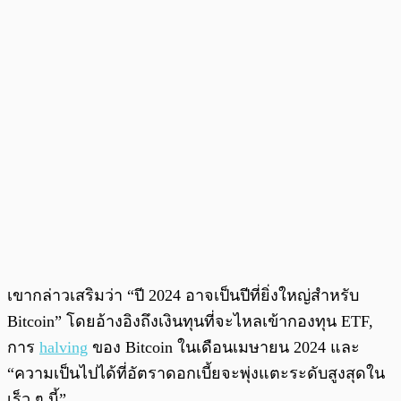
เขากล่าวเสริมว่า “ปี 2024 อาจเป็นปีที่ยิ่งใหญ่สำหรับ
Bitcoin” โดยอ้างอิงถึงเงินทุนที่จะไหลเข้ากองทุน ETF,
การ
halving
ของ Bitcoin ในเดือนเมษายน 2024 และ
“ความเป็นไปได้ที่อัตราดอกเบี้ยจะพุ่งแตะระดับสูงสุดใน
เร็ว ๆ นี้”