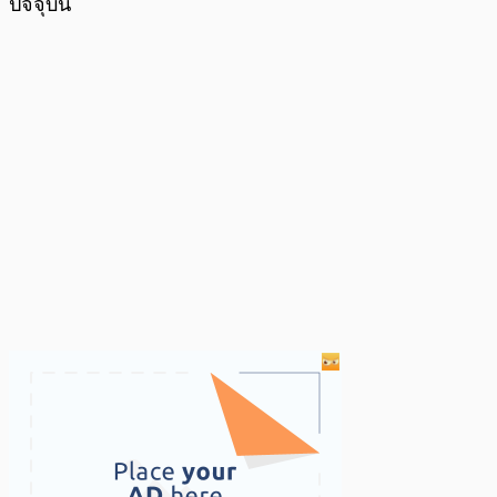
ปัจจุบัน