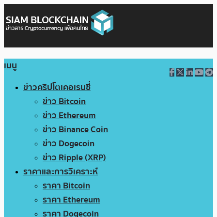
เมนู
ข่าวคริปโตเคอเรนซี่
ข่าว Bitcoin
ข่าว Ethereum
ข่าว Binance Coin
ข่าว Dogecoin
ข่าว Ripple (XRP)
ราคาและการวิเคราะห์
ราคา Bitcoin
ราคา Ethereum
ราคา Dogecoin