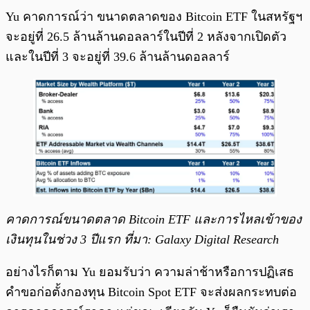
Yu คาดการณ์ว่า ขนาดตลาดของ Bitcoin ETF ในสหรัฐฯ
จะอยู่ที่ 26.5 ล้านล้านดอลลาร์ในปีที่ 2 หลังจากเปิดตัว
และในปีที่ 3 จะอยู่ที่ 39.6 ล้านล้านดอลลาร์
คาดการณ์ขนาดตลาด Bitcoin ETF และการไหลเข้าของ
เงินทุนในช่วง 3 ปีแรก ที่มา: Galaxy Digital Research
อย่างไรก็ตาม Yu ยอมรับว่า ความล่าช้าหรือการปฏิเสธ
คำขอก่อตั้งกองทุน Bitcoin Spot ETF จะส่งผลกระทบต่อ