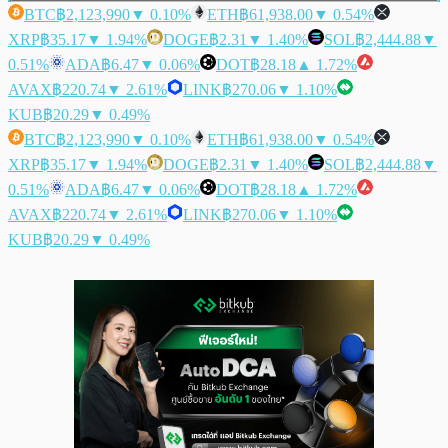
BTC
฿2,123,990
▼ 0.10%
ETH
฿61,938.00
▼ 0.54%
XRP
฿35.17
▼ 1.94%
DOGE
฿2.31
▼ 1.40%
SOL
฿2,444.88
▼
0.51%
ADA
฿6.47
▼ 0.06%
DOT
฿28.18
▲ 1.72%
AVAX
฿220.74
▼ 2.61%
LINK
฿270.06
▼ 1.10%
KUB
฿20.29
▼ 0.49%
BTC
฿2,123,990
▼ 0.10%
ETH
฿61,938.00
▼ 0.54%
XRP
฿35.17
▼ 1.94%
DOGE
฿2.31
▼ 1.40%
SOL
฿2,444.88
▼
0.51%
ADA
฿6.47
▼ 0.06%
DOT
฿28.18
▲ 1.72%
AVAX
฿220.74
▼ 2.61%
LINK
฿270.06
▼ 1.10%
KUB
฿20.29
▼ 0.49%