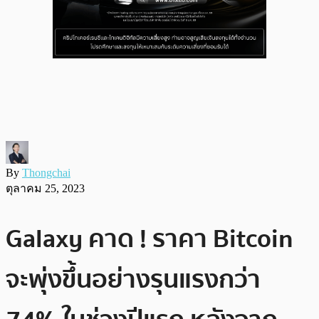
By
Thongchai
ตุลาคม 25, 2023
Galaxy คาด ! ราคา Bitcoin
จะพุ่งขึ้นอย่างรุนแรงกว่า