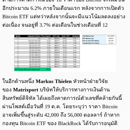
อีกประมาณ 6.2% ภายในเดือนแรก หลังจากการเปิดตัว
Bitcoin ETF แต่ทว่าหลังจากนั้นจะมีแนวโน้มลดลงอย่าง
ต่อเนื่อง จนอยู่ที่ 3.7% ต่อเดือนในช่วงเดือนที่ 12
ในอีกด้านหนึ่ง
Markus Thielen
หัวหน้าฝ่ายวิจัย
ของ
Matrixport
บริษัทให้บริการทางการเงินด้าน
สินทรัพย์ดิจิทัล ได้เผยถึงคาดการณ์ตัวเลขที่คล้ายกันนี้
ผ่านโพสต์เมื่อวันที่ 19 ต.ค. โดยระบุว่า ราคา Bitcoin
อาจเพิ่มขึ้นสู่ระดับ 42,000 ถึง 56,000 ดอลลาร์ ถ้าหาก
กองทุน Bitcoin ETF ของ BlackRock ได้รับการอนุมัติ