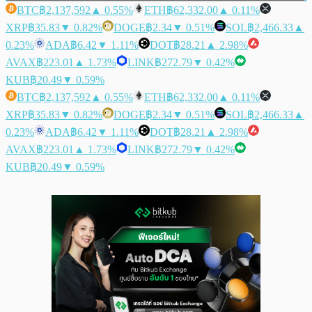
BTC
฿2,137,592
▲ 0.55%
ETH
฿62,332.00
▲ 0.11%
XRP
฿35.83
▼ 0.82%
DOGE
฿2.34
▼ 0.51%
SOL
฿2,466.33
▲
0.23%
ADA
฿6.42
▼ 1.11%
DOT
฿28.21
▲ 2.98%
AVAX
฿223.01
▲ 1.73%
LINK
฿272.79
▼ 0.42%
KUB
฿20.49
▼ 0.59%
BTC
฿2,137,592
▲ 0.55%
ETH
฿62,332.00
▲ 0.11%
XRP
฿35.83
▼ 0.82%
DOGE
฿2.34
▼ 0.51%
SOL
฿2,466.33
▲
0.23%
ADA
฿6.42
▼ 1.11%
DOT
฿28.21
▲ 2.98%
AVAX
฿223.01
▲ 1.73%
LINK
฿272.79
▼ 0.42%
KUB
฿20.49
▼ 0.59%