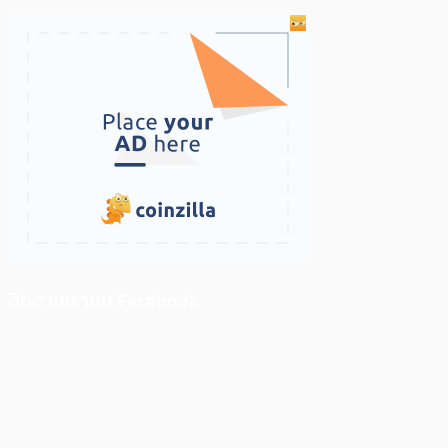
ติดตามเราบน Facebook