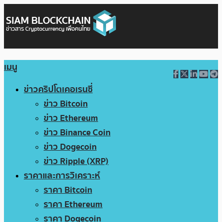
เมนู
ข่าวคริปโตเคอเรนซี่
ข่าว Bitcoin
ข่าว Ethereum
ข่าว Binance Coin
ข่าว Dogecoin
ข่าว Ripple (XRP)
ราคาและการวิเคราะห์
ราคา Bitcoin
ราคา Ethereum
ราคา Dogecoin