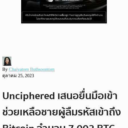
By
Chaiyatorn Buthsoontorn
ตุลาคม 25, 2023
Unciphered เสนอยื่นมือเข้า
ช่วยเหลือชายผู้ลืมรหัสเข้าถึง