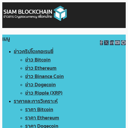
เมนู
ข่าวคริปโตเคอเรนซี่
ข่าว Bitcoin
ข่าว Ethereum
ข่าว Binance Coin
ข่าว Dogecoin
ข่าว Ripple (XRP)
ราคาและการวิเคราะห์
ราคา Bitcoin
ราคา Ethereum
ราคา Dogecoin