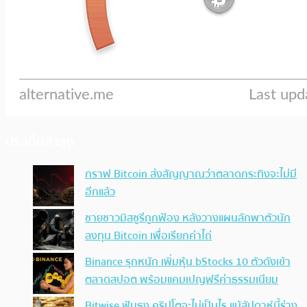
ประเด็นล่าสุด
กราฟ Bitcoin ส่งสัญญาณว่าตลาดกระทิงจะไม่มี
อีกแล้ว
ชายชาวมิสซูรีถูกฟ้อง หลังวางแผนลักพาตัวนัก
ลงทุน Bitcoin เพื่อเรียกค่าไถ่
Binance รุกหนัก เพิ่มหุ้น bStocks 10 ตัวดังเข้า
ตลาดสปอต พร้อมแคมเปญฟรีค่าธรรมเนียม
Bitwise ฟันธง คริปโตจะไม่เป็นไร แม้สัปดาห์นี้ร่าง