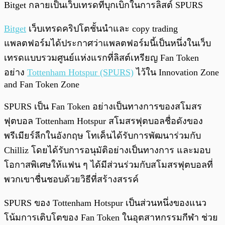
พร้อมเล่น
0:00
/
0:00
Bitget กลายเป็นเว็บเทรดที่บุกเบิกในการลิสต์ SPURS
Bitget
เว็บเทรดคริปโตชั้นนำและ copy trading
แพลตฟอร์มได้ประกาศว่าแพลตฟอร์มนี้เป็นหนึ่งในเว็บ
เทรดแบบรวมศูนย์แห่งแรกที่ลิสต์เหรียญ Fan Token
อย่าง
Tottenham Hotspur (SPURS)
ไว้ใน Innovation Zone
and Fan Token Zone
SPURS เป็น Fan Token อย่างเป็นทางการของสโมสร
ฟุตบอล Tottenham Hotspur สโมสรฟุตบอลชื่อดังของ
พรีเมียร์ลีกในอังกฤษ โทเค็นได้รับการพัฒนาร่วมกับ
Chilliz โดยได้รับการอนุมัติอย่างเป็นทางการ และมอบ
โอกาสพิเศษให้แฟน ๆ ได้มีส่วนร่วมกับสโมสรฟุตบอลที่
พวกเขาชื่นชอบด้วยวิธีที่สร้างสรรค์
SPURS ของ Tottenham Hotspur เป็นส่วนหนึ่งของแนว
โน้มการเติบโตของ Fan Token ในอุตสาหกรรมกีฬา ช่วย