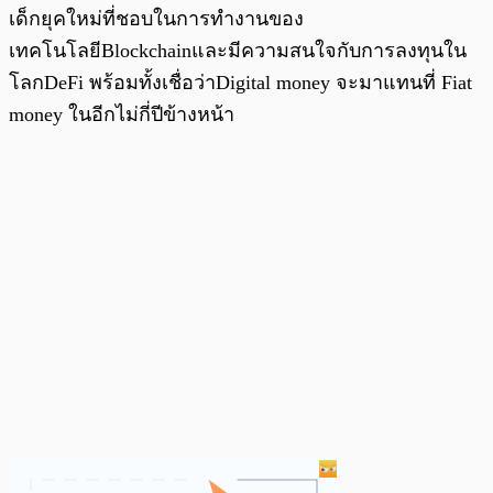
เด็กยุคใหม่ที่ชอบในการทำงานของ
เทคโนโลยีBlockchainและมีความสนใจกับการลงทุนใน
โลกDeFi พร้อมทั้งเชื่อว่าDigital money จะมาแทนที่ Fiat
money ในอีกไม่กี่ปีข้างหน้า