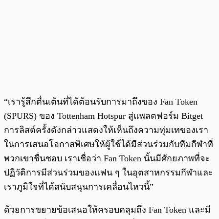
“เรารู้สึกตื่นเต้นที่ได้ต้อนรับการมาถึงของ Fan Token
(SPURS) ของ Tottenham Hotspur สู่แพลตฟอร์ม Bitget
การลิสต์ครั้งดังกล่าวแสดงให้เห็นถึงความทุ่มเทของเรา
ในการเสนอโอกาสพิเศษให้ผู้ใช้ได้มีส่วนร่วมกับทีมกีฬาที่
พวกเขาชื่นชอบ เราเชื่อว่า Fan Token นั้นมีศักยภาพที่จะ
ปฏิวัติการมีส่วนร่วมของแฟน ๆ ในอุตสาหกรรมกีฬาและ
เราภูมิใจที่ได้สนับสนุนการเคลื่อนไหวนี้”
ด้วยการขยายข้อเสนอให้ครอบคลุมถึง Fan Token และมี