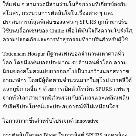
ให้แฟน ๆ สามารถมีส่วนร่วมในกิจกรรมที่เกี่ยวข้องกับ
สโมสร, กระบวนการตัดสินใจในเรื่องต่าง ๆ และ
ประสบการณ์สุดพิเศษของแฟน ๆ SPURS ถูกนำมาปรับ
ใช้บนบล็อกเชนของ Chilliz เพื่อให้มั่นใจถึงความโปร่งใส,
ความปลอดภัยและการทำธุรกรรมที่ราบรื่นสำหรับผู้ใช้
Tottenham Hotspur มีฐานแฟนบอลจำนวนมหาศาลทั่ว
โลก โดยมีแฟนบอลประมาณ 32 ล้านคนทั่วโลก ความ
นิยมของสโมสรแผ่ขยายออกไปเป็นวงกว้างนอกสหราช
อาณาจักร โดยมีผู้ติดตามจำนวนมากในยุโรป เกาหลีใต้
และภูมิภาคอื่น ๆ ด้วยการเปิดตัวโทเค็น SPURS แฟน ๆ
จากทั่วโลกสามารถมีส่วนร่วมกับสโมสรและเพลิดเพลิน
กับสิทธิประโยชน์และประสบการณ์ที่ไม่เหมือนใคร
โอกาสมากขึ้นสำหรับโปรเจกต์ innovative
การตัดสินใจของ Bitget ในการลิสต์ SPURS สอดคล้อง