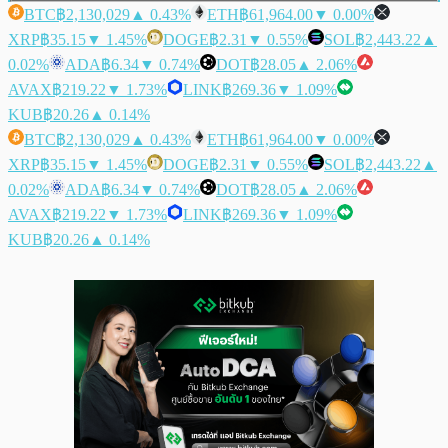
BTC
฿2,130,029
▲ 0.43%
ETH
฿61,964.00
▼ 0.00%
XRP
฿35.15
▼ 1.45%
DOGE
฿2.31
▼ 0.55%
SOL
฿2,443.22
▲
0.02%
ADA
฿6.34
▼ 0.74%
DOT
฿28.05
▲ 2.06%
AVAX
฿219.22
▼ 1.73%
LINK
฿269.36
▼ 1.09%
KUB
฿20.26
▲ 0.14%
BTC
฿2,130,029
▲ 0.43%
ETH
฿61,964.00
▼ 0.00%
XRP
฿35.15
▼ 1.45%
DOGE
฿2.31
▼ 0.55%
SOL
฿2,443.22
▲
0.02%
ADA
฿6.34
▼ 0.74%
DOT
฿28.05
▲ 2.06%
AVAX
฿219.22
▼ 1.73%
LINK
฿269.36
▼ 1.09%
KUB
฿20.26
▲ 0.14%