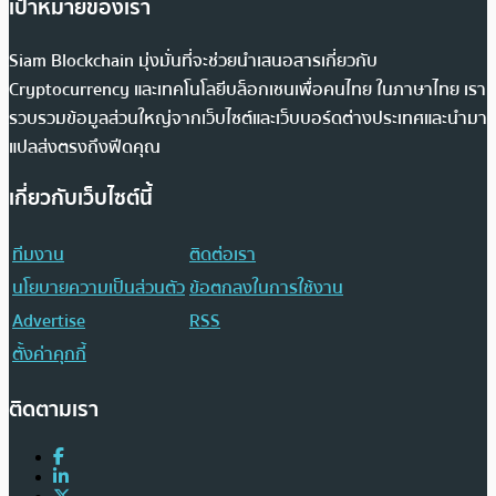
เป้าหมายของเรา
Siam Blockchain มุ่งมั่นที่จะช่วยนำเสนอสารเกี่ยวกับ
Cryptocurrency และเทคโนโลยีบล็อกเชนเพื่อคนไทย ในภาษาไทย เรา
รวบรวมข้อมูลส่วนใหญ่จากเว็บไซต์และเว็บบอร์ดต่างประเทศและนำมา
แปลส่งตรงถึงฟีดคุณ
เกี่ยวกับเว็บไซต์นี้
ทีมงาน
ติดต่อเรา
นโยบายความเป็นส่วนตัว
ข้อตกลงในการใช้งาน
Advertise
RSS
ตั้งค่าคุกกี้
ติดตามเรา