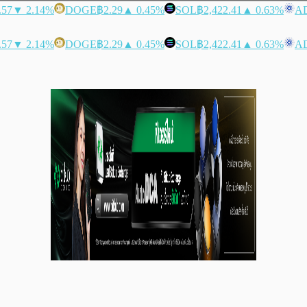
.57
▼ 2.14%
DOGE
฿2.29
▲ 0.45%
SOL
฿2,422.41
▲ 0.63%
A
.57
▼ 2.14%
DOGE
฿2.29
▲ 0.45%
SOL
฿2,422.41
▲ 0.63%
A