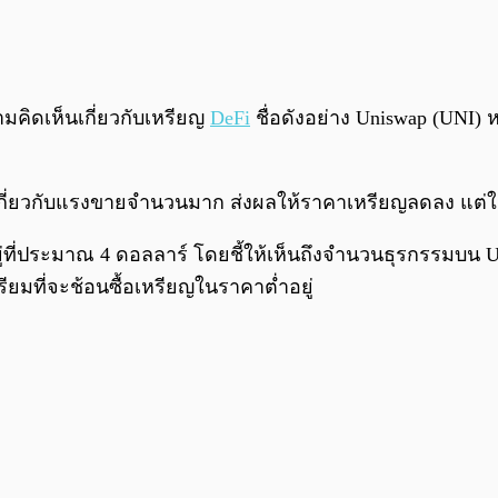
มคิดเห็นเกี่ยวกับเหรียญ
DeFi
ชื่อดังอย่าง Uniswap (UNI) ห
หาเกี่ยวกับแรงขายจำนวนมาก ส่งผลให้ราคาเหรียญลดลง แต่ใ
ที่ประมาณ 4 ดอลลาร์ โดยชี้ให้เห็นถึงจำนวนธุรกรรมบน UNI
ยมที่จะช้อนซื้อเหรียญในราคาต่ำอยู่