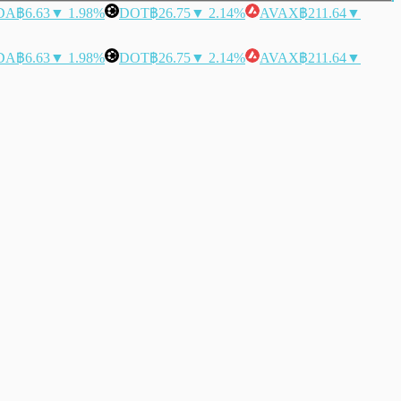
DA
฿6.63
▼ 1.98%
DOT
฿26.75
▼ 2.14%
AVAX
฿211.64
▼
DA
฿6.63
▼ 1.98%
DOT
฿26.75
▼ 2.14%
AVAX
฿211.64
▼