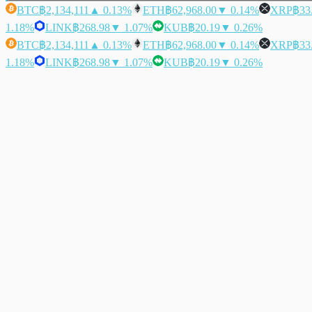
BTC
฿2,134,111
▲ 0.13%
ETH
฿62,968.00
▼ 0.14%
XRP
฿33
1.18%
LINK
฿268.98
▼ 1.07%
KUB
฿20.19
▼ 0.26%
BTC
฿2,134,111
▲ 0.13%
ETH
฿62,968.00
▼ 0.14%
XRP
฿33
1.18%
LINK
฿268.98
▼ 1.07%
KUB
฿20.19
▼ 0.26%