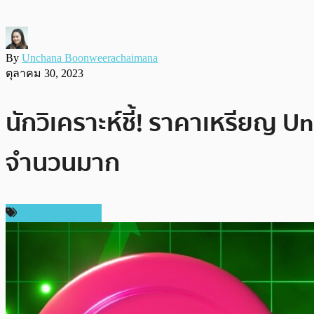
By
Unchana Boonweerachaimana
ตุลาคม 30, 2023
นักวิเคราะห์ชี้! ราคาเหรียญ U
จำนวนมาก
ราคาเหรียญอื่นๆ