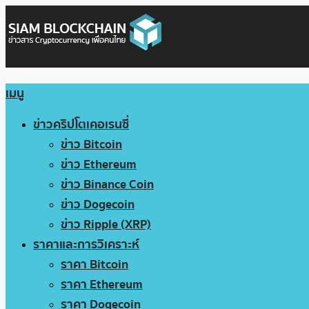
เมนู
ข่าวคริปโตเคอเรนซี่
ข่าว Bitcoin
ข่าว Ethereum
ข่าว Binance Coin
ข่าว Dogecoin
ข่าว Ripple (XRP)
ราคาและการวิเคราะห์
ราคา Bitcoin
ราคา Ethereum
ราคา Dogecoin