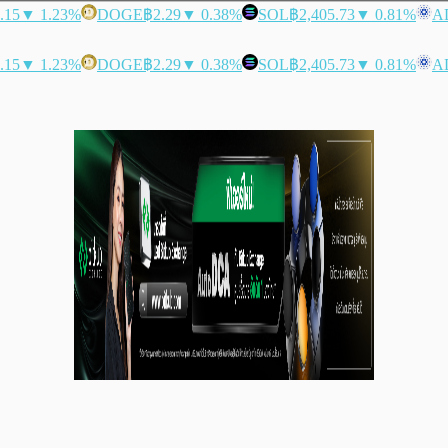
.15
▼ 1.23%
DOGE
฿2.29
▼ 0.38%
SOL
฿2,405.73
▼ 0.81%
A
.15
▼ 1.23%
DOGE
฿2.29
▼ 0.38%
SOL
฿2,405.73
▼ 0.81%
A