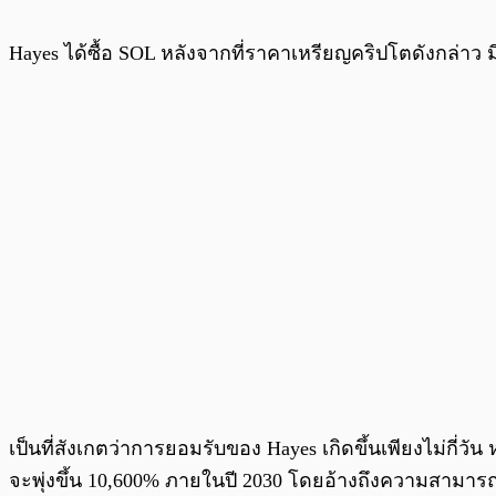
Hayes ได้ซื้อ SOL หลังจากที่ราคาเหรียญคริปโตดังกล่าว 
เป็นที่สังเกตว่าการยอมรับของ Hayes เกิดขึ้นเพียงไม่กี่วั
จะพุ่งขึ้น 10,600% ภายในปี 2030 โดยอ้างถึงความสาม