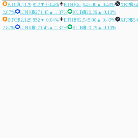
BTC
฿2,129,852
▼ 0.04%
ETH
฿62,945.00
▲ 0.49%
XRP
฿34
2.87%
LINK
฿271.45
▲ 1.37%
KUB
฿20.29
▲ 0.10%
BTC
฿2,129,852
▼ 0.04%
ETH
฿62,945.00
▲ 0.49%
XRP
฿34
2.87%
LINK
฿271.45
▲ 1.37%
KUB
฿20.29
▲ 0.10%