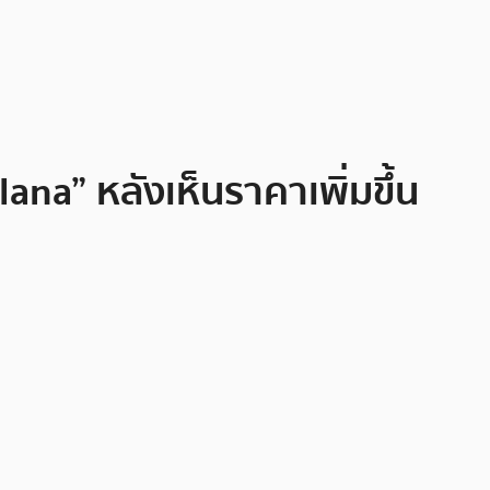
lana” หลังเห็นราคาเพิ่มขึ้น