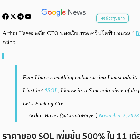
ฟังสรุปข่าว
พร้อมเล่น
Arthur Hayes อดีต CEO ของเว็บเทรดคริปโตฟิวเจอรส ‘
B
กล่าว
Fam I have something embarrassing I must admit.
I just bot
$SOL
, I know its a Sam-coin piece of dogs
Let's Fucking Go!
— Arthur Hayes (@CryptoHayes)
November 2, 2023
ราคาของ SOL เพิ่มขึ้น 500% ใน 11 เดื