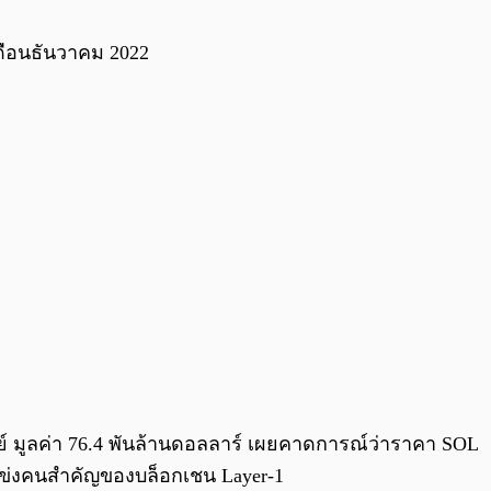
เดือนธันวาคม 2022
ัพย์ มูลค่า 76.4 พันล้านดอลลาร์ เผยคาดการณ์ว่าราคา SOL
แข่งคนสำคัญของบล็อกเชน Layer-1