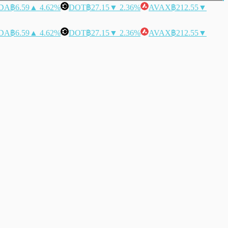
DA
฿6.59
▲ 4.62%
DOT
฿27.15
▼ 2.36%
AVAX
฿212.55
▼
DA
฿6.59
▲ 4.62%
DOT
฿27.15
▼ 2.36%
AVAX
฿212.55
▼