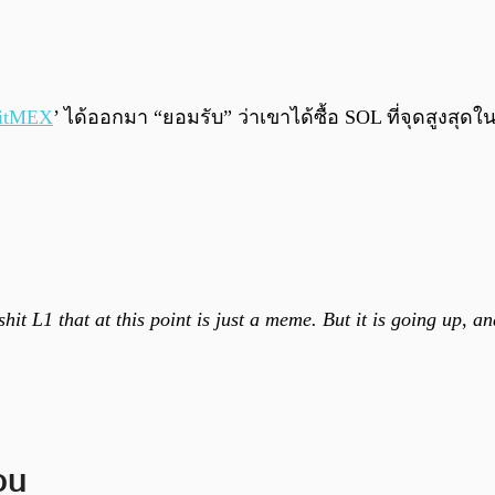
itMEX
’ ได้ออกมา “ยอมรับ” ว่าเขาได้ซื้อ SOL ที่จุดสูงสุดใน
hit L1 that at this point is just a meme. But it is going up, a
อน