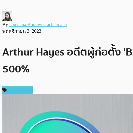
By
Unchana Boonweerachaimana
พฤศจิกายน 3, 2023
Arthur Hayes อดีตผู้ก่อตั้ง ‘B
500%
เหรียญอื่นๆ