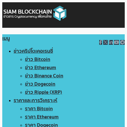
เมนู
ข่าวคริปโตเคอเรนซี่
ข่าว Bitcoin
ข่าว Ethereum
ข่าว Binance Coin
ข่าว Dogecoin
ข่าว Ripple (XRP)
ราคาและการวิเคราะห์
ราคา Bitcoin
ราคา Ethereum
ราคา Dogecoin