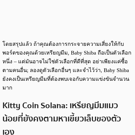
โดยสรุปแล้ว ถ้าคุณต้องการกระจายความเสี่ยงให้กับ
พอร์ตของคุณด้วยเหรียญมีม, Baby Shiba ถือเป็นตัวเลือก
หนึ่ง – แต่มันอาจไม่ใช่ตัวเลือกที่ดีที่สุด อย่าเพียงแค่ซื้อ
ตามคนอื่น; ลองดูตัวเลือกอื่นๆ และจำไว้ว่า, Baby Shiba
ยังคงเป็นเหรียญมีมที่ต้องพบเจอกับความแข่งขันจำนวน
มาก
Kitty Coin Solana: เหรียญมีมแมว
น้อยที่ยังคงตามหาเขี้ยวเล็บของตัว
เอง