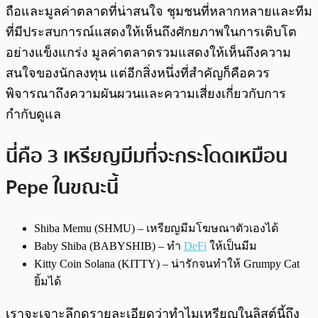
ถือและมูลค่าตลาดที่น่าสนใจ ชุมชนที่หลากหลายและทีม
ที่มีประสบการณ์แสดงให้เห็นถึงศักยภาพในการเติบโต
อย่างแข็งแกร่ง มูลค่าตลาดรวมแสดงให้เห็นถึงความ
สนใจของนักลงทุน แต่อีกสิ่งหนึ่งที่สำคัญก็คือควร
พิจารณาถึงความผันผวนและความเสี่ยงเกี่ยวกับการ
กำกับดูแล
นี่คือ 3 เหรียญมีมที่จะกระโดดเหมือน
Pepe ในขณะนี้
Shiba Memu (SHMU) – เหรียญมีมโฆษณาตัวเองได้
Baby Shiba (BABYSHIB) – ทำ
DeFi
ให้เป็นมีม
Kitty Coin Solana (KITTY) – น่ารักจนทำให้ Grumpy Cat
ยิ้มได้
เราจะเจาะลึกดูรายละเอียดว่าทำไมเหรียญในลิสต์นี้ถึง