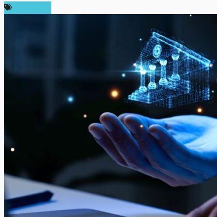
สปอนเซอร์