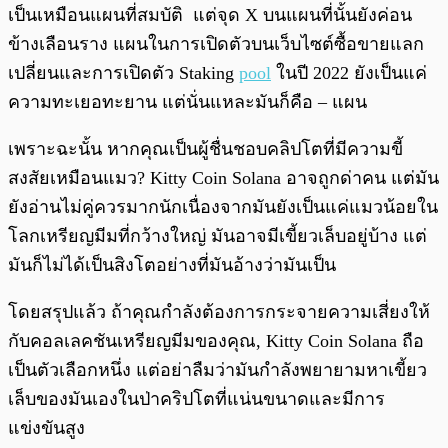
เป็นเหมือนแผนที่สมบัติ แต่จุด X บนแผนที่นั้นยังค่อน
ข้างเลือนราง แผนในการเปิดตัวบนเว็บไซต์ซื้อขายแลก
เปลี่ยนและการเปิดตัว Staking
pool
ในปี 2022 ยังเป็นแค่
ความทะเยอทะยาน แต่นั่นแหละมันก็คือ – แผน
เพราะฉะนั้น หากคุณเป็นผู้ชื่นชอบคลิปโตที่มีความขี้
สงสัยเหมือนแมว? Kitty Coin Solana อาจถูกด่าคน แต่มัน
ยังอ่านไม่คู่ควรมากนักเนื่องจากมันยังเป็นแค่แมวน้อยใน
โลกเหรียญมีมที่กว้างใหญ่ มันอาจมีเขี้ยวเล็บอยู่บ้าง แต่
มันก็ไม่ได้เป็นสิงโตอย่างที่มันอ้างว่ามันเป็น
โดยสรุปแล้ว ถ้าคุณกำลังต้องการกระจายความเสี่ยงให้
กับคอลเลคชันเหรียญมีมของคุณ, Kitty Coin Solana ถือ
เป็นตัวเลือกหนึ่ง แต่อย่าลืมว่ามันกำลังพยายามหาเขี้ยว
เล็บของมันเองในป่าคริปโตที่แน่นขนาดและมีการ
แข่งขันสูง