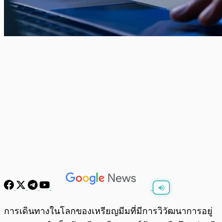
พร้อมเล่น
0:00
/
0:00
การเดินทางในโลกของเหรียญมีมที่มีการวิวัฒนาการอยู่