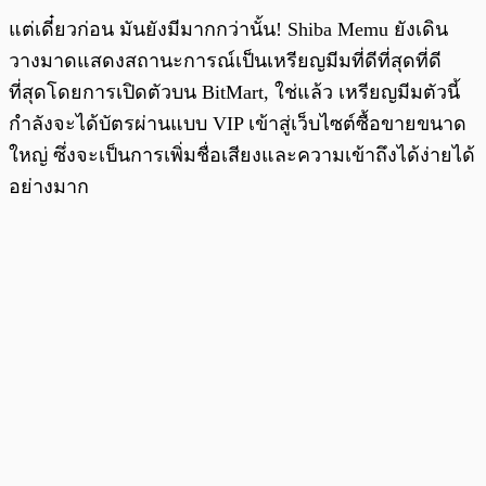
แต่เดี๋ยวก่อน มันยังมีมากกว่านั้น! Shiba Memu ยังเดิน
วางมาดแสดงสถานะการณ์เป็นเหรียญมีมที่ดีที่สุดที่ดี
ที่สุดโดยการเปิดตัวบน BitMart, ใช่แล้ว เหรียญมีมตัวนี้
กำลังจะได้บัตรผ่านแบบ VIP เข้าสู่เว็บไซต์ซื้อขายขนาด
ใหญ่ ซึ่งจะเป็นการเพิ่มชื่อเสียงและความเข้าถึงได้ง่ายได้
อย่างมาก