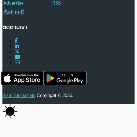
Advertise
RSS
ตั้งค่าคุกกี้
ติดตามเรา
Siam Blockchain
Copyright © 2026.