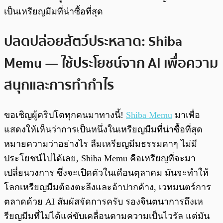
เป็นเหรียญมีมที่น่าซื้อที่สุด
ปลดปล่อยสัตว์ประหลาด: Shiba
Memu — ใช้ประโยชน์จาก AI เพื่อความ
สนุกและการทำกำไร
ขอเชิญผู้คริปโตทุกคนมาทางนี้!
Shiba Memu
มาเพื่อ
แสดงให้เห็นว่าการเป็นหนึ่งในเหรียญมีมที่น่าซื้อที่สุด
หมายความว่าอย่างไร ลืมเหรียญมีมธรรมดาๆ ไม่มี
ประโยชน์ไปได้เลย, Shiba Memu คือเหรียญที่จะมา
เปลี่ยนวงการ ซึ่งจะเปิดตัวในเดือนตุลาคม มันจะทำให้
โลกเหรียญมีมต้องตะลึงและอ้าปากค้าง, เวทมนตร์การ
ตลาดด้วย AI สัมผัสจัดการครับ รองจินตนาการถึงเห
รียญมีมที่ไม่ได้แค่ขับเคลื่อนตามความเป็นไวรัล แต่มัน