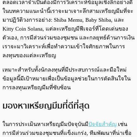
ตลอดเวลาจำเป็นต้องมีการวิเคราะห์ข้อมูลเชิงลึกอย่างดี
ในบทความแนะนำนี้เราจะมาเจาะลึกสามเหรียญมีมที่จะ
มาปฏิวัติวงการอย่าง: Shiba Memu, Baby Shiba, และ
Kitty Coin Solana, แต่ละเหรียญมีฟีเจอร์ที่โดดเด่นของ
ตัวเอง, การมีส่วนร่วมของชุมชน และกลยุทธ์ด้านการเงิน
เราจะมาวิเคราะห์เพื่อทำความเข้าใจศักยภาพในการ
ลงทุนของแต่ละเหรียญ
เหมาะสำหรับทั้งนักลงทุนที่มีประสบการณ์และมือใหม่
ข้อมูลนี้มีเป้าหมายเพื่อเป็นข้อมูลช่วยในการตัดสินใจใน
การลงทุนเหรียญมีมที่ซับซ้อน
มองหาเหรียญมีมที่ดีที่สุด
ในการประเมินหาเหรียญมีมปัจจุบันมี
ปัจจัยสำคัญ
เช่น
การมีส่วนร่วมของชุมชนที่แข็งแกร่ง, ทีมพัฒนาที่น่าเชื่อ