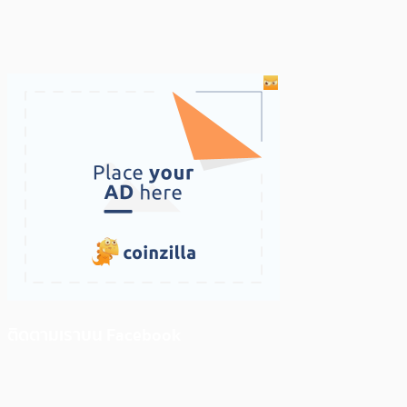
ติดตามเราบน Facebook