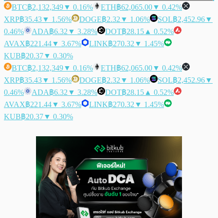
BTC
฿2,132,349
▼ 0.16%
ETH
฿62,065.00
▼ 0.42%
XRP
฿35.43
▼ 1.56%
DOGE
฿2.32
▼ 1.06%
SOL
฿2,452.96
▼
0.46%
ADA
฿6.32
▼ 3.28%
DOT
฿28.15
▲ 0.52%
AVAX
฿221.44
▼ 3.67%
LINK
฿270.32
▼ 1.45%
KUB
฿20.37
▼ 0.30%
BTC
฿2,132,349
▼ 0.16%
ETH
฿62,065.00
▼ 0.42%
XRP
฿35.43
▼ 1.56%
DOGE
฿2.32
▼ 1.06%
SOL
฿2,452.96
▼
0.46%
ADA
฿6.32
▼ 3.28%
DOT
฿28.15
▲ 0.52%
AVAX
฿221.44
▼ 3.67%
LINK
฿270.32
▼ 1.45%
KUB
฿20.37
▼ 0.30%