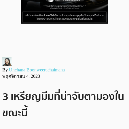
By
Unchana Boonweerachaimana
พฤศจิกายน 4, 2023
3 เหรียญมีมที่น่าจับตามองใน
ขณะนี้