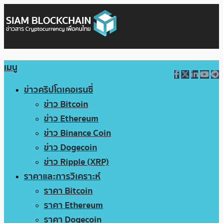
เมนู
ข่าวคริปโตเคอเรนซี่
ข่าว Bitcoin
ข่าว Ethereum
ข่าว Binance Coin
ข่าว Dogecoin
ข่าว Ripple (XRP)
ราคาและการวิเคราะห์
ราคา Bitcoin
ราคา Ethereum
ราคา Dogecoin