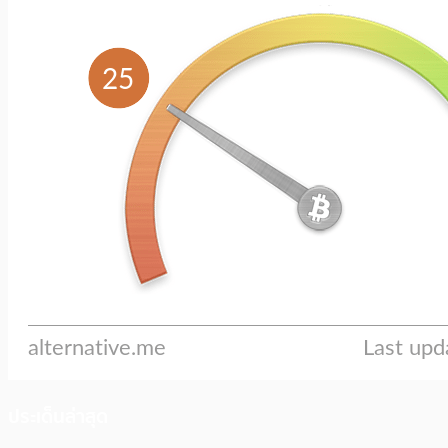
ประเด็นล่าสุด