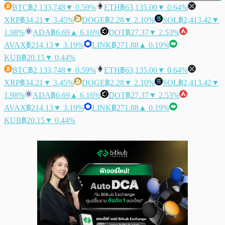
BTC
฿2,133,748
▼ 0.59%
ETH
฿63,135.00
▼ 0.64%
XRP
฿34.21
▼ 3.45%
DOGE
฿2.28
▼ 2.10%
SOL
฿2,413.42
▼
1.98%
ADA
฿6.69
▲ 6.16%
DOT
฿27.37
▼ 2.53%
AVAX
฿214.13
▼ 3.19%
LINK
฿271.88
▲ 0.19%
KUB
฿20.15
▼ 0.44%
BTC
฿2,133,748
▼ 0.59%
ETH
฿63,135.00
▼ 0.64%
XRP
฿34.21
▼ 3.45%
DOGE
฿2.28
▼ 2.10%
SOL
฿2,413.42
▼
1.98%
ADA
฿6.69
▲ 6.16%
DOT
฿27.37
▼ 2.53%
AVAX
฿214.13
▼ 3.19%
LINK
฿271.88
▲ 0.19%
KUB
฿20.15
▼ 0.44%