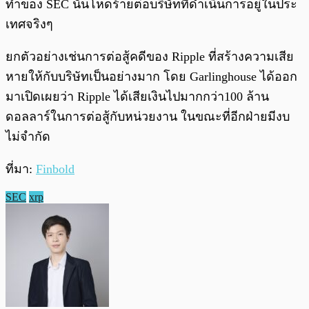
ทำของ SEC นั้นโหดร้ายต่อบริษัทที่ดำเนินการอยู่ในประ
เทศจริงๆ
ยกตัวอย่างเช่นการต่อสู้คดีของ Ripple ที่สร้างความเสีย
หายให้กับบริษัทเป็นอย่างมาก โดย Garlinghouse ได้ออก
มาเปิดเผยว่า Ripple ได้เสียเงินไปมากกว่า100 ล้าน
ดอลลาร์ในการต่อสู้กับหน่วยงาน ในขณะที่อีกฝ่ายมีงบ
ไม่จำกัด
ที่มา:
Finbold
SEC
xrp