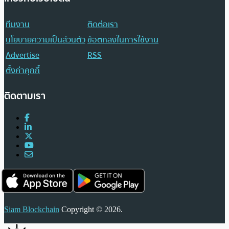
ทีมงาน
ติดต่อเรา
นโยบายความเป็นส่วนตัว
ข้อตกลงในการใช้งาน
Advertise
RSS
ตั้งค่าคุกกี้
ติดตามเรา
Siam Blockchain
Copyright © 2026.