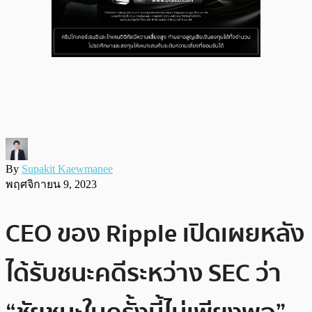
By
Supakit Kaewmanee
พฤศจิกายน 9, 2023
CEO ของ Ripple เปิดเผยหลัง
ได้รับชนะคดีระหว่าง SEC ว่า