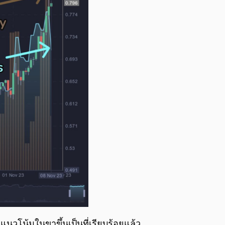
นวโน้มในขาขึ้นเป็นที่เรียบร้อยแล้ว