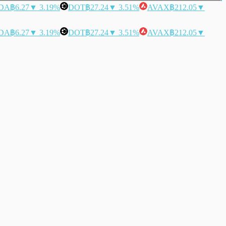
DA
฿6.27
▼ 3.19%
DOT
฿27.24
▼ 3.51%
AVAX
฿212.05
▼
DA
฿6.27
▼ 3.19%
DOT
฿27.24
▼ 3.51%
AVAX
฿212.05
▼