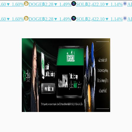
.60
▼ 1.60%
DOGE
฿2.28
▼ 1.49%
SOL
฿2,422.10
▼ 1.14%
A
.60
▼ 1.60%
DOGE
฿2.28
▼ 1.49%
SOL
฿2,422.10
▼ 1.14%
A