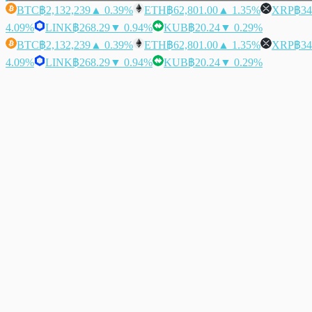
BTC
฿2,132,239
▲ 0.39%
ETH
฿62,801.00
▲ 1.35%
XRP
฿34
4.09%
LINK
฿268.29
▼ 0.94%
KUB
฿20.24
▼ 0.29%
BTC
฿2,132,239
▲ 0.39%
ETH
฿62,801.00
▲ 1.35%
XRP
฿34
4.09%
LINK
฿268.29
▼ 0.94%
KUB
฿20.24
▼ 0.29%