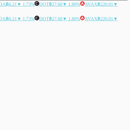
DA
฿6.21
▼ 1.73%
DOT
฿27.60
▼ 1.80%
AVAX
฿220.01
▼
DA
฿6.21
▼ 1.73%
DOT
฿27.60
▼ 1.80%
AVAX
฿220.01
▼