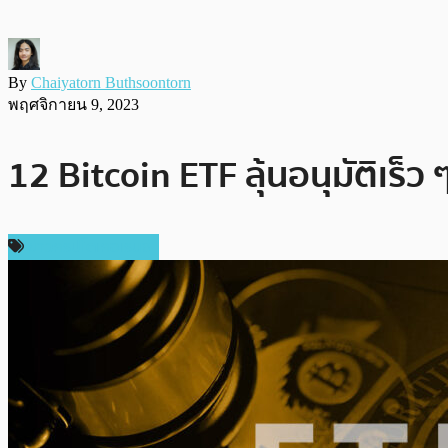
By
Chaiyatorn Buthsoontorn
พฤศจิกายน 9, 2023
12 Bitcoin ETF ลุ้นอนุมัติเร็ว
ข่าวคริปโตเคอเรนซี่