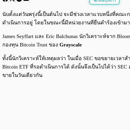
ฟังสรุปข่าว
พร้อมเล่น
นับตั้งแต่วันพรุ่งนี้เป็นต้นไป จะมีช่วงเวลาแวบหนึ่งที
ดำเนินการอยู่ โดยในขณะนี้มีหน่วยงานที่ยื่นคำร้องเข้ามาท
James Seyffart และ Eric Balchunas นักวิเคราะห์จาก Bloom
กองทุน Bitcoin Trust ของ
Grayscale
ทั้งนี้นักวิเคราะห์ให้เหตุผลว่า ในเมื่อ SEC ขอขยายเวลาส
Bitcoin ETF ที่รอดำเนินการได้ ดังนั้นจึงเป็นไปได้ว่า SEC
ขายในวันเดียวกัน