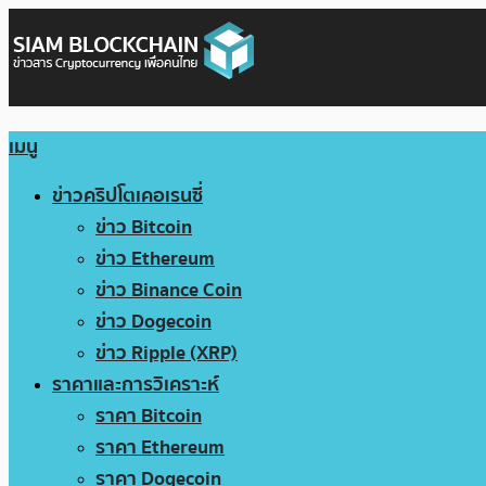
เมนู
ข่าวคริปโตเคอเรนซี่
ข่าว Bitcoin
ข่าว Ethereum
ข่าว Binance Coin
ข่าว Dogecoin
ข่าว Ripple (XRP)
ราคาและการวิเคราะห์
ราคา Bitcoin
ราคา Ethereum
ราคา Dogecoin