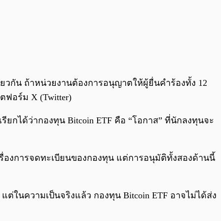
วกัน ถ้าหน่วยงานต้องการอนุญาตให้ผู้ยื่นคำร้องทั้ง 12
ฟอร์ม X (Twitter)
เรียกได้ว่ากองทุน Bitcoin ETF คือ “โอกาส” ที่นักลงทุนจะ
เรื่องการจดทะเบียนของกองทุน แต่การอนุมัติทั้งสองด้านนี้
ุน แต่ในความเป็นจริงแล้ว กองทุน Bitcoin ETF อาจไม่ได้ส่ง