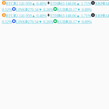
BTC
฿2,141,959
▲ 0.40%
ETH
฿63,148.00
▲ 1.71%
XRP
฿34
0.52%
LINK
฿270.34
▼ 0.26%
KUB
฿20.17
▼ 0.89%
BTC
฿2,141,959
▲ 0.40%
ETH
฿63,148.00
▲ 1.71%
XRP
฿34
0.52%
LINK
฿270.34
▼ 0.26%
KUB
฿20.17
▼ 0.89%