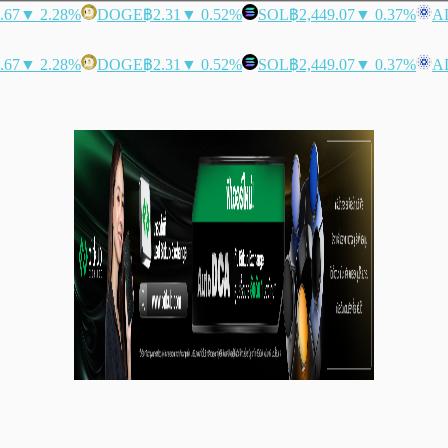
.67
▼ 2.28%
DOGE
฿2.31
▼ 0.52%
SOL
฿2,449.07
▼ 0.37%
A
.67
▼ 2.28%
DOGE
฿2.31
▼ 0.52%
SOL
฿2,449.07
▼ 0.37%
A