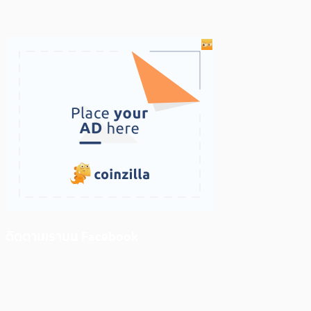
ติดตามเราบน Facebook