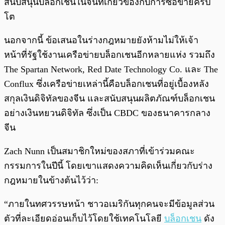
สนับสนุนบล็อกเชนในจีนที่เกี่ยวข้องกับการซื้อขายคริป
โต
นอกจากนี้ ข้อเสนอในร่างกฎหมายยังห้ามไม่ให้เจ้า
หน้าที่รัฐใช้งานเครือข่ายบล็อกเชนอีกหลายแห่ง รวมถึง
The Spartan Network, Red Date Technology Co. และ The
Conflux ซึ่งเครือข่ายเหล่านี้คือบล็อกเชนที่อยู่เบื้องหลัง
สกุลเงินดิจิทัลของจีน และสนับสนุนผลิตภัณฑ์บล็อกเชน
อย่างเงินหยวนดิจิทัล ซึ่งเป็น CBDC ของธนาคารกลาง
จีน
Zach Nunn เป็นสมาชิกใหม่ของสภาที่เข้าร่วมคณะ
กรรมการในปีนี้ โดยเขาแสดงความคิดเห็นเกี่ยวกับร่าง
กฎหมายในข้างต้นไว้ว่า:
“ภายในทศวรรษหน้า ชาวอเมริกันทุกคนจะมีข้อมูลส่วน
ตัวที่ละเอียดอ่อนเก็บไว้โดยใช้เทคโนโลยี
บล็อกเชน
ดัง