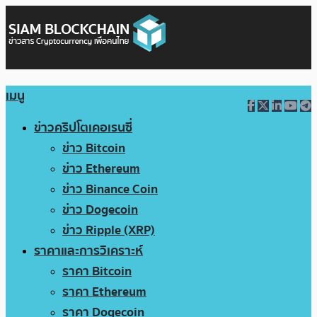
เมนู
ข่าวคริปโตเคอเรนซี่
ข่าว Bitcoin
ข่าว Ethereum
ข่าว Binance Coin
ข่าว Dogecoin
ข่าว Ripple (XRP)
ราคาและการวิเคราะห์
ราคา Bitcoin
ราคา Ethereum
ราคา Dogecoin