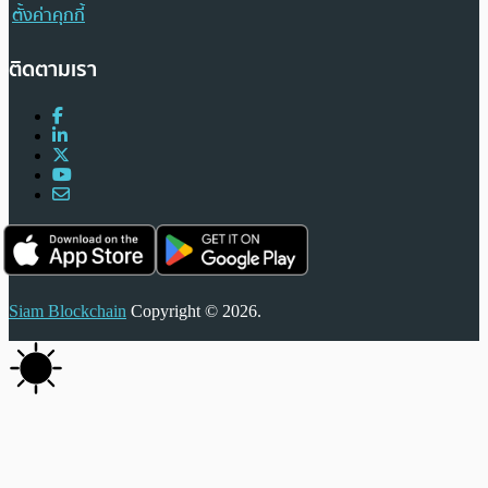
ตั้งค่าคุกกี้
ติดตามเรา
Siam Blockchain
Copyright © 2026.