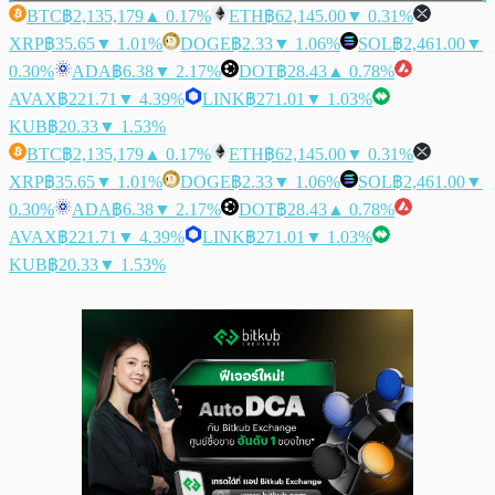
BTC
฿2,135,179
▲ 0.17%
ETH
฿62,145.00
▼ 0.31%
XRP
฿35.65
▼ 1.01%
DOGE
฿2.33
▼ 1.06%
SOL
฿2,461.00
▼
0.30%
ADA
฿6.38
▼ 2.17%
DOT
฿28.43
▲ 0.78%
AVAX
฿221.71
▼ 4.39%
LINK
฿271.01
▼ 1.03%
KUB
฿20.33
▼ 1.53%
BTC
฿2,135,179
▲ 0.17%
ETH
฿62,145.00
▼ 0.31%
XRP
฿35.65
▼ 1.01%
DOGE
฿2.33
▼ 1.06%
SOL
฿2,461.00
▼
0.30%
ADA
฿6.38
▼ 2.17%
DOT
฿28.43
▲ 0.78%
AVAX
฿221.71
▼ 4.39%
LINK
฿271.01
▼ 1.03%
KUB
฿20.33
▼ 1.53%