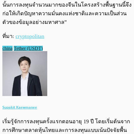
นั้นการลงทุนจำนวนมากของจีนในโครงสร้างพื้นฐานนี้จึง
ก่อให้เกิดปัญหาความมั่นคงแห่งชาติและความเป็นส่วน
ตัวของข้อมูลอย่างมหาศาล”
ที่มา:
cryptopolitan
china
Tether (USDT)
Supakit Kaewmanee
เริ่มรู้จักการลงทุนครั้งแรกตอนอายุ 19 ปี โดยเริ่มต้นจาก
การศึกษาตลาดหุ้นไทยและการลงทุนแบบเน้นปัจจัยพื้น