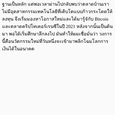
ฐานเป็นหลัก แต่พอเวลาผ่านไปกลับพบว่าตลาดบ้านเรา
ไม่มีอุตสาหกรรมเทคโนโลยีที่เติบโตแบบก้าวกระโดดให้
ลงทุน จึงเริ่มมองหาโอกาสใหม่และได้มารู้จักับ Bitcoin
และตลาดคริปโทเคอร์เรนซีในปี 2021 หลังจากนั้นเป็นต้น
มา พอได้เริ่มศึกษาลึกลงไป มันทำให้ผมเชื่อมั่นว่า วงการ
นี้คือนวัตกรรมใหม่ที่วันหนึ่งจะเข้ามาพลิกโฉมโลกการ
เงินได้ในอนาคต