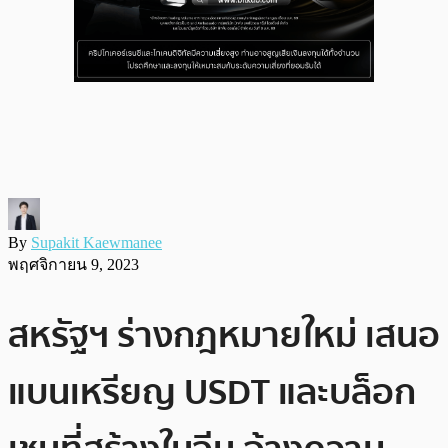
By
Supakit Kaewmanee
พฤศจิกายน 9, 2023
สหรัฐฯ ร่างกฎหมายใหม่ เสนอ
แบนเหรียญ USDT และบล็อก