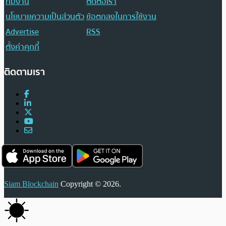
ทีมงาน
ติดต่อเรา
นโยบายความเป็นส่วนตัว
ข้อตกลงในการใช้งาน
Advertise
RSS
ตั้งค่าคุกกี้
ติดตามเรา
Siam Blockchain
Copyright © 2026.