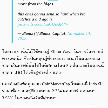
move from the highs.
this ones gonna send so hard when btc
catches a bid again
pic.twitter.com/auCUiAlR7W
— Bluntz (@Bluntz_Capital)
November 14,
2023
โดยตัวเขานั้นได้ใช้ทฤษฎี Elliott Wave ในการวิเคราะห์
ทางเทคนิค ซึ่งเป็นทฤษฎีที่จะบอกว่าแนวโน้มหลักของ
ราคาสินทรัพย์นั้นไปในทิศทางไหน 5 คลื่น และในตอนนี้
ราคา LDO ได้เข้าสู่ช่วงที่ 3 แล้ว
และอ้างอิงข้อมูลจาก CoinMarketCap ในตอนนี้ Lido มี
ราคาซื้อขายอยู่ที่ประมาณ 2.334 ดอลลาร์ ลดลงมา
3.98% ในช่วงหนึ่งวันที่ผ่านมา