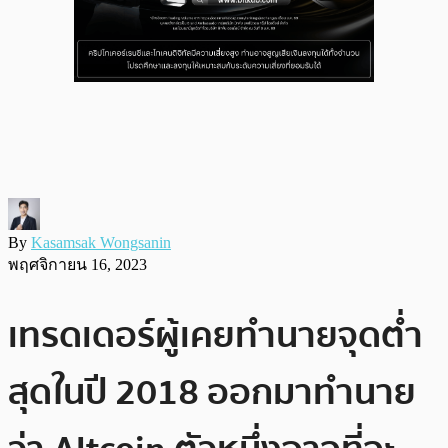
By
Kasamsak Wongsanin
พฤศจิกายน 16, 2023
เทรดเดอร์ผู้เคยทำนายจุดต่ำ
สุดในปี 2018 ออกมาทำนาย