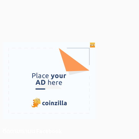
ติดตามเราบน Facebook