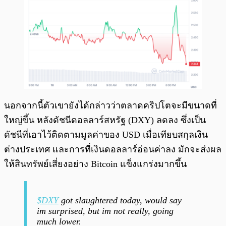
นอกจากนี้ตัวเขายังได้กล่าวว่าตลาดคริปโตจะมีขนาดที่
ใหญ่ขึ้น หลังดัชนีดอลลาร์สหรัฐ (DXY) ลดลง ซึ่งเป็น
ดัชนีที่เอาไว้ติดตามมูลค่าของ USD เมื่อเทียบสกุลเงิน
ต่างประเทศ และการที่เงินดอลลาร์อ่อนค่าลง มักจะส่งผล
ให้สินทรัพย์เสี่ยงอย่าง Bitcoin แข็งแกร่งมากขึ้น
$DXY
got slaughtered today, would say
im surprised, but im not really, going
much lower.