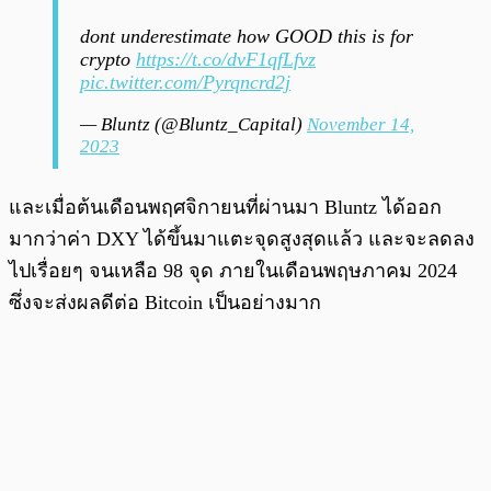
dont underestimate how GOOD this is for
crypto
https://t.co/dvF1qfLfvz
pic.twitter.com/Pyrqncrd2j
— Bluntz (@Bluntz_Capital)
November 14,
2023
และเมื่อต้นเดือนพฤศจิกายนที่ผ่านมา Bluntz ได้ออก
มากว่าค่า DXY ได้ขึ้นมาแตะจุดสูงสุดแล้ว และจะลดลง
ไปเรื่อยๆ จนเหลือ 98 จุด ภายในเดือนพฤษภาคม 2024
ซึ่งจะส่งผลดีต่อ Bitcoin เป็นอย่างมาก