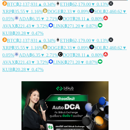
BTC
฿2,137,931
▲ 0.34%
ETH
฿62,179.00
▼ 0.13%
XRP
฿35.55
▼ 1.16%
DOGE
฿2.33
▼ 0.89%
SOL
฿2,460.62
▼
0.05%
ADA
฿6.35
▼ 2.71%
DOT
฿28.11
▲ 0.80%
AVAX
฿221.43
▼ 3.72%
LINK
฿271.20
▼ 0.87%
KUB
฿20.28
▼ 0.47%
BTC
฿2,137,931
▲ 0.34%
ETH
฿62,179.00
▼ 0.13%
XRP
฿35.55
▼ 1.16%
DOGE
฿2.33
▼ 0.89%
SOL
฿2,460.62
▼
0.05%
ADA
฿6.35
▼ 2.71%
DOT
฿28.11
▲ 0.80%
AVAX
฿221.43
▼ 3.72%
LINK
฿271.20
▼ 0.87%
KUB
฿20.28
▼ 0.47%