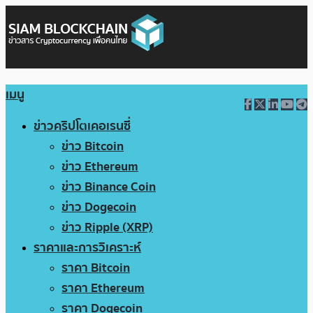
เมนู
ข่าวคริปโตเคอเรนซี่
ข่าว Bitcoin
ข่าว Ethereum
ข่าว Binance Coin
ข่าว Dogecoin
ข่าว Ripple (XRP)
ราคาและการวิเคราะห์
ราคา Bitcoin
ราคา Ethereum
ราคา Dogecoin