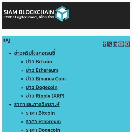
เมนู
ข่าวคริปโตเคอเรนซี่
ข่าว Bitcoin
ข่าว Ethereum
ข่าว Binance Coin
ข่าว Dogecoin
ข่าว Ripple (XRP)
ราคาและการวิเคราะห์
ราคา Bitcoin
ราคา Ethereum
ราคา Dogecoin