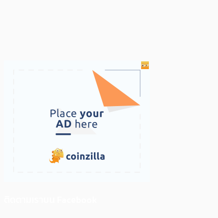
ติดตามเราบน Facebook