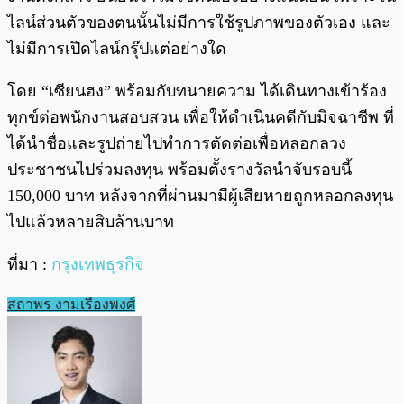
ไลน์ส่วนตัวของตนนั้นไม่มีการใช้รูปภาพของตัวเอง และ
ไม่มีการเปิดไลน์กรุ๊ปแต่อย่างใด
โดย “เซียนฮง” พร้อมกับทนายความ ได้เดินทางเข้าร้อง
ทุกข์ต่อพนักงานสอบสวน เพื่อให้ดำเนินคดีกับมิจฉาชีพ ที่
ได้นำชื่อและรูปถ่ายไปทำการตัดต่อเพื่อหลอกลวง
ประชาชนไปร่วมลงทุน พร้อมตั้งรางวัลนำจับรอบนี้
150,000 บาท หลังจากที่ผ่านมามีผู้เสียหายถูกหลอกลงทุน
ไปแล้วหลายสิบล้านบาท
ที่มา :
กรุงเทพธุรกิจ
สถาพร งามเรืองพงศ์