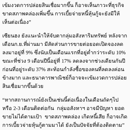
เข้มงวดการปล่อยสินเชื่อมากขึ้น ก็อาจเห็นภาวะที่ธุรกิจ
ขาดสภาพคล่องเพิ่มขึ้น การเบี้ยจ่ายหนี้หุ้นกู้จะยังมีให้
เห็นต่อเนื่อง”
เซียนฮง ยังแนะนำให้จับตากลุ่มอสังหาริมทรัพย์ หลังจาก
เดือนก.ย.ที่ผ่านมา มีสัดส่วนการขายต่อยอดเปิดจองลด
ลงมาอยู่ที่ 9% ซึ่งนับเป็นเดือนแรกที่อยู่ต่ำกว่าระดับ 10%
ขณะที่ช่วง 9 เดือนปีนี้อยู่ที่ 17% ลดลงจากช่วงเดียนกันปี
ก่อนที่อยู่ระดับ 37% สะท้อนกำลังซื้อของคนที่ลดลงค่อน
ข้างมาก และธนาคารพาณิชย์ก็อาจจะเข้มงวดการปล่อย
สินเชื่อมากขึ้นด้วย
“หากสถานการณ์ยังเป็นเช่นนี้ต่อเนื่องในเดือนถัดๆไป
หรือ 2-3 เดือนติดต่อกัน กลุ่มอสังหาฯ อาจมีปัญหา ยอด
ขายไม่ได้ตามเป้า ขาดสภาพคล่อง เกิดหนี้เสีย ก็อาจเกิด
การเบี้ยวจ่ายหุ้นกู้ตามมาได้ ยังเป็นปัจจัยที่ต้องติดตาม”