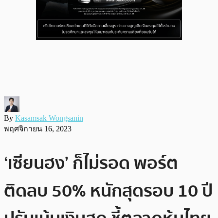
By
Kasamsak Wongsanin
พฤศจิกายน 16, 2023
‘เซียนฮง’ ก็ไม่รอด พอร์ต
ติดลบ 50% หนักสุดรอบ 10 ปี