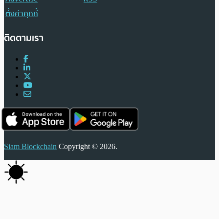
ตั้งค่าคุกกี้
ติดตามเรา
Siam Blockchain
Copyright © 2026.