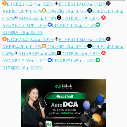
BTC
฿2,141,244
▲ 0.25%
ETH
฿63,194.00
▲ 0.32%
XRP
฿34.20
▼ 0.91%
DOGE
฿2.30
▲ 0.72%
SOL
฿2,431.56
▲
0.45%
ADA
฿6.65
▲ 6.40%
DOT
฿26.84
▼ 1.87%
AVAX
฿212.90
▼ 1.19%
LINK
฿271.45
▲ 1.45%
KUB
฿20.18
▲ 0.02%
BTC
฿2,141,244
▲ 0.25%
ETH
฿63,194.00
▲ 0.32%
XRP
฿34.20
▼ 0.91%
DOGE
฿2.30
▲ 0.72%
SOL
฿2,431.56
▲
0.45%
ADA
฿6.65
▲ 6.40%
DOT
฿26.84
▼ 1.87%
AVAX
฿212.90
▼ 1.19%
LINK
฿271.45
▲ 1.45%
KUB
฿20.18
▲ 0.02%