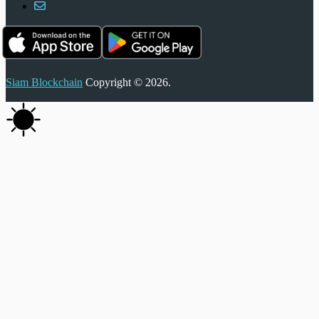
Siam Blockchain
Copyright © 2026.