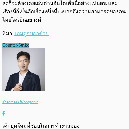
ละก็จะต้องเคยเล่นด่านอันไตเติ้ลนี้อย่างแน่นอน และ
เรื่องนี้ก็เป็นอีกเรื่องหนึ่งที่บ่งบอกถึงความสามารถของคน
ไทยได้เป็นอย่างดี
ที่มา:
เกมถูกบอกด้วย
Counter-Strike
Kasamsak Wongsanin
เด็กยุคใหม่ที่ชอบในการทำงานของ