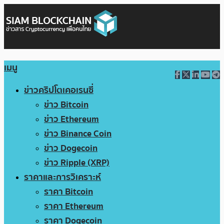
เมนู
ข่าวคริปโตเคอเรนซี่
ข่าว Bitcoin
ข่าว Ethereum
ข่าว Binance Coin
ข่าว Dogecoin
ข่าว Ripple (XRP)
ราคาและการวิเคราะห์
ราคา Bitcoin
ราคา Ethereum
ราคา Dogecoin