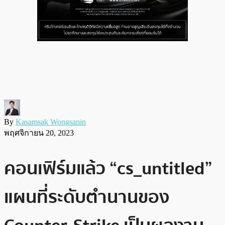
By
Kasamsak Wongsanin
พฤศจิกายน 20, 2023
คอนเฟิร์มแล้ว “cs_untitled”
แผนที่ระดับตำนานของ