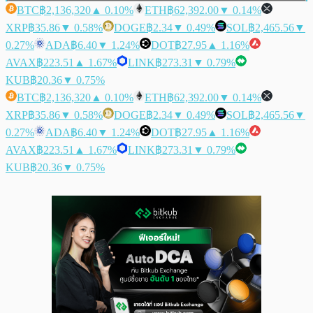
BTC
฿2,136,320
▲ 0.10%
ETH
฿62,392.00
▼ 0.14%
XRP
฿35.86
▼ 0.58%
DOGE
฿2.34
▼ 0.49%
SOL
฿2,465.56
▼
0.27%
ADA
฿6.40
▼ 1.24%
DOT
฿27.95
▲ 1.16%
AVAX
฿223.51
▲ 1.67%
LINK
฿273.31
▼ 0.79%
KUB
฿20.36
▼ 0.75%
BTC
฿2,136,320
▲ 0.10%
ETH
฿62,392.00
▼ 0.14%
XRP
฿35.86
▼ 0.58%
DOGE
฿2.34
▼ 0.49%
SOL
฿2,465.56
▼
0.27%
ADA
฿6.40
▼ 1.24%
DOT
฿27.95
▲ 1.16%
AVAX
฿223.51
▲ 1.67%
LINK
฿273.31
▼ 0.79%
KUB
฿20.36
▼ 0.75%