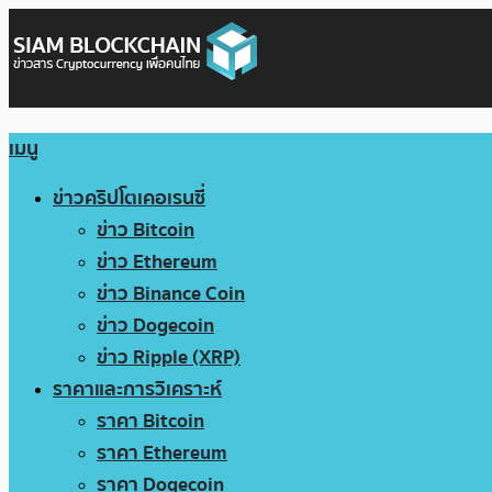
เมนู
ข่าวคริปโตเคอเรนซี่
ข่าว Bitcoin
ข่าว Ethereum
ข่าว Binance Coin
ข่าว Dogecoin
ข่าว Ripple (XRP)
ราคาและการวิเคราะห์
ราคา Bitcoin
ราคา Ethereum
ราคา Dogecoin