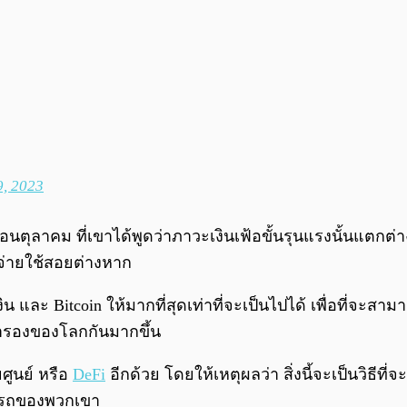
, 2023
ดือนตุลาคม ที่เขาได้พูดว่าภาวะเงินเฟ้อขั้นรุนแรงนั้นแตกต่
ับจ่ายใช้สอยต่างหาก
น และ Bitcoin ให้มากที่สุดเท่าที่จะเป็นไปได้ เพื่อที่จะส
นสำรองของโลกกันมากขึ้น
ศูนย์ หรือ
DeFi
อีกด้วย โดยให้เหตุผลว่า สิ่งนี้จะเป็นวิธี
มารถของพวกเขา