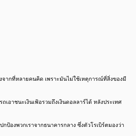
างจากที่หลายคนคิด เพราะมันไม่ใช้เหตุการณ์ที่สิ่งของมี
ามารถเอาชนะเงินเฟ้อรวมถึงเงินดอลลาร์ได้ หลังประเทศ
ที่จะปกป้องพวกเราจากธนาคารกลาง ซึ่งตัวโรเบิร์ตมองว่า