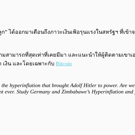
นลูก” ได้ออกมาเตือนถึงภาวะเงินเฟ้อรุนแรงในสหรัฐฯ ที่เข้า
วามสามารถที่สุดเท่าที่เคยมีมา และแนะนำให้ผู้ติดตามเขาเอ
คำ เงิน และโดยเฉพาะกับ
Bitcoin
the hyperinflation that brought Adolf Hitler to power. Are we 
ent ever. Study Germany and Zimbabawe’s Hyperinflation and