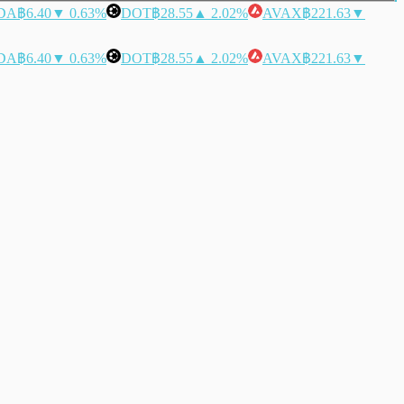
DA
฿6.40
▼ 0.63%
DOT
฿28.55
▲ 2.02%
AVAX
฿221.63
▼
DA
฿6.40
▼ 0.63%
DOT
฿28.55
▲ 2.02%
AVAX
฿221.63
▼