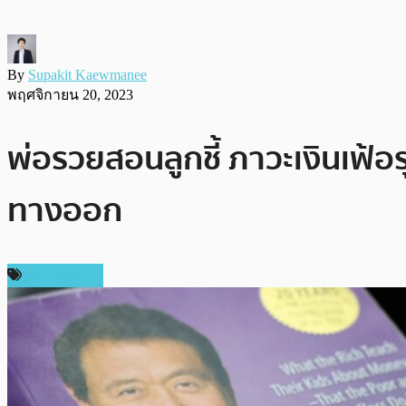
By
Supakit Kaewmanee
พฤศจิกายน 20, 2023
พ่อรวยสอนลูกชี้ ภาวะเงินเฟ้อ
ทางออก
ข่าว Bitcoin