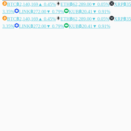
BTC
฿2,140,169
▲ 0.45%
ETH
฿62,289.00
▼ 0.05%
XRP
฿35
3.35%
LINK
฿272.00
▼ 0.79%
KUB
฿20.41
▼ 0.91%
BTC
฿2,140,169
▲ 0.45%
ETH
฿62,289.00
▼ 0.05%
XRP
฿35
3.35%
LINK
฿272.00
▼ 0.79%
KUB
฿20.41
▼ 0.91%