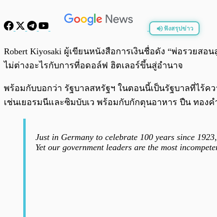
ฟังสรุปข่าว
พร้อมเล่น
Robert Kiyosaki ผู้เขียนหนังสือการเงินชื่อดัง “พ่อรวยสอ
ไม่ต่างอะไรกับการที่อดอล์ฟ ฮิตเลอร์ขึ้นสู่อำนาจ
พร้อมกับบอกว่า รัฐบาลสหรัฐฯ ในตอนนี้เป็นรัฐบาลที่ไร้ค
เช่นเยอรมนีและซิมบับเว พร้อมกับกักตุนอาหาร ปืน ทอง
Just in Germany to celebrate 100 years since 1923, 
Yet our government leaders are the most incompet