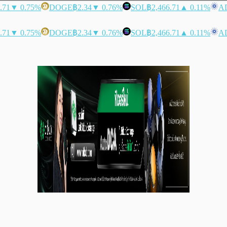
.71
▼ 0.75%
DOGE
฿2.34
▼ 0.76%
SOL
฿2,466.71
▲ 0.11%
A
.71
▼ 0.75%
DOGE
฿2.34
▼ 0.76%
SOL
฿2,466.71
▲ 0.11%
A