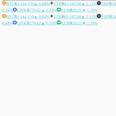
BTC
฿2,144,159
▲ 0.84%
ETH
฿63,187.00
▲ 2.12%
XRP
฿34
0.44%
LINK
฿270.62
▲ 0.10%
KUB
฿20.21
▼ 1.19%
BTC
฿2,144,159
▲ 0.84%
ETH
฿63,187.00
▲ 2.12%
XRP
฿34
0.44%
LINK
฿270.62
▲ 0.10%
KUB
฿20.21
▼ 1.19%