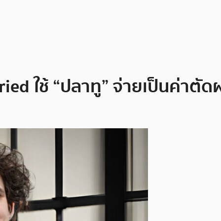
 ใช้ “ปลาทู” จ่ายเป็นค่าตัด