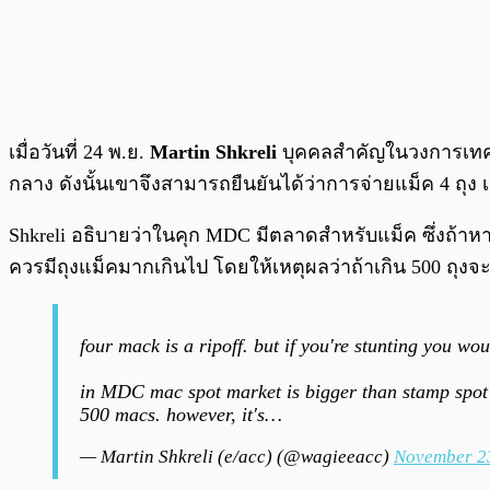
เมื่อวันที่ 24 พ.ย.
Martin Shkreli
บุคคลสำคัญในวงการเทคโนโ
กลาง ดังนั้นเขาจึงสามารถยืนยันได้ว่าการจ่ายแม็ค 4 ถุง เ
Shkreli อธิบายว่าในคุก MDC มีตลาดสำหรับแม็ค ซึ่งถ้าห
ควรมีถุงแม็คมากเกินไป โดยให้เหตุผลว่าถ้าเกิน 500 ถุงจะ
four mack is a ripoff. but if you're stunting you wo
in MDC mac spot market is bigger than stamp spot m
500 macs. however, it's…
— Martin Shkreli (e/acc) (@wagieeacc)
November 2