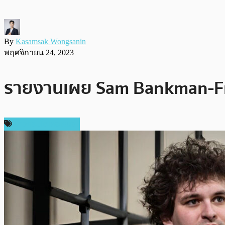
By
Kasamsak Wongsanin
พฤศจิกายน 24, 2023
รายงานเผย Sam Bankman-Fried
ข่าวคริปโตเคอเรนซี่