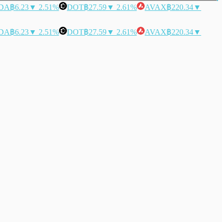
DA
฿6.23
▼ 2.51%
DOT
฿27.59
▼ 2.61%
AVAX
฿220.34
▼
DA
฿6.23
▼ 2.51%
DOT
฿27.59
▼ 2.61%
AVAX
฿220.34
▼