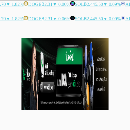
.70
▼ 1.82%
DOGE
฿2.31
▼ 0.06%
SOL
฿2,445.50
▼ 0.09%
A
.70
▼ 1.82%
DOGE
฿2.31
▼ 0.06%
SOL
฿2,445.50
▼ 0.09%
A