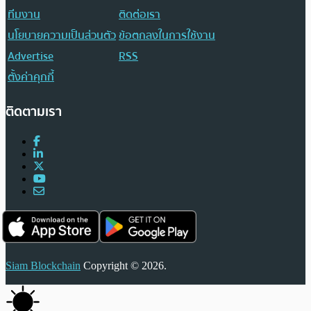
ทีมงาน
ติดต่อเรา
นโยบายความเป็นส่วนตัว
ข้อตกลงในการใช้งาน
Advertise
RSS
ตั้งค่าคุกกี้
ติดตามเรา
Siam Blockchain
Copyright © 2026.