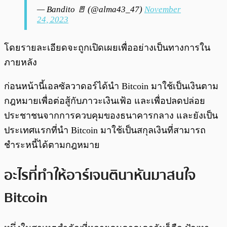
— Bandito 🚪 (@alma43_47)
November
24, 2023
โดยรายละเอียดจะถูกเปิดเผยเพื่ออย่างเป็นทางการใน
ภายหลัง
ก่อนหน้านี้เอลซัลวาดอร์ได้นำ Bitcoin มาใช้เป็นเงินตาม
กฎหมายเพื่อต่อสู้กับภาวะเงินเฟ้อ และเพื่อปลดปล่อย
ประชาชนจากการควบคุมของธนาคารกลาง และยังเป็น
ประเทศแรกที่นำ Bitcoin มาใช้เป็นสกุลเงินที่สามารถ
ชำระหนี้ได้ตามกฎหมาย
อะไรที่ทำให้อาร์เจนตินาหันมาสนใจ
Bitcoin