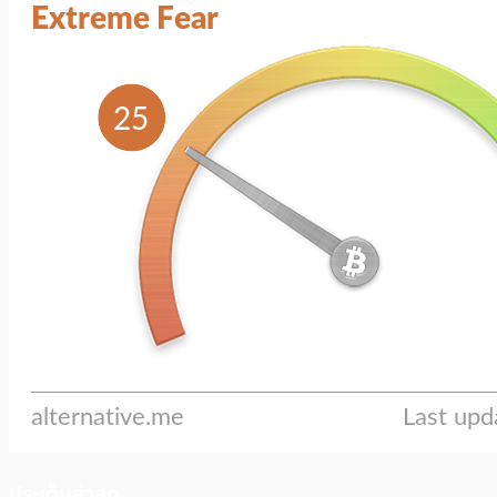
ประเด็นล่าสุด