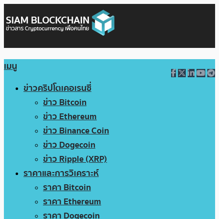
เมนู
ข่าวคริปโตเคอเรนซี่
ข่าว Bitcoin
ข่าว Ethereum
ข่าว Binance Coin
ข่าว Dogecoin
ข่าว Ripple (XRP)
ราคาและการวิเคราะห์
ราคา Bitcoin
ราคา Ethereum
ราคา Dogecoin