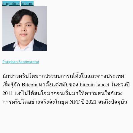
argentina
bitcoin
Patiphan Santivarotai
นักข่าวคริปโตมากประสบการณ์ทั้งในและต่างประเทศ
เริ่มรู้จัก Bitcoin มาตั้งแต่สมัยของ bitcoin faucet ในช่วงปี
2011 แต่ไม่ได้สนใจมากจนเริ่มมาให้ความสนใจกับวง
การคริปโตอย่างจริงจังในยุค NFT ปี 2021 จนถึงปัจจุบัน