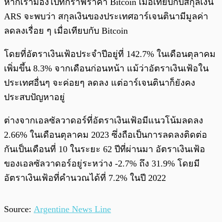
หากเรามองไปที่กราฟราคา Bitcoin เมื่อเทียบกับสกุลเงิน
ARS จะพบว่า สกุลเงินของประเทศอาร์เจนตินามีมูลค่า
ลดลงเรื่อย ๆ เมื่อเทียบกับ Bitcoin
โดยที่อัตราเงินเฟ้อประจำปีอยู่ที่ 142.7% ในเดือนตุลาคม
เพิ่มขึ้น 8.3% จากเดือนก่อนหน้า แม้ว่าอัตราเงินเฟ้อใน
ประเทศอื่นๆ จะค่อยๆ ลดลง แต่อาร์เจนตินาก็ยังคง
ประสบปัญหาอยู่
ต่างจากเอลซัลวาดอร์ที่อัตราเงินเฟ้อมีแนวโน้มลดลง
2.66% ในเดือนตุลาคม 2023 ซึ่งถือเป็นการลดลงติดต่อ
กันเป็นเดือนที่ 10 ในระยะ 62 ปีที่ผ่านมา อัตราเงินเฟ้อ
ของเอลซัลวาดอร์อยู่ระหว่าง -2.7% ถึง 31.9% โดยมี
อัตราเงินเฟ้อที่คำนวณได้ที่ 7.2% ในปี 2022
Source:
Argentine News Line