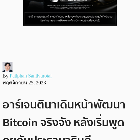
By
Patiphan Santivarotai
พฤศจิกายน 25, 2023
อาร์เจนตินาเดินหน้าพัฒนา
Bitcoin จริงจัง หลังเริ่มพูด