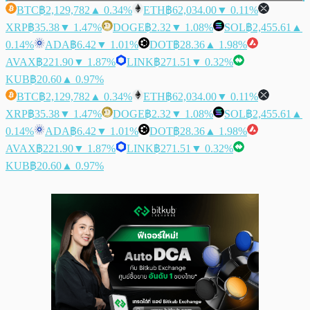
BTC
฿2,129,782
▲ 0.34%
ETH
฿62,034.00
▼ 0.11%
XRP
฿35.38
▼ 1.47%
DOGE
฿2.32
▼ 1.08%
SOL
฿2,455.61
▲
0.14%
ADA
฿6.42
▼ 1.01%
DOT
฿28.36
▲ 1.98%
AVAX
฿221.90
▼ 1.87%
LINK
฿271.51
▼ 0.32%
KUB
฿20.60
▲ 0.97%
BTC
฿2,129,782
▲ 0.34%
ETH
฿62,034.00
▼ 0.11%
XRP
฿35.38
▼ 1.47%
DOGE
฿2.32
▼ 1.08%
SOL
฿2,455.61
▲
0.14%
ADA
฿6.42
▼ 1.01%
DOT
฿28.36
▲ 1.98%
AVAX
฿221.90
▼ 1.87%
LINK
฿271.51
▼ 0.32%
KUB
฿20.60
▲ 0.97%