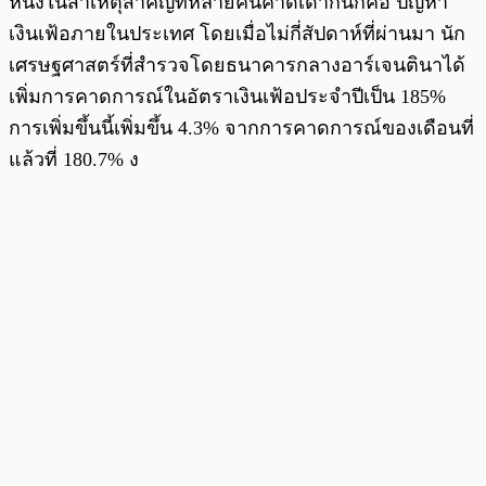
หนึ่งในสาเหตุสำคัญที่หลายคนคาดเดากันก็คือ ปัญหา
เงินเฟ้อภายในประเทศ โดยเมื่อไม่กี่สัปดาห์ที่ผ่านมา นัก
เศรษฐศาสตร์ที่สำรวจโดยธนาคารกลางอาร์เจนตินาได้
เพิ่มการคาดการณ์ในอัตราเงินเฟ้อประจำปีเป็น 185%
การเพิ่มขึ้นนี้เพิ่มขึ้น 4.3% จากการคาดการณ์ของเดือนที่
แล้วที่ 180.7% ง