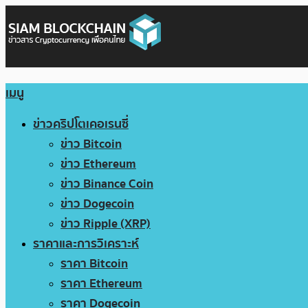
เมนู
ข่าวคริปโตเคอเรนซี่
ข่าว Bitcoin
ข่าว Ethereum
ข่าว Binance Coin
ข่าว Dogecoin
ข่าว Ripple (XRP)
ราคาและการวิเคราะห์
ราคา Bitcoin
ราคา Ethereum
ราคา Dogecoin