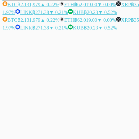
BTC
฿2,131,979
▲ 0.22%
ETH
฿62,019.00
▼ 0.00%
XRP
฿35
1.97%
LINK
฿271.38
▼ 0.21%
KUB
฿20.23
▼ 0.52%
BTC
฿2,131,979
▲ 0.22%
ETH
฿62,019.00
▼ 0.00%
XRP
฿35
1.97%
LINK
฿271.38
▼ 0.21%
KUB
฿20.23
▼ 0.52%