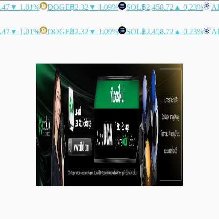
.47
▼ 1.01%
DOGE
฿2.32
▼ 1.09%
SOL
฿2,458.72
▲ 0.23%
A
.47
▼ 1.01%
DOGE
฿2.32
▼ 1.09%
SOL
฿2,458.72
▲ 0.23%
A