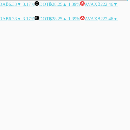
DA
฿6.33
▼ 3.17%
DOT
฿28.25
▲ 1.39%
AVAX
฿222.46
▼
DA
฿6.33
▼ 3.17%
DOT
฿28.25
▲ 1.39%
AVAX
฿222.46
▼