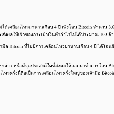
ไม่ได้เคลื่อนไหวมานานเกือบ 4 ปี เพิ่งโอน Bitcoin จำนวน 3,
้จะส่งผลให้เจ้าของกระเป๋าเงินทำกำไรไปได้ประมาณ 100 ล้า
จ้ามือ Bitcoin ที่ไม่มีการเคลื่อนไหวมานานเกือบ 4 ปี ได้โ
นดังกล่าว หรือมีจุดประสงค์ใดที่ส่งผลให้ออกมาทำการโอน Bi
หวครั้งนี้ถือเป็นการเคลื่อนไหวครั้งใหญ่ของเจ้ามือ Bitc