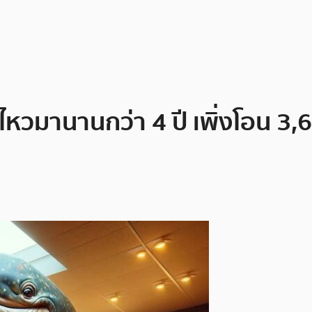
่อนไหวมานานกว่า 4 ปี เพิ่งโอน 3