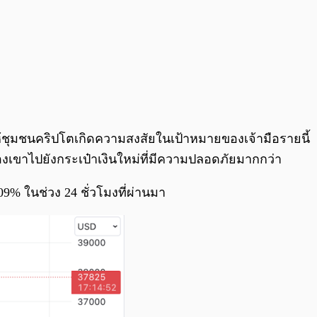
ให้ชุมชนคริปโตเกิดความสงสัยในเป้าหมายของเจ้ามือรายนี้
องเขาไปยังกระเป๋าเงินใหม่ที่มีความปลอดภัยมากกว่า
09% ในช่วง 24 ชั่วโมงที่ผ่านมา