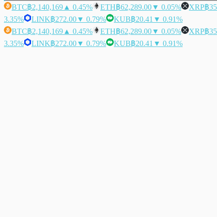
BTC
฿2,140,169
▲ 0.45%
ETH
฿62,289.00
▼ 0.05%
XRP
฿35
3.35%
LINK
฿272.00
▼ 0.79%
KUB
฿20.41
▼ 0.91%
BTC
฿2,140,169
▲ 0.45%
ETH
฿62,289.00
▼ 0.05%
XRP
฿35
3.35%
LINK
฿272.00
▼ 0.79%
KUB
฿20.41
▼ 0.91%