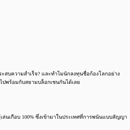
าประสบความสำเร็จ? และทำไมนักลงทุนชื่อก้องโลกอย่าง
ไปพร้อมกับสยามบล็อกเชนกันได้เลย
ือผู้เล่นเกือบ 100% ซึ่งเข้ามาในประเทศที่การพนันแบบสัญญา