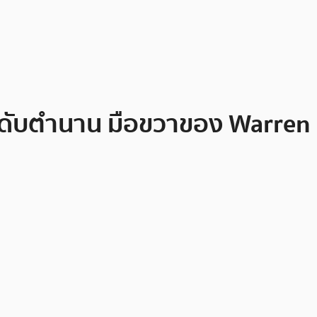
ะดับตำนาน มือขวาของ Warren