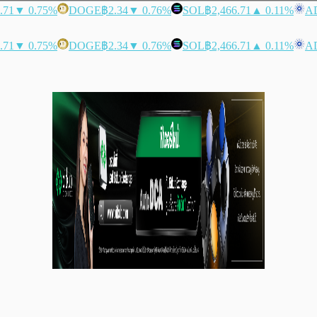
.71
▼ 0.75%
DOGE
฿2.34
▼ 0.76%
SOL
฿2,466.71
▲ 0.11%
A
.71
▼ 0.75%
DOGE
฿2.34
▼ 0.76%
SOL
฿2,466.71
▲ 0.11%
A