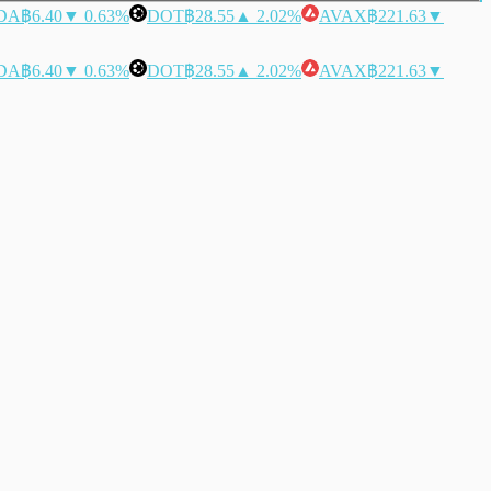
DA
฿6.40
▼ 0.63%
DOT
฿28.55
▲ 2.02%
AVAX
฿221.63
▼
DA
฿6.40
▼ 0.63%
DOT
฿28.55
▲ 2.02%
AVAX
฿221.63
▼