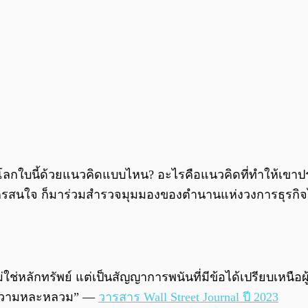
 มองโลกใบนี้ด้วยแนวคิดแบบไหน? อะไรคือแนวคิดที่ทำให้เข
ใครสนใจ ก็มาร่วมสำรวจมุมมองของตำนานแห่งวงการธุรกิจ
ไม่ใช่หลักทรัพย์ แต่เป็นสัญญาการพนันที่มีข้อได้เปรียบเหน
ด้วยความหละหลวม” —
วารสาร Wall Street Journal ปี 2023