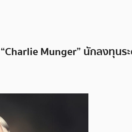
 “Charlie Munger” นักลงทุนร