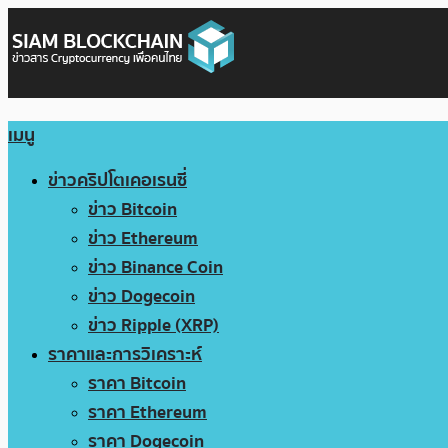
เมนู
ข่าวคริปโตเคอเรนซี่
ข่าว Bitcoin
ข่าว Ethereum
ข่าว Binance Coin
ข่าว Dogecoin
ข่าว Ripple (XRP)
ราคาและการวิเคราะห์
ราคา Bitcoin
ราคา Ethereum
ราคา Dogecoin