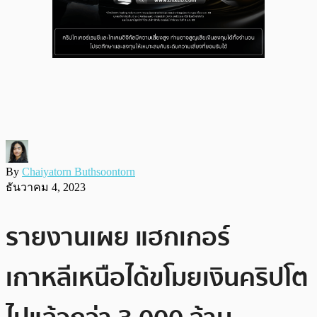
By
Chaiyatorn Buthsoontorn
ธันวาคม 4, 2023
รายงานเผย แฮกเกอร์
เกาหลีเหนือได้ขโมยเงินคริปโต