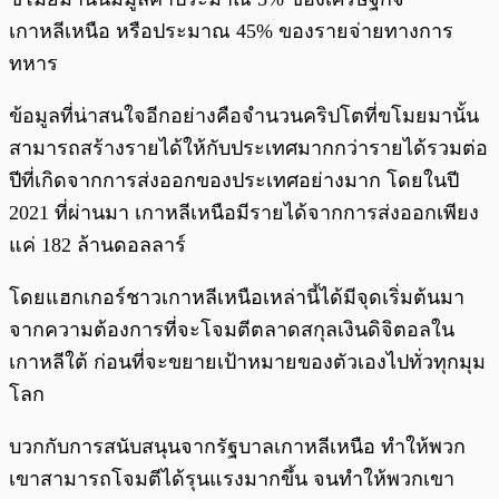
เกาหลีเหนือ หรือประมาณ 45% ของรายจ่ายทางการ
ทหาร
ข้อมูลที่น่าสนใจอีกอย่างคือจำนวนคริปโตที่ขโมยมานั้น
สามารถสร้างรายได้ให้กับประเทศมากกว่ารายได้รวมต่อ
ปีที่เกิดจากการส่งออกของประเทศอย่างมาก โดยในปี
2021 ที่ผ่านมา เกาหลีเหนือมีรายได้จากการส่งออกเพียง
แค่ 182 ล้านดอลลาร์
โดยแฮกเกอร์ชาวเกาหลีเหนือเหล่านี้ได้มีจุดเริ่มต้นมา
จากความต้องการที่จะโจมตีตลาดสกุลเงินดิจิตอลใน
เกาหลีใต้ ก่อนที่จะขยายเป้าหมายของตัวเองไปทั่วทุกมุม
โลก
บวกกับการสนับสนุนจากรัฐบาลเกาหลีเหนือ ทำให้พวก
เขาสามารถโจมตีได้รุนแรงมากขึ้น จนทำให้พวกเขา