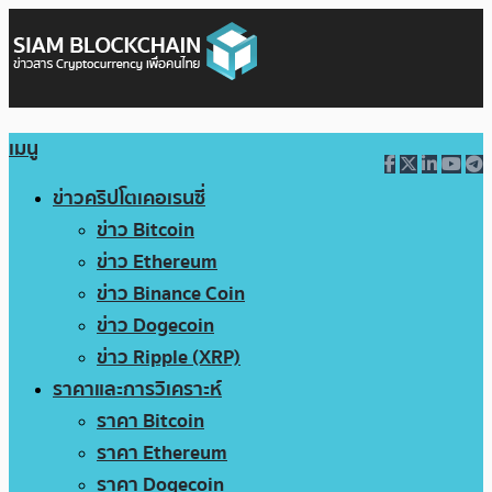
เมนู
ข่าวคริปโตเคอเรนซี่
ข่าว Bitcoin
ข่าว Ethereum
ข่าว Binance Coin
ข่าว Dogecoin
ข่าว Ripple (XRP)
ราคาและการวิเคราะห์
ราคา Bitcoin
ราคา Ethereum
ราคา Dogecoin