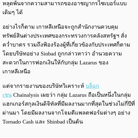
หลุดพ้นจากความสามารถของอาชญากรไซเบอร์แบบ
เดิมๆ ได้
อย่างไรก็ตาม เกาหลีเหนือจะถูกสำนักงานควบคุม
ทรัพย์สินต่างประเทศของกระทรวงการคลังสหรัฐฯ สั่ง
คว่ำบาตร รวมถึงฟ้องร้องผู้ที่เกี่ยวข้องกับประเทศก็ตาม
โดยบริษัทอย่าง Sinbad ถูกกล่าวหาว่า อำนวยความ
สะดวกในการฟอกเงินให้กับกลุ่ม Lazarus ของ
เกาหลีเหนือ
แต่จากรายงานของบริษัทวิเคราะห์
บล็อก
เชน
Chainalysis เผยว่า กลุ่ม Lazarus ถือเป็นหนึ่งในกลุ่ม
แฮกเกอร์สกุลเงินดิจิทัลที่มีผลงานมากที่สุดในช่วงไม่กี่ปีที่
ผ่านมา โดยมีผลงานจากโจมตีแพลตฟอร์มต่างๆ อย่าง
Tornado Cash และ Shinbad เป็นต้น