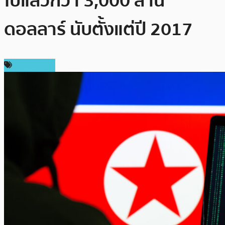
ไปแล้วกว่า 3,000 ล้าน
ดอลลาร์ นับตั้งแต่ปี 2017
ต่างประเทศ