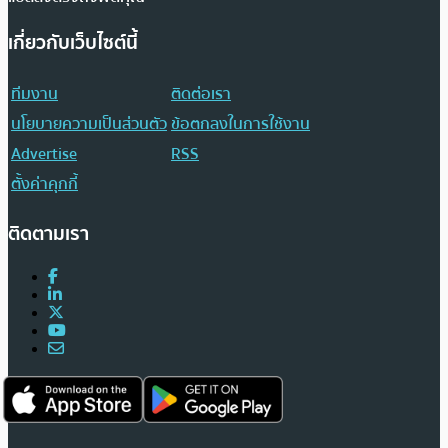
เกี่ยวกับเว็บไซต์นี้
ทีมงาน
ติดต่อเรา
นโยบายความเป็นส่วนตัว
ข้อตกลงในการใช้งาน
Advertise
RSS
ตั้งค่าคุกกี้
ติดตามเรา