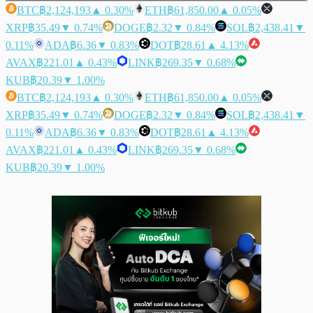
BTC
฿2,124,193
▲ 0.30%
ETH
฿61,850.00
▲ 0.05%
XRP
฿35.49
▼ 0.74%
DOGE
฿2.32
▼ 0.84%
SOL
฿2,438.41
▼
0.11%
ADA
฿6.36
▼ 0.83%
DOT
฿28.61
▲ 4.13%
AVAX
฿221.01
▲ 0.43%
LINK
฿269.35
▼ 0.68%
KUB
฿20.39
▼ 1.00%
BTC
฿2,124,193
▲ 0.30%
ETH
฿61,850.00
▲ 0.05%
XRP
฿35.49
▼ 0.74%
DOGE
฿2.32
▼ 0.84%
SOL
฿2,438.41
▼
0.11%
ADA
฿6.36
▼ 0.83%
DOT
฿28.61
▲ 4.13%
AVAX
฿221.01
▲ 0.43%
LINK
฿269.35
▼ 0.68%
KUB
฿20.39
▼ 1.00%