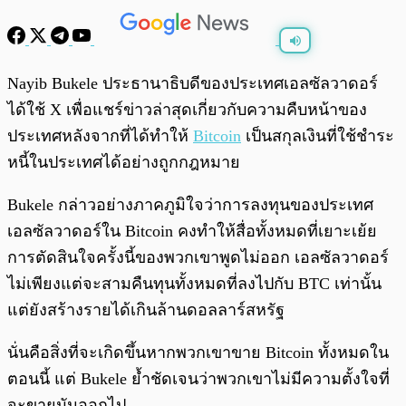
พร้อมเล่น
0:00
/
0:00
Nayib Bukele ประธานาธิบดีของประเทศเอลซัลวาดอร์
ได้ใช้ X เพื่อแชร์ข่าวล่าสุดเกี่ยวกับความคืบหน้าของ
ประเทศหลังจากที่ได้ทำให้
Bitcoin
เป็นสกุลเงินที่ใช้ชำระ
หนี้ในประเทศได้อย่างถูกกฎหมาย
Bukele กล่าวอย่างภาคภูมิใจว่าการลงทุนของประเทศ
เอลซัลวาดอร์ใน Bitcoin คงทำให้สื่อทั้งหมดที่เยาะเย้ย
การตัดสินใจครั้งนี้ของพวกเขาพูดไม่ออก เอลซัลวาดอร์
ไม่เพียงแต่จะสามคืนทุนทั้งหมดที่ลงไปกับ BTC เท่านั้น
แต่ยังสร้างรายได้เกินล้านดอลลาร์สหรัฐ
นั่นคือสิ่งที่จะเกิดขึ้นหากพวกเขาขาย Bitcoin ทั้งหมดใน
ตอนนี้ แต่ Bukele ย้ำชัดเจนว่าพวกเขาไม่มีความตั้งใจที่
จะขายมันออกไป