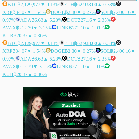
BTC
฿2,129,977
▼ 0.13%
ETH
฿62,938.00
▲ 0.38%
XRP
฿34.07
▼ 1.54%
DOGE
฿2.30
▼ 0.27%
SOL
฿2,406.16
▼
0.97%
ADA
฿6.63
▲ 5.28%
DOT
฿27.16
▼ 2.35%
AVAX
฿212.79
▼ 3.15%
LINK
฿271.10
▲ 1.01%
KUB
฿20.37
▲ 0.36%
BTC
฿2,129,977
▼ 0.13%
ETH
฿62,938.00
▲ 0.38%
XRP
฿34.07
▼ 1.54%
DOGE
฿2.30
▼ 0.27%
SOL
฿2,406.16
▼
0.97%
ADA
฿6.63
▲ 5.28%
DOT
฿27.16
▼ 2.35%
AVAX
฿212.79
▼ 3.15%
LINK
฿271.10
▲ 1.01%
KUB
฿20.37
▲ 0.36%