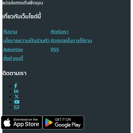
แปลส่งตรงถึงฟีดคุณ
เกี่ยวกับเว็บไซต์นี้
ทีมงาน
ติดต่อเรา
นโยบายความเป็นส่วนตัว
ข้อตกลงในการใช้งาน
Advertise
RSS
ตั้งค่าคุกกี้
ติดตามเรา