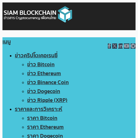
เมนู
ข่าวคริปโตเคอเรนซี่
ข่าว Bitcoin
ข่าว Ethereum
ข่าว Binance Coin
ข่าว Dogecoin
ข่าว Ripple (XRP)
ราคาและการวิเคราะห์
ราคา Bitcoin
ราคา Ethereum
ราคา Dogecoin