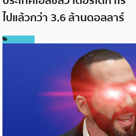
ประเทศเอลซัลวาดอร์ได้กำไร
ไปแล้วกว่า 3.6 ล้านดอลลาร์
ข่าว Bitcoin