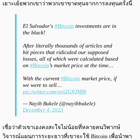
เยาะเย้ยพวกเขาว่าพวกเขาขาดทุนจากการลงทุนครั้งนี้
El Salvador's
#Bitcoin
investments are in
the black!
After literally thousands of articles and
hit pieces that ridiculed our supposed
losses, all of which were calculated based
on
#Bitcoin
’s market price at the time…
With the current
#Bitcoin
market price, if
we were to sell…
pic.twitter.com/gvl2GfQMfb
— Nayib Bukele (@nayibbukele)
December 4, 2023
เชื่อว่าตัวเขาเองคงสะใจไม่น้อยที่หลายคนวิพากษ์
วิจารณ์แผนการระยะยาวที่เขาจะใช้ Bitcoin เพื่อนำพา