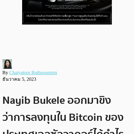
By
Chaiyatorn Buthsoontorn
ธันวาคม 5, 2023
Nayib Bukele ออกมาขิง
ว่าการลงทุนใน Bitcoin ของ