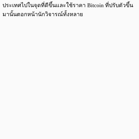
ประเทศไปในจุดที่ดีขึ้นและใช้ราคา Bitcoin ที่ปรับตัวขึ้น
มานั้นตอกหน้านักวิจารณ์ทั้งหลาย