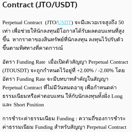
Contract (JTO/ USDT)
Perpetual Contract (JTO/
USDT
) จะมีเลเวอเรจสูงถึง 50
เท่า เพื่อช่วยให้นักลงทุนมีโอกาสได้รับผลตอบแทนที่สูง
ขึ้น หากราคาของสินทรัพย์ที่นักลงทุน ลงทุนไว้ปรับตัว
ขึ้นตามทิศทางที่คาดการณ์
อัตรา Funding Rate เมื่อเปิดตัวสัญญา Perpetual Contract
(JTOUSDT) จะถูกกำหนดไว้อยู่ที่ +2.00% / -2.00% โดย
อัตรา Funding Rate จะมีบทบาทสำคัญในสัญญา
Perpetual Contract ที่ไม่มีวันหมดอายุ เพื่อกำหนดค่า
ธรรมเนียมหรือค่าตอบแทน ให้กับนักลงทุนทั้งฝั่ง Long
และ Short Position
การชำระค่าธรรมเนียม Funding : ความถี่ของการชำระ
ค่าธรรมเนียม Funding สำหรับสัญญา Perpetual Contract