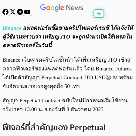
พร้อมเล่น
0:00
/
0:00
Binance
แพลตฟอร์มซื้อขายคริปโทเคอร์เรนซี ได้แจ้งให้
ผู้ใช้งานทราบว่า เหรียญ JTO จะถูกนำมาเปิดให้เทรดใน
ตลาดฟิวเจอร์ในวันนี้
Binance เว็บเทรดคริปโตชั้นนำ ได้เพิ่มเหรียญ JTO เข้าสู่
ตลาดฟิวเจอร์ของแพลตฟอร์มแล้ว โดย Binance Futures
ได้เปิดตัวสัญญา Perpetual Contract JTO USDⓈ-M พร้อม
กับอัตราเลเวอเรจสูงสุดถึง 50 เท่า
สัญญา Perpetual Contract ฉบับใหม่มีกำหนดเริ่มใช้งาน
จริงเวลา 13.00 น. ของวันที่ 8 ธันวาคม 2023
ฟีเจอร์ที่สำคัญของ Perpetual