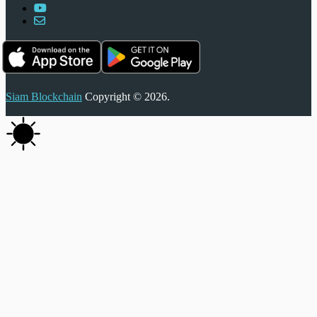
Siam Blockchain
Copyright © 2026.