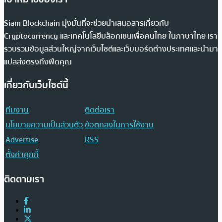
Siam Blockchain มุ่งมั่นที่จะช่วยนำเสนอสารเกี่ยวกับ
Cryptocurrency และเทคโนโลยีบล็อกเชนเพื่อคนไทย ในภาษาไทย เรา
รวบรวมข้อมูลส่วนใหญ่จากเว็บไซต์และเว็บบอร์ดต่างประเทศและนำมา
แปลส่งตรงถึงฟีดคุณ
เกี่ยวกับเว็บไซต์นี้
ทีมงาน
ติดต่อเรา
นโยบายความเป็นส่วนตัว
ข้อตกลงในการใช้งาน
Advertise
RSS
ตั้งค่าคุกกี้
ติดตามเรา