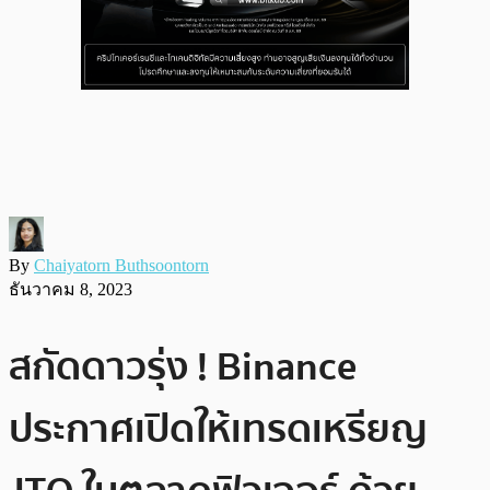
By
Chaiyatorn Buthsoontorn
ธันวาคม 8, 2023
สกัดดาวรุ่ง ! Binance
ประกาศเปิดให้เทรดเหรียญ