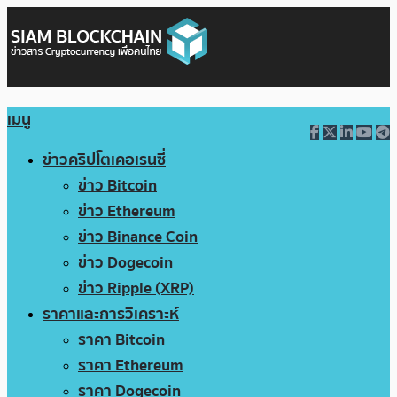
เมนู
ข่าวคริปโตเคอเรนซี่
ข่าว Bitcoin
ข่าว Ethereum
ข่าว Binance Coin
ข่าว Dogecoin
ข่าว Ripple (XRP)
ราคาและการวิเคราะห์
ราคา Bitcoin
ราคา Ethereum
ราคา Dogecoin