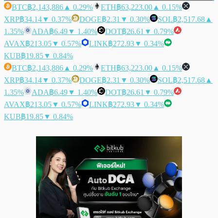
BTC
฿2,143,886
▲ 0.29%
ETH
฿63,223.00
▲ 0.15%
XRP
฿34.14
▼ 0.37%
DOGE
฿2.31
▼ 0.30%
SOL
฿2,517.68
▲
1.35%
ADA
฿6.49
▼ 1.40%
DOT
฿26.61
▼ 0.79%
AVAX
฿213.05
▼ 0.57%
LINK
฿272.93
▼ 0.34%
KUB
฿19.85
▼ 0.84%
BTC
฿2,143,886
▲ 0.29%
ETH
฿63,223.00
▲ 0.15%
XRP
฿34.14
▼ 0.37%
DOGE
฿2.31
▼ 0.30%
SOL
฿2,517.68
▲
1.35%
ADA
฿6.49
▼ 1.40%
DOT
฿26.61
▼ 0.79%
AVAX
฿213.05
▼ 0.57%
LINK
฿272.93
▼ 0.34%
KUB
฿19.85
▼ 0.84%