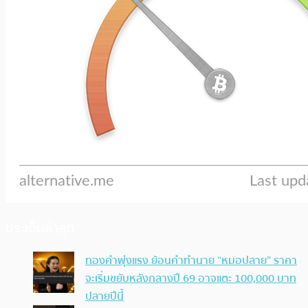
ประเด็นล่าสุด
ทองคำพุ่งแรง ย้อนคำทำนาย “หมอปลาย” ราคา
จะเริ่มขยับหลังกลางปี 69 อาจแตะ 100,000 บาท
ปลายปีนี้