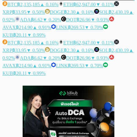
BTC
฿2,135,185
▲ 0.16%
ETH
฿62,947.00
▼ 0.11%
XRP
฿33.95
▼ 0.50%
DOGE
฿2.30
▲ 0.16%
SOL
฿2,430.19
▲
0.92%
ADA
฿6.62
▼ 0.20%
DOT
฿26.96
▼ 0.93%
AVAX
฿214.90
▲ 0.91%
LINK
฿269.53
▼ 0.70%
KUB
฿20.11
▼ 0.99%
BTC
฿2,135,185
▲ 0.16%
ETH
฿62,947.00
▼ 0.11%
XRP
฿33.95
▼ 0.50%
DOGE
฿2.30
▲ 0.16%
SOL
฿2,430.19
▲
0.92%
ADA
฿6.62
▼ 0.20%
DOT
฿26.96
▼ 0.93%
AVAX
฿214.90
▲ 0.91%
LINK
฿269.53
▼ 0.70%
KUB
฿20.11
▼ 0.99%