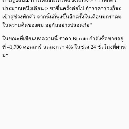
ตามรูปแบบ: การเคลื่อนไหวที่แข็งแกร่ง > การพักตัว
ประมาณหนึ่งเดือน > ขาขึ้นครั้งต่อไป ถ้าราคาร่วงก็จะ
เข้าสู่ช่วงพักตัว จากนั้นก็พุ่งขึ้นอีกครั้งในเดือนมกราคม
ในความคิดของผม อยู่กันอย่างปลอดภัย”
ในขณะที่เขียนบทความนี้ ราคา Bitcoin กำลังซื้อขายอยู่
ที่ 41,706 ดอลลาร์ ลดลงกว่า 4% ในช่วง 24 ชั่วโมงที่ผ่าน
มา