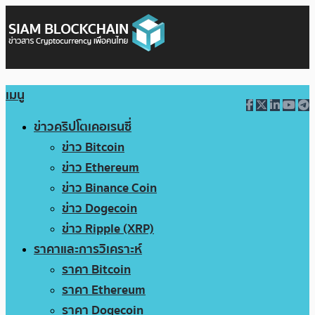
เมนู
ข่าวคริปโตเคอเรนซี่
ข่าว Bitcoin
ข่าว Ethereum
ข่าว Binance Coin
ข่าว Dogecoin
ข่าว Ripple (XRP)
ราคาและการวิเคราะห์
ราคา Bitcoin
ราคา Ethereum
ราคา Dogecoin