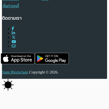
ตั้งค่าคุกกี้
ติดตามเรา
Siam Blockchain
Copyright © 2026.