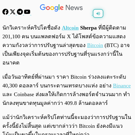
พร้อมเล่น
0:00
/
0:00
นักวิเคราะห์คริปโตชื่อดัง
Altcoin
Sherpa
ที่มีผู้ติดตาม
201,100 คน บนแพลตฟอร์ม X ได้โพสต์ข้อความแสดง
ความกังวลว่าการปรับฐานล่าสุดของ
Bitcoin
(BTC) อาจ
เป็นเพียงจุดเริ่มต้นของการปรับฐานที่รุนแรงกว่านี้ใน
อนาคต
เมื่อวันอาทิตย์ที่ผ่านมา ราคา Bitcoin ร่วงลงแตะระดับ
40,300 ดอลลาร์ บนกระดานเทรดบางแห่ง อย่าง
Binance
และ Coinbase ส่งผลให้เกิดการล้างพอร์ตจำนวนมาก ทำ
นักลงทุนขาดทุนมูลค่ากว่า 409.8 ล้านดอลลาร์
แม้ว่านักวิเคราะห์คริปโตท่านนี้จะมองว่าการปรับฐานใน
ครั้งนี้ยังไม่สิ้นสุด แต่เขากล่าวว่า Bitcoin ยังคงมีแนว
โน้มเป็นขาขึ้นในกรอบเวลาที่ใหญ่กว่า