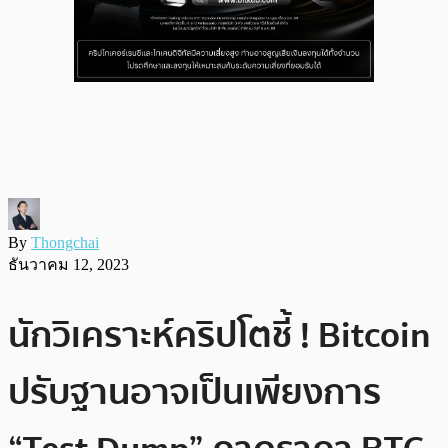
By
Thongchai
ธันวาคม 12, 2023
นักวิเคราะห์คริปโตชี้ ! Bitcoin
ปรับฐานอาจเป็นเพียงการ