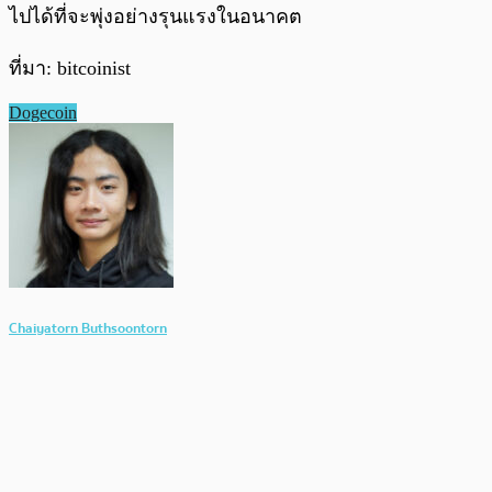
ไปได้ที่จะพุ่งอย่างรุนแรงในอนาคต
ที่มา: bitcoinist
Dogecoin
Chaiyatorn Buthsoontorn