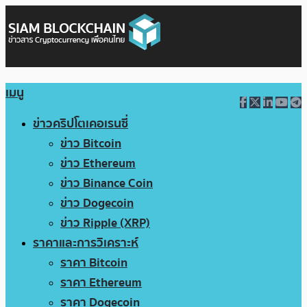
เมนู
ข่าวคริปโตเคอเรนซี่
ข่าว Bitcoin
ข่าว Ethereum
ข่าว Binance Coin
ข่าว Dogecoin
ข่าว Ripple (XRP)
ราคาและการวิเคราะห์
ราคา Bitcoin
ราคา Ethereum
ราคา Dogecoin