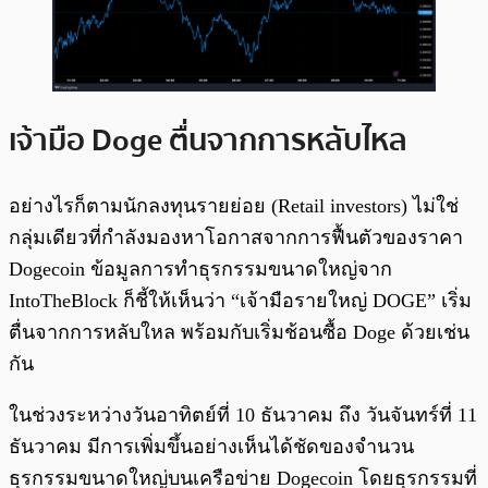
เจ้ามือ Doge ตื่นจากการหลับไหล
อย่างไรก็ตามนักลงทุนรายย่อย (Retail investors) ไม่ใช่
กลุ่มเดียวที่กำลังมองหาโอกาสจากการฟื้นตัวของราคา
Dogecoin ข้อมูลการทำธุรกรรมขนาดใหญ่จาก
IntoTheBlock ก็ชี้ให้เห็นว่า “เจ้ามือรายใหญ่ DOGE” เริ่ม
ตื่นจากการหลับใหล พร้อมกับเริ่มช้อนซื้อ Doge ด้วยเช่น
กัน
ในช่วงระหว่างวันอาทิตย์ที่ 10 ธันวาคม ถึง วันจันทร์ที่ 11
ธันวาคม มีการเพิ่มขึ้นอย่างเห็นได้ชัดของจำนวน
ธุรกรรมขนาดใหญ่บนเครือข่าย Dogecoin โดยธุรกรรมที่