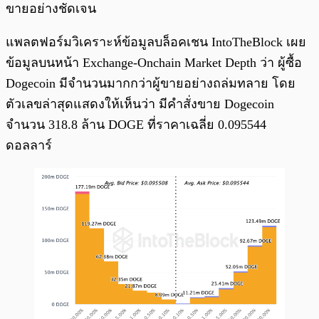
ขายอย่างชัดเจน
แพลตฟอร์มวิเคราะห์ข้อมูลบล็อคเชน IntoTheBlock เผย
ข้อมูลบนหน้า Exchange-Onchain Market Depth ว่า ผู้ซื้อ
Dogecoin มีจำนวนมากกว่าผู้ขายอย่างถล่มทลาย โดย
ตัวเลขล่าสุดแสดงให้เห็นว่า มีคำสั่งขาย Dogecoin
จำนวน 318.8 ล้าน DOGE ที่ราคาเฉลี่ย 0.095544
ดอลลาร์