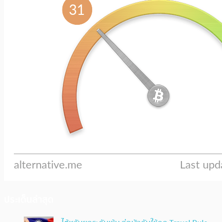
ประเด็นล่าสุด