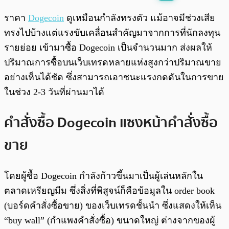
พร้อมเล่น
0:00
/
0:00
ราคา
Dogecoin
ดูเหมือนกำลังทรงตัว แม้อาจมีช่วงเสีย
ทรงไปบ้างแต่แรงขับเคลื่อนสำคัญมาจากการที่นักลงทุน
รายย่อย เข้ามาซื้อ Dogecoin เป็นจำนวนมาก ส่งผลให้
ปริมาณการซื้อบนเว็บเทรดหลายแห่งสูงกว่าปริมาณขาย
อย่างเห็นได้ชัด ซึ่งสามารถเอาชนะแรงกดดันในการขาย
ในช่วง 2-3 วันที่ผ่านมาได้
คำสั่งซื้อ Dogecoin แซงหน้าคำสั่งซื้อ
ขาย
โดยผู้ซื้อ Dogecoin กำลังก้าวขึ้นมาเป็นผู้เล่นหลักใน
ตลาดเหรียญมีม ซึ่งสิ่งที่พิสูจน์ก็คือข้อมูลใน order book
(บอร์ดคำสั่งซื้อขาย) ของเว็บเทรดชั้นนำ ซึ่งแสดงให้เห็น
“buy wall” (กำแพงคำสั่งซื้อ) ขนาดใหญ่ ต่างจากของผู้