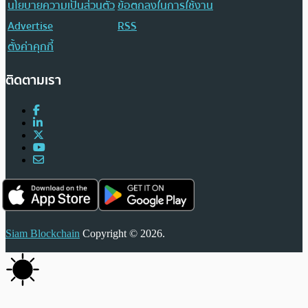
นโยบายความเป็นส่วนตัว
ข้อตกลงในการใช้งาน
Advertise
RSS
ตั้งค่าคุกกี้
ติดตามเรา
Siam Blockchain
Copyright © 2026.