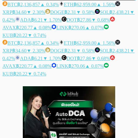
BTC
฿2,136,857
▲ 0.34%
ETH
฿62,959.00
▲ 1.56%
XRP
฿34.60
▼ 2.30%
DOGE
฿2.31
▼ 0.58%
SOL
฿2,438.21
▼
0.42%
ADA
฿6.21
▼ 1.70%
DOT
฿27.86
▼ 0.68%
AVAX
฿220.77
▲ 0.08%
LINK
฿270.06
▲ 0.07%
KUB
฿20.22
▼ 0.74%
BTC
฿2,136,857
▲ 0.34%
ETH
฿62,959.00
▲ 1.56%
XRP
฿34.60
▼ 2.30%
DOGE
฿2.31
▼ 0.58%
SOL
฿2,438.21
▼
0.42%
ADA
฿6.21
▼ 1.70%
DOT
฿27.86
▼ 0.68%
AVAX
฿220.77
▲ 0.08%
LINK
฿270.06
▲ 0.07%
KUB
฿20.22
▼ 0.74%