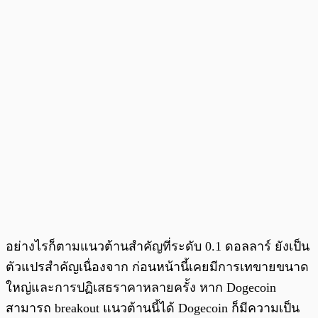
อย่างไรก็ตามแนวต้านสำคัญที่ระดับ 0.1 ดอลลาร์ ยังเป็น
ตัวแปรสำคัญเนื่องจาก ก่อนหน้านี้เคยมีการเทขายขนาด
ใหญ่และการปฏิเสธราคาหลายครั้ง หาก Dogecoin
สามารถ breakout แนวต้านนี้ได้ Dogecoin ก็มีความเป็น