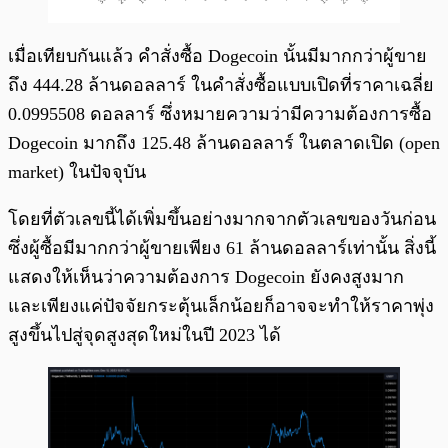
เมื่อเทียบกันแล้ว คำสั่งซื้อ Dogecoin นั้นมีมากกว่าผู้ขาย
ถึง 444.28 ล้านดอลลาร์ ในคำสั่งซื้อแบบเปิดที่ราคาเฉลี่ย
0.0995508 ดอลลาร์ ซึ่งหมายความว่ามีความต้องการซื้อ
Dogecoin มากถึง 125.48 ล้านดอลลาร์ ในตลาดเปิด (open
market) ในปัจจุบัน
โดยที่ตัวเลขนี้ได้เพิ่มขึ้นอย่างมากจากตัวเลขของวันก่อน
ซึ่งผู้ซื้อมีมากกว่าผู้ขายเพียง 61 ล้านดอลลาร์เท่านั้น สิ่งนี้
แสดงให้เห็นว่าความต้องการ Dogecoin ยังคงสูงมาก
และเพียงแค่ปัจจัยกระตุ้นเล็กน้อยก็อาจจะทำให้ราคาพุ่ง
สูงขึ้นไปสู่จุดสูงสุดใหม่ในปี 2023 ได้