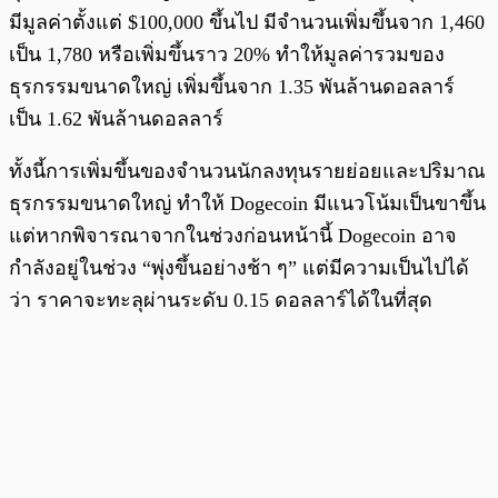
มีมูลค่าตั้งแต่ $100,000 ขึ้นไป มีจำนวนเพิ่มขึ้นจาก 1,460
เป็น 1,780 หรือเพิ่มขึ้นราว 20% ทำให้มูลค่ารวมของ
ธุรกรรมขนาดใหญ่ เพิ่มขึ้นจาก 1.35 พันล้านดอลลาร์
เป็น 1.62 พันล้านดอลลาร์
ทั้งนี้การเพิ่มขึ้นของจำนวนนักลงทุนรายย่อยและปริมาณ
ธุรกรรมขนาดใหญ่ ทำให้ Dogecoin มีแนวโน้มเป็นขาขึ้น
แต่หากพิจารณาจากในช่วงก่อนหน้านี้ Dogecoin อาจ
กำลังอยู่ในช่วง “พุ่งขึ้นอย่างช้า ๆ” แต่มีความเป็นไปได้
ว่า ราคาจะทะลุผ่านระดับ 0.15 ดอลลาร์ได้ในที่สุด