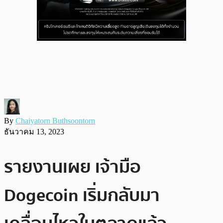
By
Chaiyatorn Buthsoontorn
ธันวาคม 13, 2023
รายงานเผย เจ้ามือ
Dogecoin เริ่มกลับมา