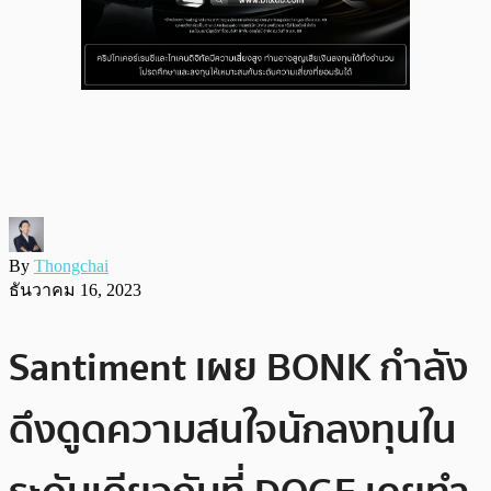
By
Thongchai
ธันวาคม 16, 2023
Santiment เผย BONK กำลัง
ดึงดูดความสนใจนักลงทุนใน