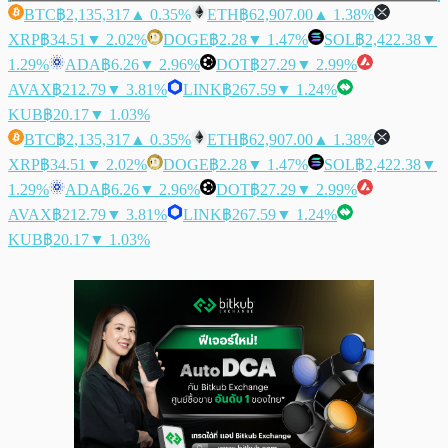
BTC
฿2,135,317
▲ 0.35%
ETH
฿62,907.00
▲ 1.38%
XRP
฿34.51
▼ 2.02%
DOGE
฿2.28
▼ 1.47%
SOL
฿2,422.38
▼
1.29%
ADA
฿6.26
▼ 2.96%
DOT
฿27.29
▼ 2.99%
AVAX
฿212.79
▼ 3.81%
LINK
฿267.59
▼ 1.24%
KUB
฿20.17
▼ 1.03%
BTC
฿2,135,317
▲ 0.35%
ETH
฿62,907.00
▲ 1.38%
XRP
฿34.51
▼ 2.02%
DOGE
฿2.28
▼ 1.47%
SOL
฿2,422.38
▼
1.29%
ADA
฿6.26
▼ 2.96%
DOT
฿27.29
▼ 2.99%
AVAX
฿212.79
▼ 3.81%
LINK
฿267.59
▼ 1.24%
KUB
฿20.17
▼ 1.03%