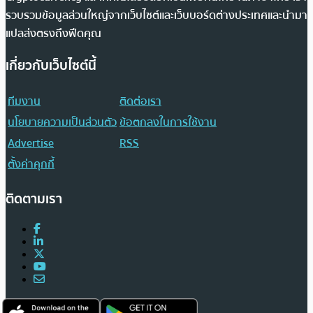
รวบรวมข้อมูลส่วนใหญ่จากเว็บไซต์และเว็บบอร์ดต่างประเทศและนำมา
แปลส่งตรงถึงฟีดคุณ
เกี่ยวกับเว็บไซต์นี้
ทีมงาน
ติดต่อเรา
นโยบายความเป็นส่วนตัว
ข้อตกลงในการใช้งาน
Advertise
RSS
ตั้งค่าคุกกี้
ติดตามเรา