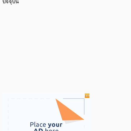
ปัจจุบัน