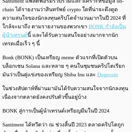
Santiment แพลตฟอร์มรวบรวมและวิเคราะห์ข้อมูล on-
chain ได้รายงานว่าสินทรัพย์ crypto ใดที่น่าจะดึงดูด
ความสนใจของนักลงทุนคริปโตจำนวนมากในปี 2024 ที่
ใกล้จะมาถึง ตามรายงานของพวกเขา
BONK กำลังเป็น
ผู้นำเทรนด์
นี้ และได้รับความสนใจอย่างมากจากนัก
เทรดเมื่อเร็ว ๆ นี้
Bonk (BONK) เป็นเหรียญ meme ตัวแรกที่เปิดตัวบน
บล็อกเชน Solana และหลาย ๆ คนในชุมชนคริปโตเรียก
มันว่าเป็นคู่แข่งของเหรียญ Shiba Inu และ
Dogecoin
ในช่วงสัปดาห์ที่ผ่านมามันได้รับความสนใจจากนักลงทุน
เนื่องจากตลาดยังคงปรับตัวขึ้นอยู่บ้าง
BONK สู่การเป็นผู้นำเทรนด์เหรียญมีมในปี 2024
Santiment ได้ทวีตว่า ณ ช่วงสิ้นปี 2023 ตลาดคริปโตถูก