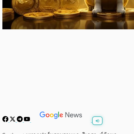
พร้อมเล่น
0:00
/
0:00