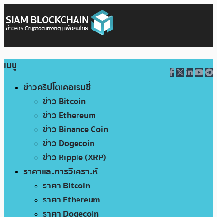
เมนู
ข่าวคริปโตเคอเรนซี่
ข่าว Bitcoin
ข่าว Ethereum
ข่าว Binance Coin
ข่าว Dogecoin
ข่าว Ripple (XRP)
ราคาและการวิเคราะห์
ราคา Bitcoin
ราคา Ethereum
ราคา Dogecoin