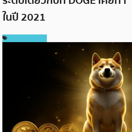
ระดับเดียวกับที่ DOGE เคยทำ
ในปี 2021
ข่าวคริปโตเคอเรนซี่