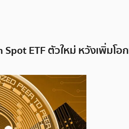
 Spot ETF ตัวใหม่ หวังเพิ่มโอ