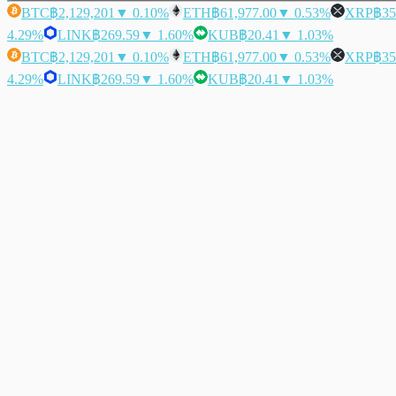
BTC
฿2,129,201
▼ 0.10%
ETH
฿61,977.00
▼ 0.53%
XRP
฿35
4.29%
LINK
฿269.59
▼ 1.60%
KUB
฿20.41
▼ 1.03%
BTC
฿2,129,201
▼ 0.10%
ETH
฿61,977.00
▼ 0.53%
XRP
฿35
4.29%
LINK
฿269.59
▼ 1.60%
KUB
฿20.41
▼ 1.03%