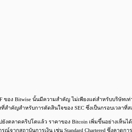
อง Bitwise นั้นมีความสำคัญ ไม่เพียงแต่สำหรับบริษัทเท่า
ที่สำคัญสำหรับการตัดสินใจของ SEC ซึ่งเป็นกรอบเวลาที่สอดคล
ังตลาดคริปโตแล้ว ราคาของ Bitcoin เพิ่มขึ้นอย่างเห็นได้ช
รณ์จากสถาบันการเงิน เช่น Standard Chartered ซึ่งคาดการณ