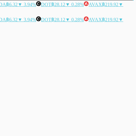
DA
฿6.32
▼ 3.94%
DOT
฿28.12
▼ 0.28%
AVAX
฿219.92
▼
DA
฿6.32
▼ 3.94%
DOT
฿28.12
▼ 0.28%
AVAX
฿219.92
▼