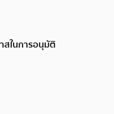
กาสในการอนุมัติ