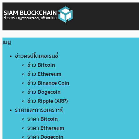
เมนู
ข่าวคริปโตเคอเรนซี่
ข่าว Bitcoin
ข่าว Ethereum
ข่าว Binance Coin
ข่าว Dogecoin
ข่าว Ripple (XRP)
ราคาและการวิเคราะห์
ราคา Bitcoin
ราคา Ethereum
ราคา Dogecoin