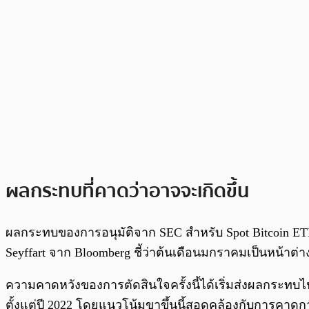
ผลกระทบที่คาดว่าอาจจะเกิดขึ้น
ผลกระทบของการอนุมัติจาก SEC สำหรับ Spot Bitcoin ETF ข
Seyffart จาก Bloomberg ชี้ว่าต้นเดือนมกราคมเป็นหน้าต่าง
ความคาดหวังของการตัดสินใจครั้งนี้ได้เริ่มส่งผลกระทบไปย
ตั้งแต่ปี 2022 โดยแนวโน้มขาขึ้นนี้สอดคล้องกับการคาดกา