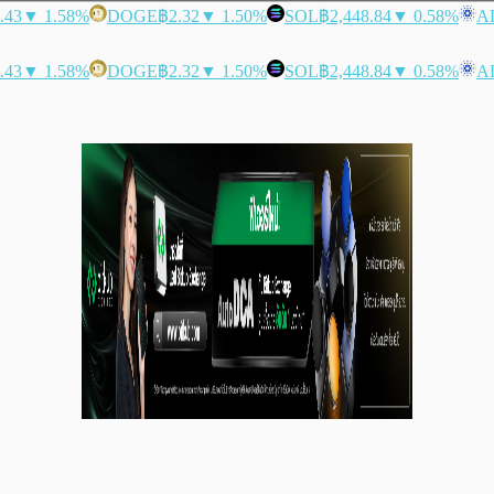
.43
▼ 1.58%
DOGE
฿2.32
▼ 1.50%
SOL
฿2,448.84
▼ 0.58%
A
.43
▼ 1.58%
DOGE
฿2.32
▼ 1.50%
SOL
฿2,448.84
▼ 0.58%
A