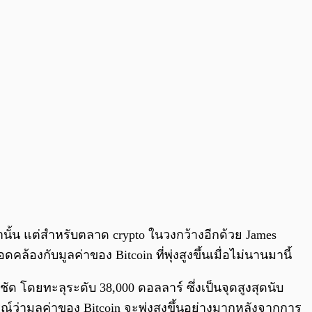
นั้น แต่สำหรับตลาด crypto ในวงกว้างอีกด้วย James
้องกับมูลค่าของ Bitcoin ที่พุ่งสูงขึ้นเมื่อไม่นานมานี้
ัด โดยทะลุระดับ 38,000 ดอลลาร์ ซึ่งเป็นจุดสูงสุดนับ
์ว่ามูลค่าของ Bitcoin จะพุ่งสูงขึ้นอย่างมากหลังจากการ