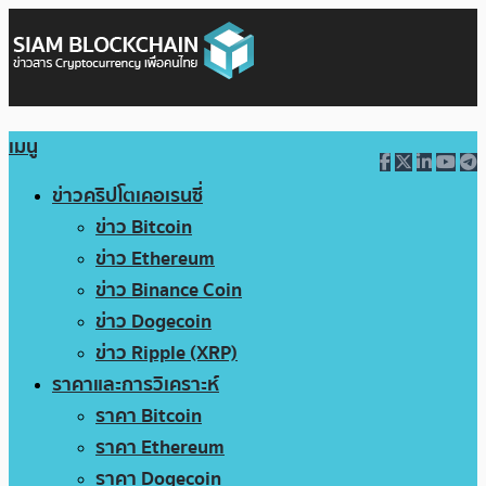
เมนู
ข่าวคริปโตเคอเรนซี่
ข่าว Bitcoin
ข่าว Ethereum
ข่าว Binance Coin
ข่าว Dogecoin
ข่าว Ripple (XRP)
ราคาและการวิเคราะห์
ราคา Bitcoin
ราคา Ethereum
ราคา Dogecoin