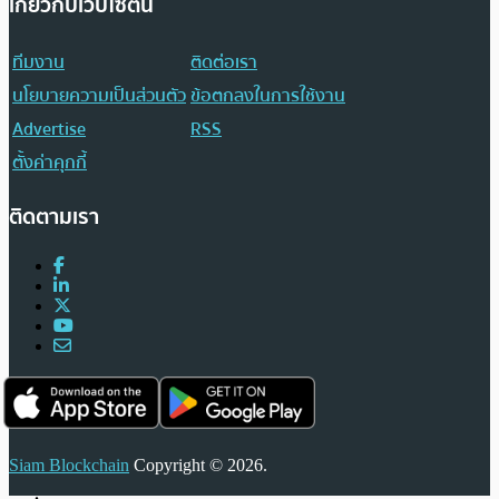
เกี่ยวกับเว็บไซต์นี้
ทีมงาน
ติดต่อเรา
นโยบายความเป็นส่วนตัว
ข้อตกลงในการใช้งาน
Advertise
RSS
ตั้งค่าคุกกี้
ติดตามเรา
Siam Blockchain
Copyright © 2026.