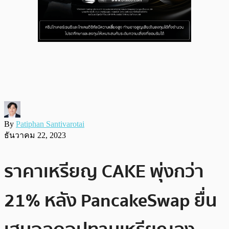
By
Patiphan Santivarotai
ธันวาคม 22, 2023
ราคาเหรียญ CAKE พุ่งกว่า
21% หลัง PancakeSwap ยื่น