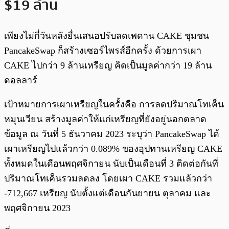
$19 ล้าน
เพียงไม่กี่วันหลังยื่นเสนอปรับลดเพดาน CAKE ชุมชน
PancakeSwap ก็สร้างเซอร์ไพรส์อีกครั้ง ด้วยการเผา
CAKE ไปกว่า 9 ล้านเหรียญ คิดเป็นมูลค่ากว่า 19 ล้าน
ดอลลาร์
เป้าหมายการเผาเหรียญในครั้งคือ การลดปริมาณโทเค็น
หมุนเวียน สร้างมูลค่าให้แก่เหรียญที่ยังอยู่นอกตลาด
ข้อมูล ณ วันที่ 5 ธันวาคม 2023 ระบุว่า PancakeSwap ได้
เผาเหรียญไปแล้วกว่า 0.089% ของอุปทานเหรียญ CAKE
ทั้งหมดในเดือนพฤศจิกายน นับเป็นเดือนที่ 3 ติดต่อกันที่
ปริมาณโทเค็นรวมลดลง โดยเผา CAKE รวมแล้วกว่า
-712,667 เหรียญ นับตั้งแต่เดือนกันยายน ตุลาคม และ
พฤศจิกายน 2023