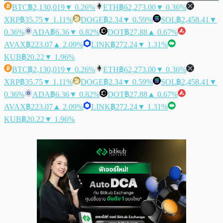
BTC
฿2,130,019
▼ 0.26%
ETH
฿62,273.00
▼ 0.36%
XRP
฿35.75
▼ 1.11%
DOGE
฿2.34
▼ 0.59%
SOL
฿2,458.41
▼
0.36%
ADA
฿6.36
▼ 0.82%
DOT
฿27.88
▲ 0.67%
AVAX
฿223.07
▲ 2.09%
LINK
฿272.24
▼ 1.31%
KUB
฿20.22
▼ 1.96%
BTC
฿2,130,019
▼ 0.26%
ETH
฿62,273.00
▼ 0.36%
XRP
฿35.75
▼ 1.11%
DOGE
฿2.34
▼ 0.59%
SOL
฿2,458.41
▼
0.36%
ADA
฿6.36
▼ 0.82%
DOT
฿27.88
▲ 0.67%
AVAX
฿223.07
▲ 2.09%
LINK
฿272.24
▼ 1.31%
KUB
฿20.22
▼ 1.96%