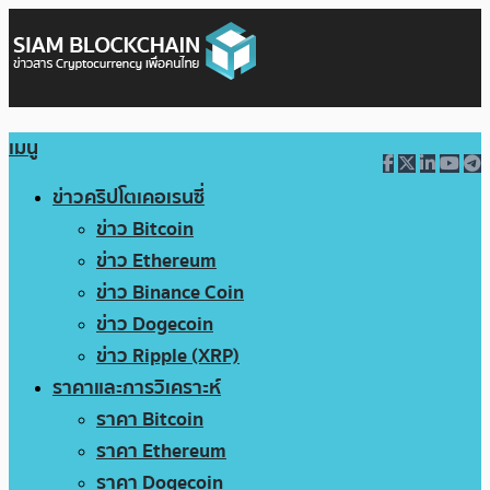
เมนู
ข่าวคริปโตเคอเรนซี่
ข่าว Bitcoin
ข่าว Ethereum
ข่าว Binance Coin
ข่าว Dogecoin
ข่าว Ripple (XRP)
ราคาและการวิเคราะห์
ราคา Bitcoin
ราคา Ethereum
ราคา Dogecoin