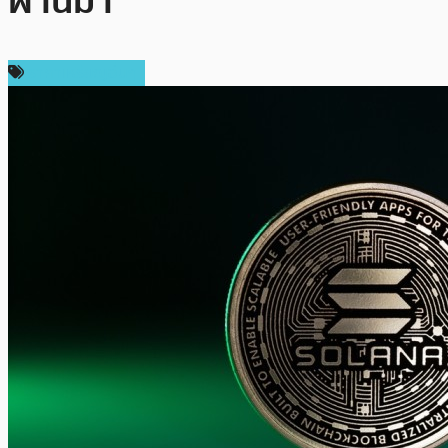
ผ่านมา
ราคาเหรียญอื่นๆ