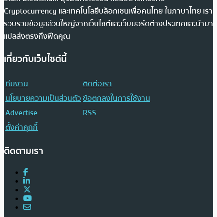
Cryptocurrency และเทคโนโลยีบล็อกเชนเพื่อคนไทย ในภาษาไทย เรา
รวบรวมข้อมูลส่วนใหญ่จากเว็บไซต์และเว็บบอร์ดต่างประเทศและนำมา
แปลส่งตรงถึงฟีดคุณ
เกี่ยวกับเว็บไซต์นี้
ทีมงาน
ติดต่อเรา
นโยบายความเป็นส่วนตัว
ข้อตกลงในการใช้งาน
Advertise
RSS
ตั้งค่าคุกกี้
ติดตามเรา