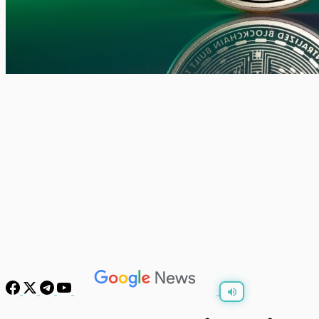
พร้อมเล่น
0:00
/
0:00