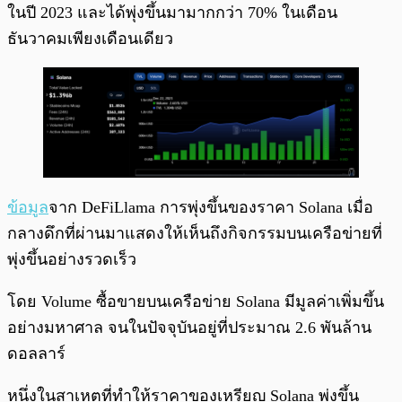
ในปี 2023 และได้พุ่งขึ้นมามากกว่า 70% ในเดือน
ธันวาคมเพียงเดือนเดียว
ข้อมูล
จาก DeFiLlama การพุ่งขึ้นของราคา Solana เมื่อ
กลางดึกที่ผ่านมาแสดงให้เห็นถึงกิจกรรมบนเครือข่ายที่
พุ่งขึ้นอย่างรวดเร็ว
โดย Volume ซื้อขายบนเครือข่าย Solana มีมูลค่าเพิ่มขึ้น
อย่างมหาศาล จนในปัจจุบันอยู่ที่ประมาณ 2.6 พันล้าน
ดอลลาร์
หนึ่งในสาเหตุที่ทำให้ราคาของเหรียญ Solana พุ่งขึ้น