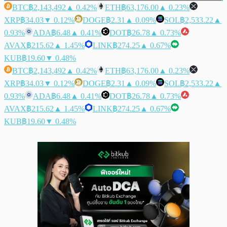
BTC
฿2,143,492
▲ 0.42%
ETH
฿63,176.00
▲ 0.23%
XRP
฿34.03
▼ 0.12%
DOGE
฿2.31
▲ 0.09%
SOL
฿2,533.22
▲
0.93%
ADA
฿6.48
▲ 0.41%
DOT
฿26.78
▲ 0.73%
AVAX
฿215.62
▲ 1.45%
LINK
฿274.25
▲ 0.67%
KUB
฿19.60
▼ 0.48%
BTC
฿2,143,492
▲ 0.42%
ETH
฿63,176.00
▲ 0.23%
XRP
฿34.03
▼ 0.12%
DOGE
฿2.31
▲ 0.09%
SOL
฿2,533.22
▲
0.93%
ADA
฿6.48
▲ 0.41%
DOT
฿26.78
▲ 0.73%
AVAX
฿215.62
▲ 1.45%
LINK
฿274.25
▲ 0.67%
KUB
฿19.60
▼ 0.48%