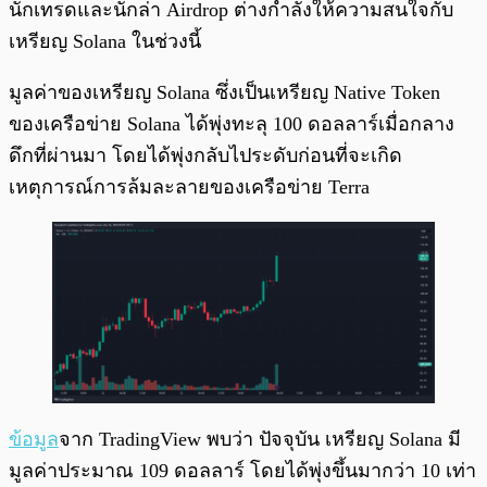
นักเทรดและนักล่า Airdrop ต่างกำลังให้ความสนใจกับ
เหรียญ Solana ในช่วงนี้
มูลค่าของเหรียญ Solana ซึ่งเป็นเหรียญ Native Token
ของเครือข่าย Solana ได้พุ่งทะลุ 100 ดอลลาร์เมื่อกลาง
ดึกที่ผ่านมา โดยได้พุ่งกลับไประดับก่อนที่จะเกิด
เหตุการณ์การล้มละลายของเครือข่าย Terra
ข้อมูล
จาก TradingView พบว่า ปัจจุบัน เหรียญ Solana มี
มูลค่าประมาณ 109 ดอลลาร์ โดยได้พุ่งขึ้นมากว่า 10 เท่า