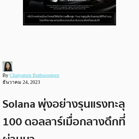
By
Chaiyatorn Buthsoontorn
ธันวาคม 24, 2023
Solana พุ่งอย่างรุนแรงทะลุ
100 ดอลลาร์เมื่อกลางดึกที่