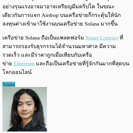
อย่างรุนแรงอาจมาอาจเหรียญมีมคริปโต ในขณะ
เดียวกันการแจก Airdrop บนเครือข่ายก็กระตุ้นให้นัก
ลงทุนต่างเข้ามาใช้งานบนเครือข่าย Solana มากขึ้น
เครือข่าย Solana ถือเป็นแพลตฟอร์ม
Smart Contract
ที่
สามารถรองรับธุรกรรมได้จำนวนมหาศาล มีความ
รวดเร็ว และมีราคาถูกเมื่อเทียบกับเครือ
ข่าย
Ethereum
และถือเป็นเครือข่ายที่รู้จักกันมากที่สุดบน
โลกออนไลน์
Solana